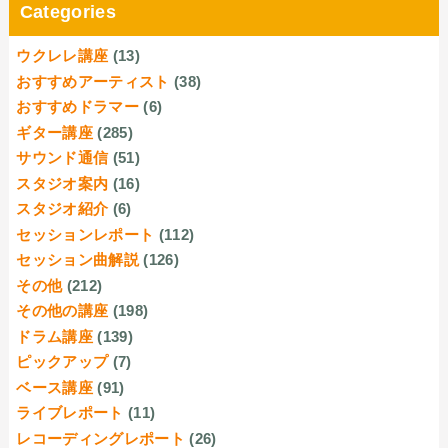
Categories
ウクレレ講座
(13)
おすすめアーティスト
(38)
おすすめドラマー
(6)
ギター講座
(285)
サウンド通信
(51)
スタジオ案内
(16)
スタジオ紹介
(6)
セッションレポート
(112)
セッション曲解説
(126)
その他
(212)
その他の講座
(198)
ドラム講座
(139)
ピックアップ
(7)
ベース講座
(91)
ライブレポート
(11)
レコーディングレポート
(26)