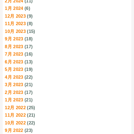
2月 2024
(11)
1月 2024
(6)
12月 2023
(9)
11月 2023
(8)
10月 2023
(15)
9月 2023
(18)
8月 2023
(17)
7月 2023
(16)
6月 2023
(13)
5月 2023
(19)
4月 2023
(22)
3月 2023
(21)
2月 2023
(17)
1月 2023
(21)
12月 2022
(25)
11月 2022
(21)
10月 2022
(22)
9月 2022
(23)