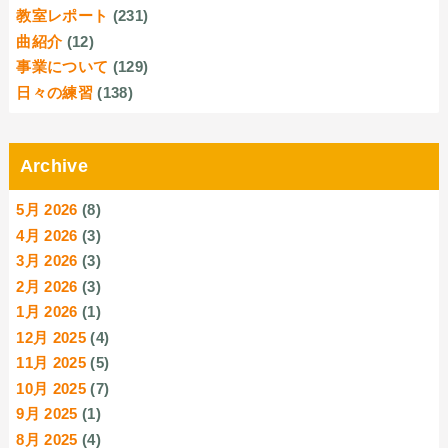
教室レポート
(231)
曲紹介
(12)
事業について
(129)
日々の練習
(138)
Archive
5月 2026
(8)
4月 2026
(3)
3月 2026
(3)
2月 2026
(3)
1月 2026
(1)
12月 2025
(4)
11月 2025
(5)
10月 2025
(7)
9月 2025
(1)
8月 2025
(4)