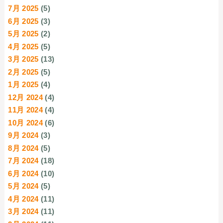
7月 2025
(5)
6月 2025
(3)
5月 2025
(2)
4月 2025
(5)
3月 2025
(13)
2月 2025
(5)
1月 2025
(4)
12月 2024
(4)
11月 2024
(4)
10月 2024
(6)
9月 2024
(3)
8月 2024
(5)
7月 2024
(18)
6月 2024
(10)
5月 2024
(5)
4月 2024
(11)
3月 2024
(11)