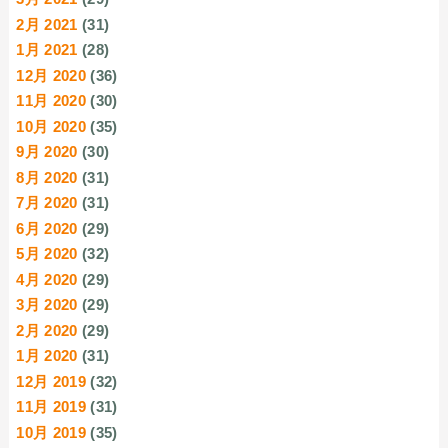
2月 2021
(31)
1月 2021
(28)
12月 2020
(36)
11月 2020
(30)
10月 2020
(35)
9月 2020
(30)
8月 2020
(31)
7月 2020
(31)
6月 2020
(29)
5月 2020
(32)
4月 2020
(29)
3月 2020
(29)
2月 2020
(29)
1月 2020
(31)
12月 2019
(32)
11月 2019
(31)
10月 2019
(35)