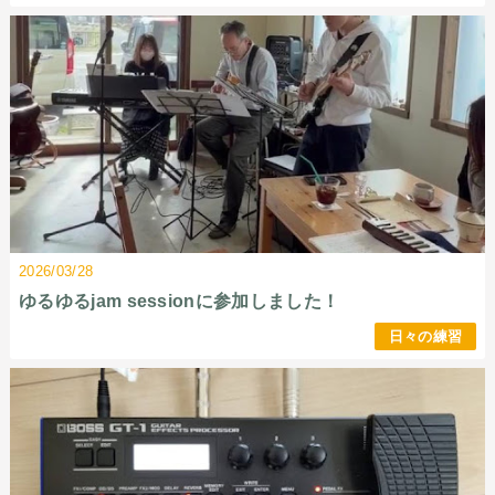
2026/03/28
ゆるゆるjam sessionに参加しました！
日々の練習