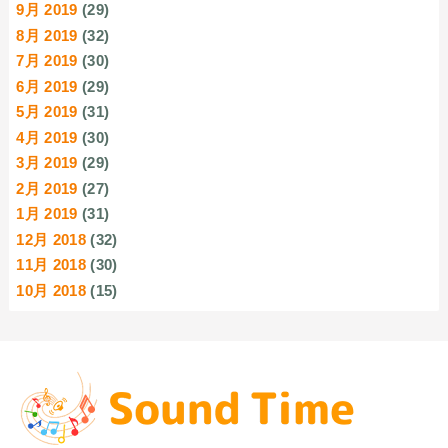
9月 2019
(29)
8月 2019
(32)
7月 2019
(30)
6月 2019
(29)
5月 2019
(31)
4月 2019
(30)
3月 2019
(29)
2月 2019
(27)
1月 2019
(31)
12月 2018
(32)
11月 2018
(30)
10月 2018
(15)