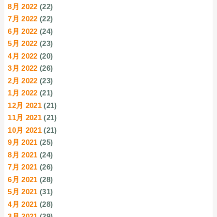
8月 2022
(22)
7月 2022
(22)
6月 2022
(24)
5月 2022
(23)
4月 2022
(20)
3月 2022
(26)
2月 2022
(23)
1月 2022
(21)
12月 2021
(21)
11月 2021
(21)
10月 2021
(21)
9月 2021
(25)
8月 2021
(24)
7月 2021
(26)
6月 2021
(28)
5月 2021
(31)
4月 2021
(28)
3月 2021
(29)