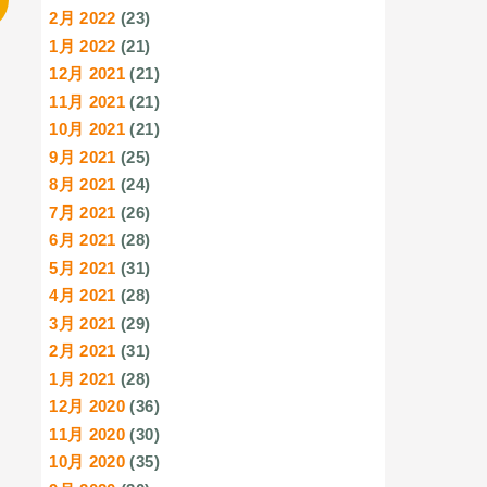
2月 2022
(23)
1月 2022
(21)
12月 2021
(21)
11月 2021
(21)
10月 2021
(21)
9月 2021
(25)
8月 2021
(24)
7月 2021
(26)
6月 2021
(28)
5月 2021
(31)
4月 2021
(28)
3月 2021
(29)
2月 2021
(31)
1月 2021
(28)
12月 2020
(36)
11月 2020
(30)
10月 2020
(35)