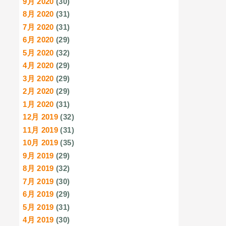
9月 2020
(30)
8月 2020
(31)
7月 2020
(31)
6月 2020
(29)
5月 2020
(32)
4月 2020
(29)
3月 2020
(29)
2月 2020
(29)
1月 2020
(31)
12月 2019
(32)
11月 2019
(31)
10月 2019
(35)
9月 2019
(29)
8月 2019
(32)
7月 2019
(30)
6月 2019
(29)
5月 2019
(31)
4月 2019
(30)