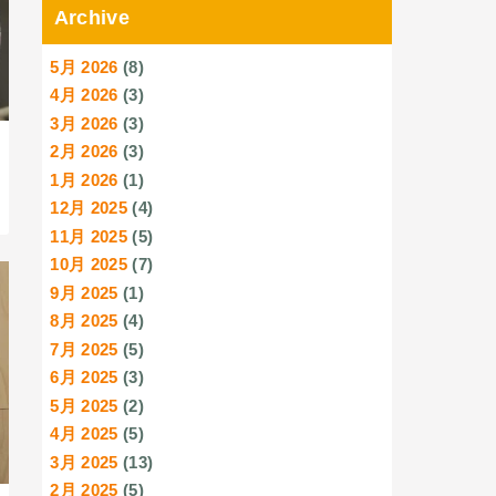
Archive
5月 2026
(8)
4月 2026
(3)
3月 2026
(3)
2月 2026
(3)
1月 2026
(1)
12月 2025
(4)
11月 2025
(5)
10月 2025
(7)
9月 2025
(1)
8月 2025
(4)
7月 2025
(5)
6月 2025
(3)
5月 2025
(2)
4月 2025
(5)
3月 2025
(13)
2月 2025
(5)