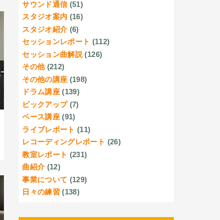
サウンド通信
(51)
スタジオ案内
(16)
スタジオ紹介
(6)
セッションレポート
(112)
セッション曲解説
(126)
その他
(212)
その他の講座
(198)
ドラム講座
(139)
ピックアップ
(7)
ベース講座
(91)
ライブレポート
(11)
レコーディングレポート
(26)
教室レポート
(231)
曲紹介
(12)
事業について
(129)
日々の練習
(138)