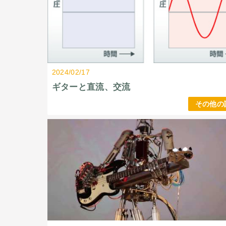
2024/02/17
ギターと直流、交流
その他の