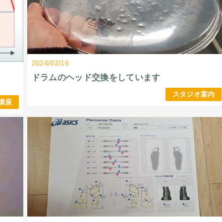
2024/02/16
ドラムのヘッド交換をしています
スタジオ案内
講座