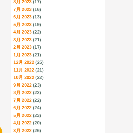
8月 2023
(17)
7月 2023
(16)
6月 2023
(13)
5月 2023
(19)
4月 2023
(22)
3月 2023
(21)
2月 2023
(17)
1月 2023
(21)
12月 2022
(25)
11月 2022
(21)
10月 2022
(22)
9月 2022
(23)
8月 2022
(22)
7月 2022
(22)
6月 2022
(24)
5月 2022
(23)
4月 2022
(20)
3月 2022
(26)