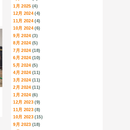
1月 2025
(4)
12月 2024
(4)
11月 2024
(4)
10月 2024
(6)
9月 2024
(3)
8月 2024
(5)
7月 2024
(18)
6月 2024
(10)
5月 2024
(5)
4月 2024
(11)
3月 2024
(11)
2月 2024
(11)
1月 2024
(6)
12月 2023
(9)
11月 2023
(8)
10月 2023
(15)
9月 2023
(18)