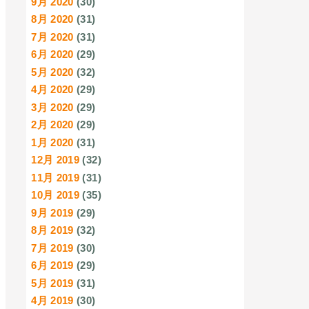
9月 2020
(30)
8月 2020
(31)
7月 2020
(31)
6月 2020
(29)
5月 2020
(32)
4月 2020
(29)
3月 2020
(29)
2月 2020
(29)
1月 2020
(31)
12月 2019
(32)
11月 2019
(31)
10月 2019
(35)
9月 2019
(29)
8月 2019
(32)
7月 2019
(30)
6月 2019
(29)
5月 2019
(31)
4月 2019
(30)