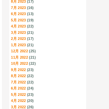
8月 2023
(17)
7月 2023
(16)
6月 2023
(13)
5月 2023
(19)
4月 2023
(22)
3月 2023
(21)
2月 2023
(17)
1月 2023
(21)
12月 2022
(25)
11月 2022
(21)
10月 2022
(22)
9月 2022
(23)
8月 2022
(22)
7月 2022
(22)
6月 2022
(24)
5月 2022
(23)
4月 2022
(20)
3月 2022
(26)