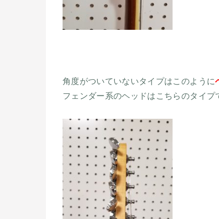
角度がついていないタイプはこのように
フェンダー系のヘッドはこちらのタイプ