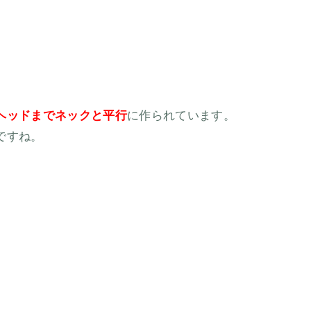
ヘッドまでネックと平行
に作られています。
ですね。