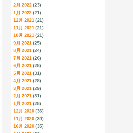
2月 2022
(23)
1月 2022
(21)
12月 2021
(21)
11月 2021
(21)
10月 2021
(21)
9月 2021
(25)
8月 2021
(24)
7月 2021
(26)
6月 2021
(28)
5月 2021
(31)
4月 2021
(28)
3月 2021
(29)
2月 2021
(31)
1月 2021
(28)
12月 2020
(36)
11月 2020
(30)
10月 2020
(35)