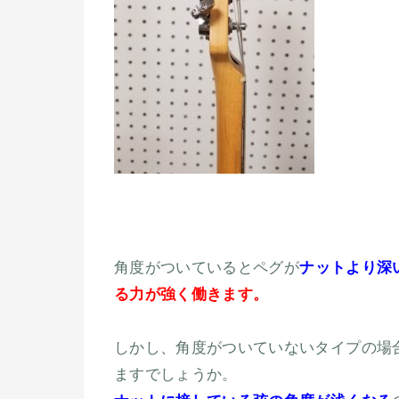
角度がついているとペグが
ナットより深
る力が強く働きます。
しかし、角度がついていないタイプの場
ますでしょうか。