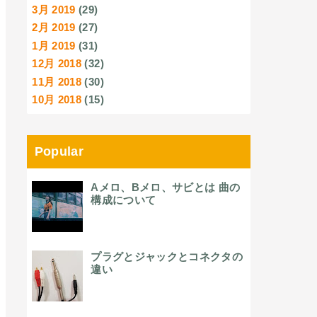
3月 2019
(29)
2月 2019
(27)
1月 2019
(31)
12月 2018
(32)
11月 2018
(30)
10月 2018
(15)
Popular
Aメロ、Bメロ、サビとは 曲の
構成について
プラグとジャックとコネクタの
違い