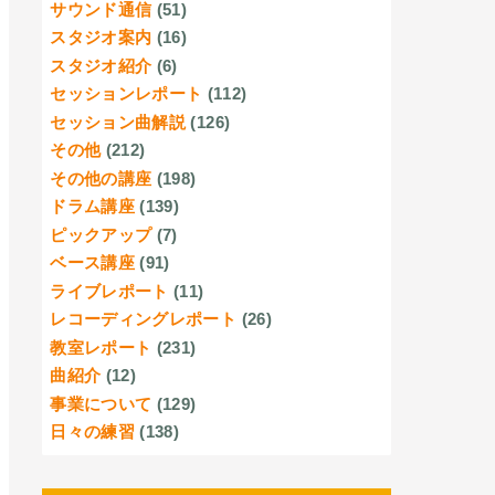
サウンド通信
(51)
スタジオ案内
(16)
スタジオ紹介
(6)
セッションレポート
(112)
セッション曲解説
(126)
その他
(212)
その他の講座
(198)
ドラム講座
(139)
ピックアップ
(7)
ベース講座
(91)
ライブレポート
(11)
レコーディングレポート
(26)
教室レポート
(231)
曲紹介
(12)
事業について
(129)
日々の練習
(138)