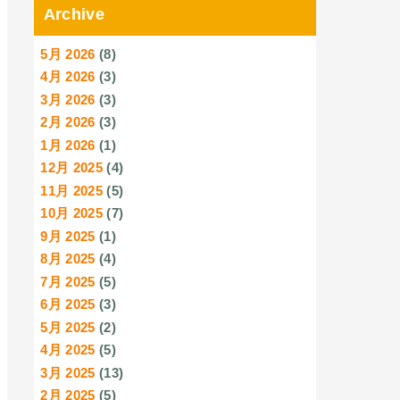
Archive
5月 2026
(8)
4月 2026
(3)
3月 2026
(3)
2月 2026
(3)
1月 2026
(1)
12月 2025
(4)
11月 2025
(5)
10月 2025
(7)
9月 2025
(1)
8月 2025
(4)
7月 2025
(5)
6月 2025
(3)
5月 2025
(2)
4月 2025
(5)
3月 2025
(13)
2月 2025
(5)