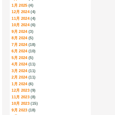
1月 2025
(4)
12月 2024
(4)
11月 2024
(4)
10月 2024
(6)
9月 2024
(3)
8月 2024
(5)
7月 2024
(18)
6月 2024
(10)
5月 2024
(5)
4月 2024
(11)
3月 2024
(11)
2月 2024
(11)
1月 2024
(6)
12月 2023
(9)
11月 2023
(8)
10月 2023
(15)
9月 2023
(18)