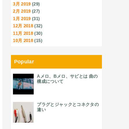
3月 2019
(29)
2月 2019
(27)
1月 2019
(31)
12月 2018
(32)
11月 2018
(30)
10月 2018
(15)
Popular
Aメロ、Bメロ、サビとは 曲の
構成について
プラグとジャックとコネクタの
違い