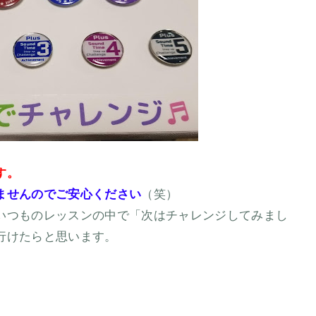
す。
ませんのでご安心ください
（笑）
いつものレッスンの中で「次はチャレンジしてみまし
行けたらと思います。