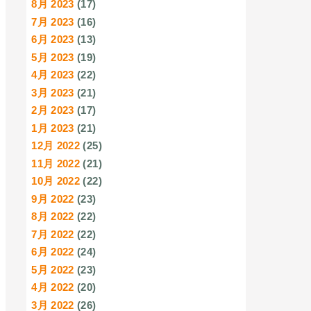
8月 2023
(17)
7月 2023
(16)
6月 2023
(13)
5月 2023
(19)
4月 2023
(22)
3月 2023
(21)
2月 2023
(17)
1月 2023
(21)
12月 2022
(25)
11月 2022
(21)
10月 2022
(22)
9月 2022
(23)
8月 2022
(22)
7月 2022
(22)
6月 2022
(24)
5月 2022
(23)
4月 2022
(20)
3月 2022
(26)