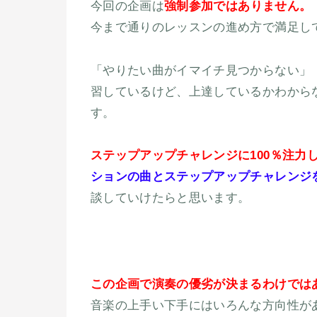
今回の企画は
強制参加ではありません。
今まで通りのレッスンの進め方で満足し
「やりたい曲がイマイチ見つからない」
習しているけど、上達しているかわから
す。
ステップアップチャレンジに100％注力
ションの曲とステップアップチャレンジ
談していけたらと思います。
この企画で演奏の優劣が決まるわけでは
音楽の上手い下手にはいろんな方向性が