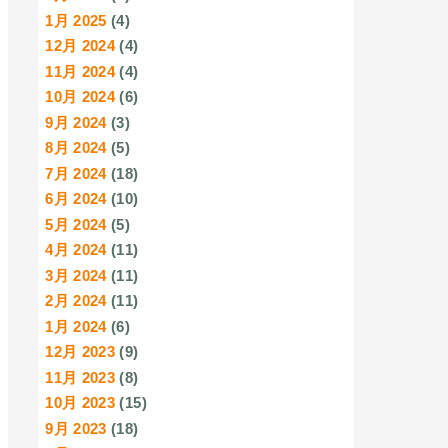
1月 2025
(4)
12月 2024
(4)
11月 2024
(4)
10月 2024
(6)
9月 2024
(3)
8月 2024
(5)
7月 2024
(18)
6月 2024
(10)
5月 2024
(5)
4月 2024
(11)
3月 2024
(11)
2月 2024
(11)
1月 2024
(6)
12月 2023
(9)
11月 2023
(8)
10月 2023
(15)
9月 2023
(18)