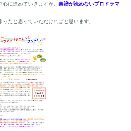
中心に進めていきますが、
楽譜が読めないプロドラマ
作ったと思っていただければと思います。