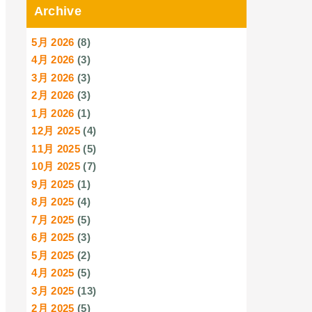
Archive
5月 2026
(8)
4月 2026
(3)
3月 2026
(3)
2月 2026
(3)
1月 2026
(1)
12月 2025
(4)
11月 2025
(5)
10月 2025
(7)
9月 2025
(1)
8月 2025
(4)
7月 2025
(5)
6月 2025
(3)
5月 2025
(2)
4月 2025
(5)
3月 2025
(13)
2月 2025
(5)