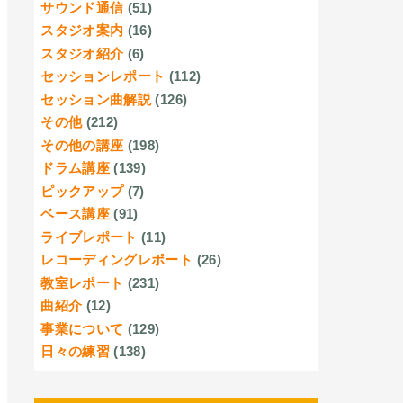
サウンド通信
(51)
スタジオ案内
(16)
スタジオ紹介
(6)
セッションレポート
(112)
セッション曲解説
(126)
その他
(212)
その他の講座
(198)
ドラム講座
(139)
ピックアップ
(7)
ベース講座
(91)
ライブレポート
(11)
レコーディングレポート
(26)
教室レポート
(231)
曲紹介
(12)
事業について
(129)
日々の練習
(138)