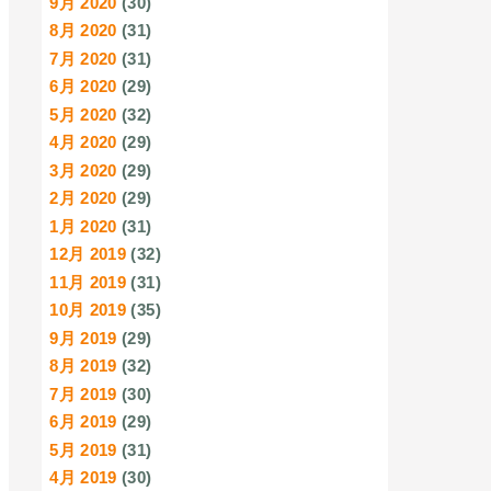
9月 2020
(30)
8月 2020
(31)
7月 2020
(31)
6月 2020
(29)
5月 2020
(32)
4月 2020
(29)
3月 2020
(29)
2月 2020
(29)
1月 2020
(31)
12月 2019
(32)
11月 2019
(31)
10月 2019
(35)
9月 2019
(29)
8月 2019
(32)
7月 2019
(30)
6月 2019
(29)
5月 2019
(31)
4月 2019
(30)