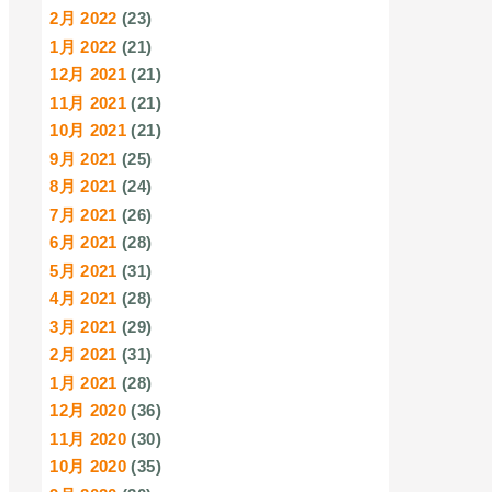
2月 2022
(23)
1月 2022
(21)
12月 2021
(21)
11月 2021
(21)
10月 2021
(21)
9月 2021
(25)
8月 2021
(24)
7月 2021
(26)
6月 2021
(28)
5月 2021
(31)
4月 2021
(28)
3月 2021
(29)
2月 2021
(31)
1月 2021
(28)
12月 2020
(36)
11月 2020
(30)
10月 2020
(35)