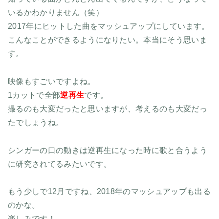
いるかわかりません（笑）
2017年にヒットした曲をマッシュアップにしています。
こんなことができるようになりたい。本当にそう思いま
す。
映像もすごいですよね。
1カットで全部
逆再生
です。
撮るのも大変だったと思いますが、考えるのも大変だっ
たでしょうね。
シンガーの口の動きは逆再生になった時に歌と合うよう
に研究されてるみたいです。
もう少しで12月ですね、2018年のマッシュアップも出る
のかな。
楽しみです！