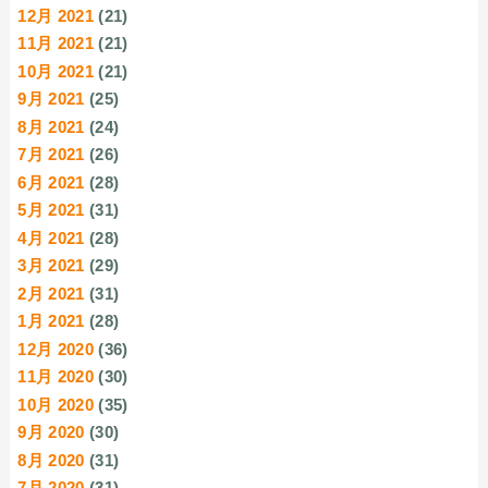
12月 2021
(21)
11月 2021
(21)
10月 2021
(21)
9月 2021
(25)
8月 2021
(24)
7月 2021
(26)
6月 2021
(28)
5月 2021
(31)
4月 2021
(28)
3月 2021
(29)
2月 2021
(31)
1月 2021
(28)
12月 2020
(36)
11月 2020
(30)
10月 2020
(35)
9月 2020
(30)
8月 2020
(31)
7月 2020
(31)