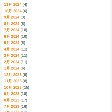
11月 2024
(4)
10月 2024
(6)
9月 2024
(3)
8月 2024
(5)
7月 2024
(18)
6月 2024
(10)
5月 2024
(5)
4月 2024
(11)
3月 2024
(11)
2月 2024
(11)
1月 2024
(6)
12月 2023
(9)
11月 2023
(8)
10月 2023
(15)
9月 2023
(18)
8月 2023
(17)
7月 2023
(16)