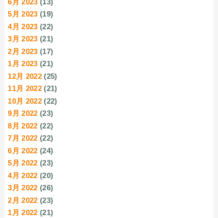
6月 2023
(13)
5月 2023
(19)
4月 2023
(22)
3月 2023
(21)
2月 2023
(17)
1月 2023
(21)
12月 2022
(25)
11月 2022
(21)
10月 2022
(22)
9月 2022
(23)
8月 2022
(22)
7月 2022
(22)
6月 2022
(24)
5月 2022
(23)
4月 2022
(20)
3月 2022
(26)
2月 2022
(23)
1月 2022
(21)