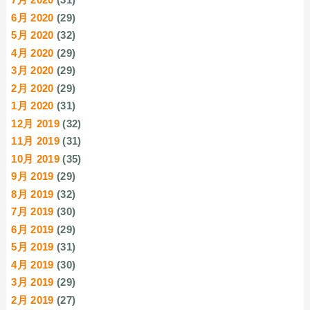
6月 2020
(29)
5月 2020
(32)
4月 2020
(29)
3月 2020
(29)
2月 2020
(29)
1月 2020
(31)
12月 2019
(32)
11月 2019
(31)
10月 2019
(35)
9月 2019
(29)
8月 2019
(32)
7月 2019
(30)
6月 2019
(29)
5月 2019
(31)
4月 2019
(30)
3月 2019
(29)
2月 2019
(27)