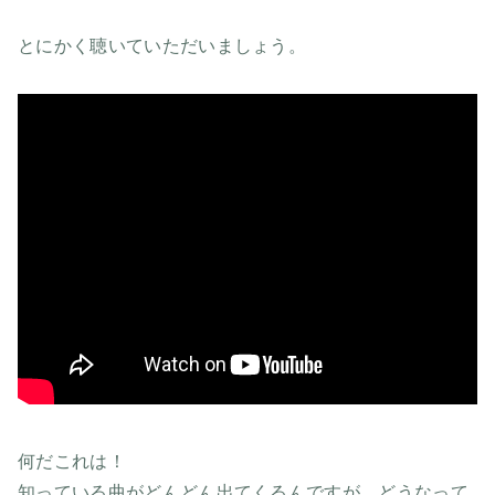
とにかく聴いていただいましょう。
何だこれは！
知っている曲がどんどん出てくるんですが、どうなって