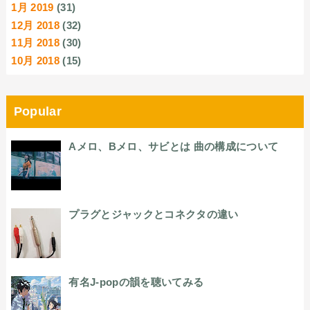
1月 2019
(31)
12月 2018
(32)
11月 2018
(30)
10月 2018
(15)
Popular
Aメロ、Bメロ、サビとは 曲の構成について
プラグとジャックとコネクタの違い
有名J-popの韻を聴いてみる