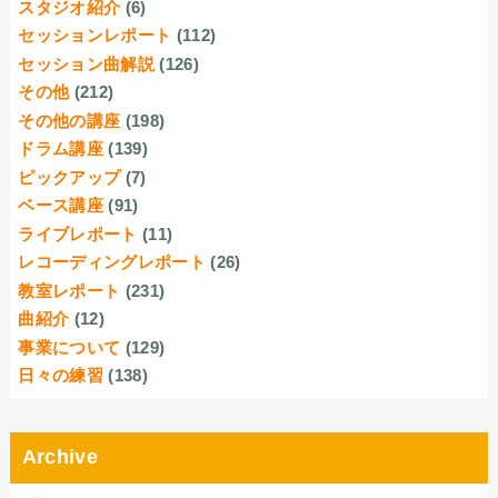
スタジオ紹介
(6)
セッションレポート
(112)
セッション曲解説
(126)
その他
(212)
その他の講座
(198)
ドラム講座
(139)
ピックアップ
(7)
ベース講座
(91)
ライブレポート
(11)
レコーディングレポート
(26)
教室レポート
(231)
曲紹介
(12)
事業について
(129)
日々の練習
(138)
Archive