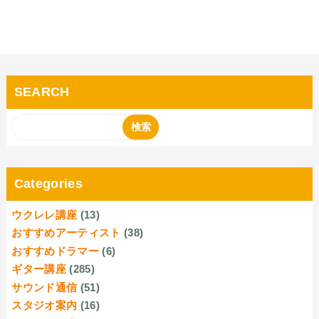
SEARCH
Categories
ウクレレ講座
(13)
おすすめアーティスト
(38)
おすすめドラマー
(6)
ギター講座
(285)
サウンド通信
(51)
スタジオ案内
(16)