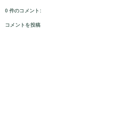
0 件のコメント:
コメントを投稿