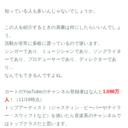
知っている人も多いんじゃないでしょうか。
この人を紹介するときの肩書は何にしたらいいんでしょ
う。
活動が非常に多岐に渡っているので迷います。
シンガーであり、ミュージシャンであり、ソングライタ
ーであり、プロデューサーであり、ディレクターであ
り…
なんでもできるんですよね。
カートのYouTubeのチャンネル登録者はなんと
1,086万
人
！（11/19時点）
トップアーティスト（ジャスティン・ビーバーやテイラ
ー・スウィフトなど）を抜いたら音楽系のチャンネルで
はトップクラスだと思います。