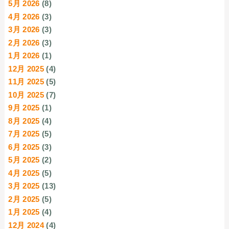
5月 2026
(8)
4月 2026
(3)
3月 2026
(3)
2月 2026
(3)
1月 2026
(1)
12月 2025
(4)
11月 2025
(5)
10月 2025
(7)
9月 2025
(1)
8月 2025
(4)
7月 2025
(5)
6月 2025
(3)
5月 2025
(2)
4月 2025
(5)
3月 2025
(13)
2月 2025
(5)
1月 2025
(4)
12月 2024
(4)