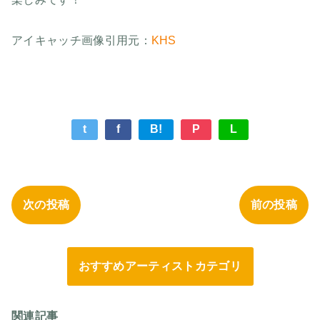
アイキャッチ画像引用元：
KHS
t
f
B!
P
L
次の投稿
前の投稿
おすすめアーティストカテゴリ
関連記事