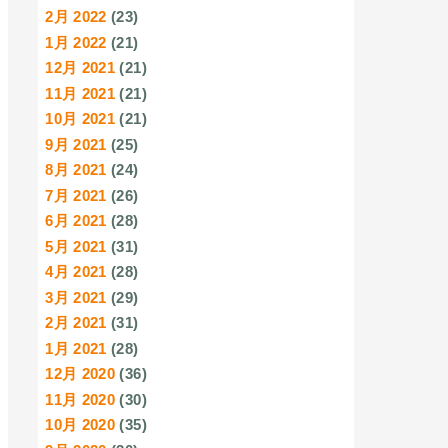
2月 2022
(23)
1月 2022
(21)
12月 2021
(21)
11月 2021
(21)
10月 2021
(21)
9月 2021
(25)
8月 2021
(24)
7月 2021
(26)
6月 2021
(28)
5月 2021
(31)
4月 2021
(28)
3月 2021
(29)
2月 2021
(31)
1月 2021
(28)
12月 2020
(36)
11月 2020
(30)
10月 2020
(35)