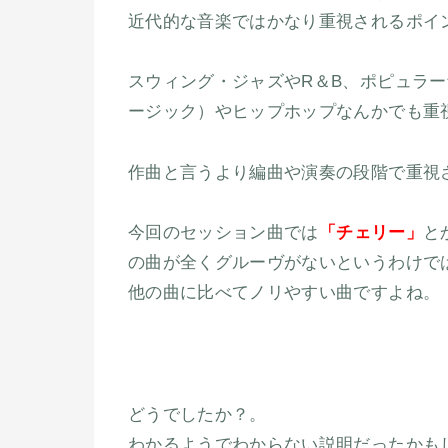
近代的な音楽ではかなり重視されるポイ
スウィング・ジャズやR＆B、ポピュラー
ージック）やヒップホップなんかでも重
作曲と言うより編曲や演奏の段階で重視
今回のセッション曲では
「チェリー」
と
の曲が全くグルーヴがないというわけで
他の曲に比べてノリやすい曲ですよね。
どうでしたか？。
わかるようでわからない説明だったかも