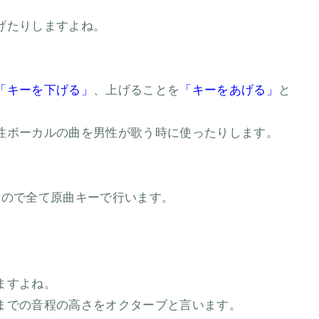
げたりしますよね。
「キーを下げる」
、上げることを
「キーをあげる」
と
性ボーカルの曲を男性が歌う時に使ったりします。
なので全て原曲キーで行います。
ますよね。
までの音程の高さをオクターブと言います。