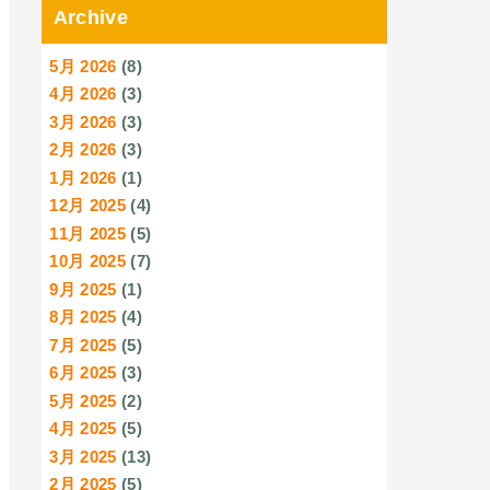
Archive
5月 2026
(8)
4月 2026
(3)
3月 2026
(3)
2月 2026
(3)
1月 2026
(1)
12月 2025
(4)
11月 2025
(5)
10月 2025
(7)
9月 2025
(1)
8月 2025
(4)
7月 2025
(5)
6月 2025
(3)
5月 2025
(2)
4月 2025
(5)
3月 2025
(13)
2月 2025
(5)