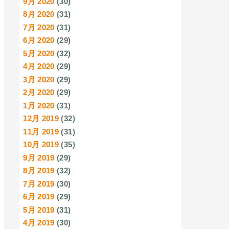
9月 2020
(30)
8月 2020
(31)
7月 2020
(31)
6月 2020
(29)
5月 2020
(32)
4月 2020
(29)
3月 2020
(29)
2月 2020
(29)
1月 2020
(31)
12月 2019
(32)
11月 2019
(31)
10月 2019
(35)
9月 2019
(29)
8月 2019
(32)
7月 2019
(30)
6月 2019
(29)
5月 2019
(31)
4月 2019
(30)