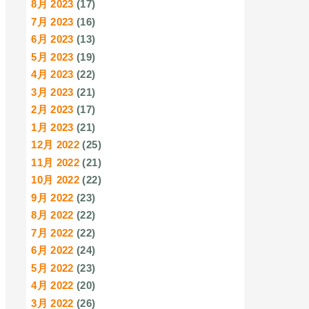
8月 2023
(17)
7月 2023
(16)
6月 2023
(13)
5月 2023
(19)
4月 2023
(22)
3月 2023
(21)
2月 2023
(17)
1月 2023
(21)
12月 2022
(25)
11月 2022
(21)
10月 2022
(22)
9月 2022
(23)
8月 2022
(22)
7月 2022
(22)
6月 2022
(24)
5月 2022
(23)
4月 2022
(20)
3月 2022
(26)