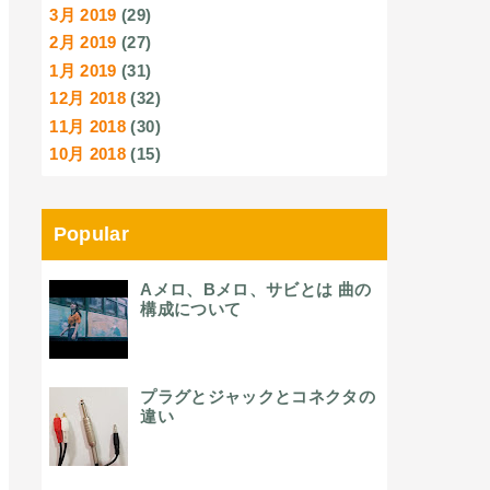
3月 2019
(29)
2月 2019
(27)
1月 2019
(31)
12月 2018
(32)
11月 2018
(30)
10月 2018
(15)
Popular
Aメロ、Bメロ、サビとは 曲の
構成について
プラグとジャックとコネクタの
違い