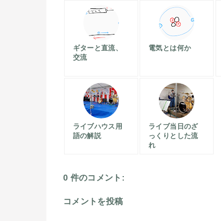
ギターと直流、
電気とは何か
交流
ライブハウス用
ライブ当日のざ
語の解説
っくりとした流
れ
0 件のコメント:
コメントを投稿