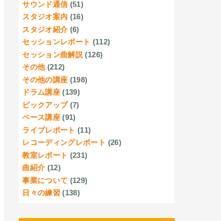
サウンド通信
(51)
スタジオ案内
(16)
スタジオ紹介
(6)
セッションレポート
(112)
セッション曲解説
(126)
その他
(212)
その他の講座
(198)
ドラム講座
(139)
ピックアップ
(7)
ベース講座
(91)
ライブレポート
(11)
レコーディングレポート
(26)
教室レポート
(231)
曲紹介
(12)
事業について
(129)
日々の練習
(138)