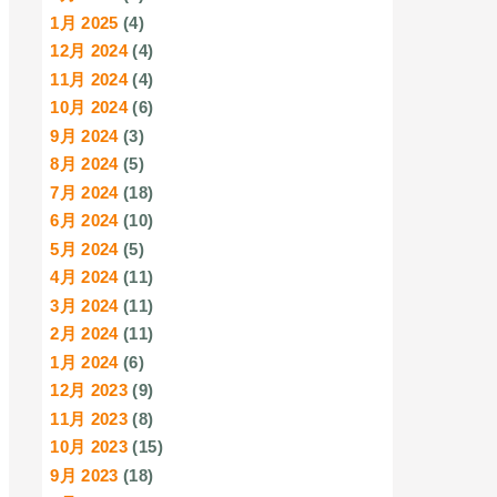
1月 2025
(4)
12月 2024
(4)
11月 2024
(4)
10月 2024
(6)
9月 2024
(3)
8月 2024
(5)
7月 2024
(18)
6月 2024
(10)
5月 2024
(5)
4月 2024
(11)
3月 2024
(11)
2月 2024
(11)
1月 2024
(6)
12月 2023
(9)
11月 2023
(8)
10月 2023
(15)
9月 2023
(18)