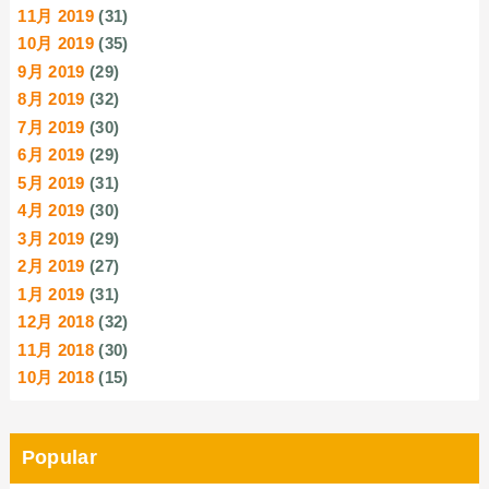
11月 2019
(31)
10月 2019
(35)
9月 2019
(29)
8月 2019
(32)
7月 2019
(30)
6月 2019
(29)
5月 2019
(31)
4月 2019
(30)
3月 2019
(29)
2月 2019
(27)
1月 2019
(31)
12月 2018
(32)
11月 2018
(30)
10月 2018
(15)
Popular