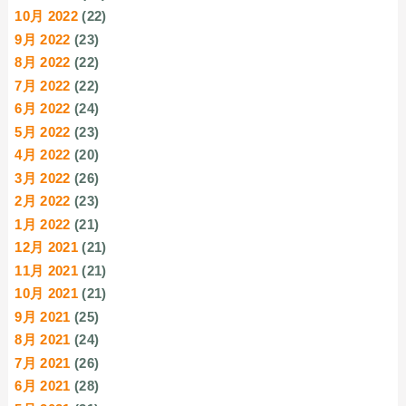
10月 2022
(22)
9月 2022
(23)
8月 2022
(22)
7月 2022
(22)
6月 2022
(24)
5月 2022
(23)
4月 2022
(20)
3月 2022
(26)
2月 2022
(23)
1月 2022
(21)
12月 2021
(21)
11月 2021
(21)
10月 2021
(21)
9月 2021
(25)
8月 2021
(24)
7月 2021
(26)
6月 2021
(28)