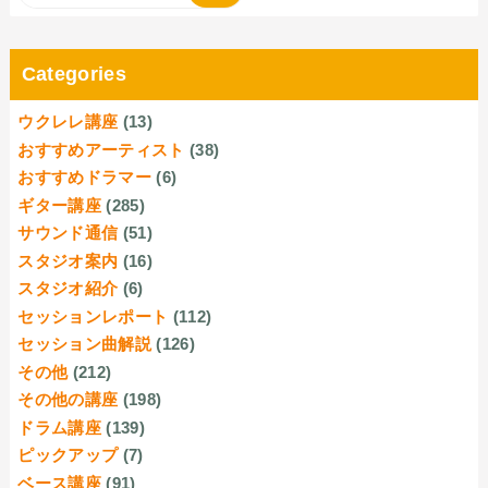
Categories
ウクレレ講座
(13)
おすすめアーティスト
(38)
おすすめドラマー
(6)
ギター講座
(285)
サウンド通信
(51)
スタジオ案内
(16)
スタジオ紹介
(6)
セッションレポート
(112)
セッション曲解説
(126)
その他
(212)
その他の講座
(198)
ドラム講座
(139)
ピックアップ
(7)
ベース講座
(91)