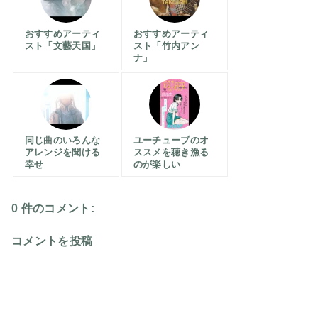
おすすめアーティ
おすすめアーティ
スト「文藝天国」
スト「竹内アン
ナ」
同じ曲のいろんな
ユーチューブのオ
アレンジを聞ける
ススメを聴き漁る
幸せ
のが楽しい
0 件のコメント:
コメントを投稿