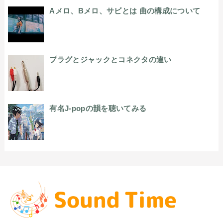
Aメロ、Bメロ、サビとは 曲の構成について
プラグとジャックとコネクタの違い
有名J-popの韻を聴いてみる