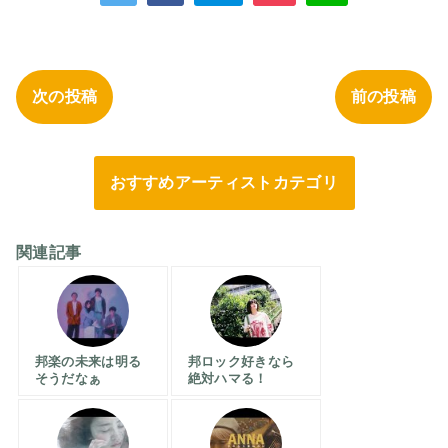
次の投稿
前の投稿
おすすめアーティストカテゴリ
関連記事
邦楽の未来は明る
邦ロック好きなら
そうだなぁ
絶対ハマる！