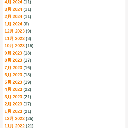
4月 2024
(11)
3月 2024
(11)
2月 2024
(11)
1月 2024
(6)
12月 2023
(9)
11月 2023
(8)
10月 2023
(15)
9月 2023
(18)
8月 2023
(17)
7月 2023
(16)
6月 2023
(13)
5月 2023
(19)
4月 2023
(22)
3月 2023
(21)
2月 2023
(17)
1月 2023
(21)
12月 2022
(25)
11月 2022
(21)