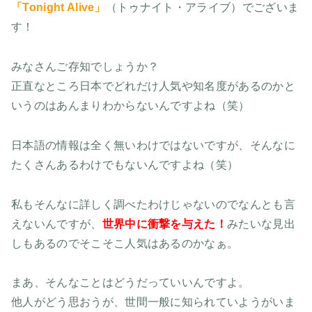
「Tonight Alive」
（トゥナイト・アライブ）でございま
す！
みなさんご存知でしょうか？
正直なところ日本でどれだけ人気や知名度があるのかと
いうのはあんまりわからないんですよね（笑）
日本語の情報は全く無いわけではないですが、そんなに
たくさんあるわけでもないんですよね（笑）
私もそんなに詳しく調べたわけじゃないのでなんとも言
えないんですが、
世界中に衝撃を与えた！
みたいな見出
しもあるのでそこそこ人気はあるのかなぁ。
まあ、そんなことはどうだっていいんですよ。
他人がどう思おうが、世間一般に知られていようがいま