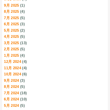
9月 2025
(1)
8月 2025
(4)
7月 2025
(5)
6月 2025
(3)
5月 2025
(2)
4月 2025
(5)
3月 2025
(13)
2月 2025
(5)
1月 2025
(4)
12月 2024
(4)
11月 2024
(4)
10月 2024
(6)
9月 2024
(3)
8月 2024
(5)
7月 2024
(18)
6月 2024
(10)
5月 2024
(5)