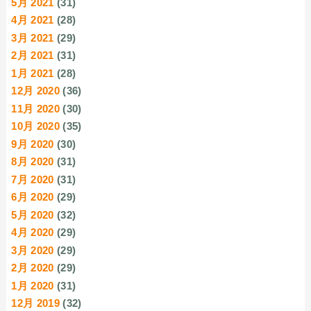
5月 2021
(31)
4月 2021
(28)
3月 2021
(29)
2月 2021
(31)
1月 2021
(28)
12月 2020
(36)
11月 2020
(30)
10月 2020
(35)
9月 2020
(30)
8月 2020
(31)
7月 2020
(31)
6月 2020
(29)
5月 2020
(32)
4月 2020
(29)
3月 2020
(29)
2月 2020
(29)
1月 2020
(31)
12月 2019
(32)