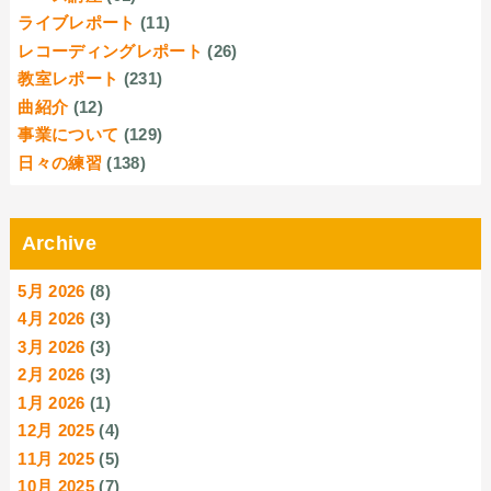
ライブレポート
(11)
レコーディングレポート
(26)
教室レポート
(231)
曲紹介
(12)
事業について
(129)
日々の練習
(138)
Archive
5月 2026
(8)
4月 2026
(3)
3月 2026
(3)
2月 2026
(3)
1月 2026
(1)
12月 2025
(4)
11月 2025
(5)
10月 2025
(7)