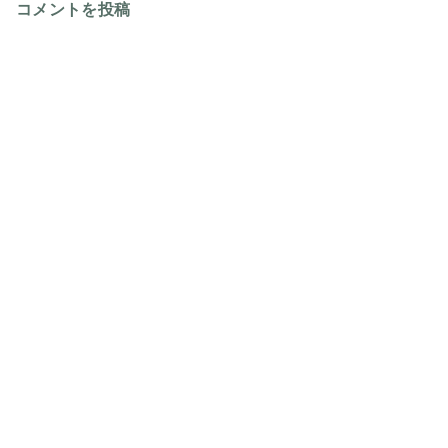
コメントを投稿