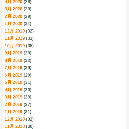
4月 2020
(29)
3月 2020
(29)
2月 2020
(29)
1月 2020
(31)
12月 2019
(32)
11月 2019
(31)
10月 2019
(35)
9月 2019
(29)
8月 2019
(32)
7月 2019
(30)
6月 2019
(29)
5月 2019
(31)
4月 2019
(30)
3月 2019
(29)
2月 2019
(27)
1月 2019
(31)
12月 2018
(32)
11月 2018
(30)