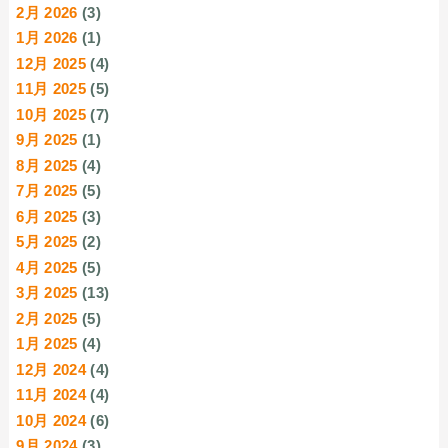
2月 2026
(3)
1月 2026
(1)
12月 2025
(4)
11月 2025
(5)
10月 2025
(7)
9月 2025
(1)
8月 2025
(4)
7月 2025
(5)
6月 2025
(3)
5月 2025
(2)
4月 2025
(5)
3月 2025
(13)
2月 2025
(5)
1月 2025
(4)
12月 2024
(4)
11月 2024
(4)
10月 2024
(6)
9月 2024
(3)