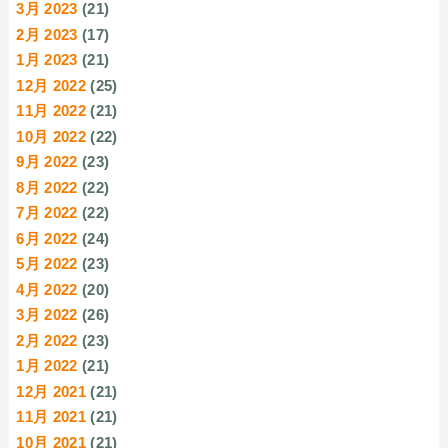
3月 2023
(21)
2月 2023
(17)
1月 2023
(21)
12月 2022
(25)
11月 2022
(21)
10月 2022
(22)
9月 2022
(23)
8月 2022
(22)
7月 2022
(22)
6月 2022
(24)
5月 2022
(23)
4月 2022
(20)
3月 2022
(26)
2月 2022
(23)
1月 2022
(21)
12月 2021
(21)
11月 2021
(21)
10月 2021
(21)