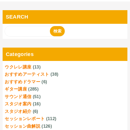
SEARCH
Categories
ウクレレ講座
(13)
おすすめアーティスト
(38)
おすすめドラマー
(6)
ギター講座
(285)
サウンド通信
(51)
スタジオ案内
(16)
スタジオ紹介
(6)
セッションレポート
(112)
セッション曲解説
(126)