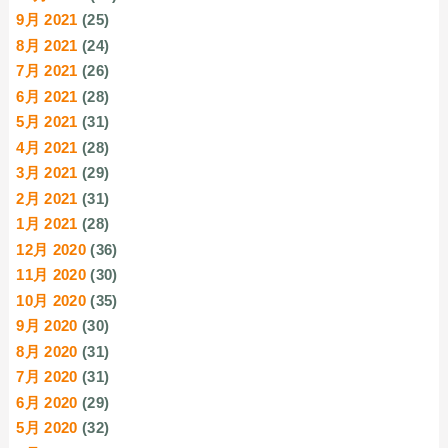
9月 2021
(25)
8月 2021
(24)
7月 2021
(26)
6月 2021
(28)
5月 2021
(31)
4月 2021
(28)
3月 2021
(29)
2月 2021
(31)
1月 2021
(28)
12月 2020
(36)
11月 2020
(30)
10月 2020
(35)
9月 2020
(30)
8月 2020
(31)
7月 2020
(31)
6月 2020
(29)
5月 2020
(32)