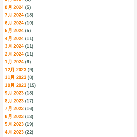
8月 2024
(5)
7月 2024
(18)
6月 2024
(10)
5月 2024
(5)
4月 2024
(11)
3月 2024
(11)
2月 2024
(11)
1月 2024
(6)
12月 2023
(9)
11月 2023
(8)
10月 2023
(15)
9月 2023
(18)
8月 2023
(17)
7月 2023
(16)
6月 2023
(13)
5月 2023
(19)
4月 2023
(22)