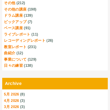
その他
(212)
その他の講座
(198)
ドラム講座
(139)
ピックアップ
(7)
ベース講座
(91)
ライブレポート
(11)
レコーディングレポート
(26)
教室レポート
(231)
曲紹介
(12)
事業について
(129)
日々の練習
(138)
Archive
5月 2026
(8)
4月 2026
(3)
3月 2026
(3)