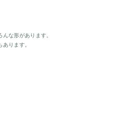
ろんな形があります。
もあります。