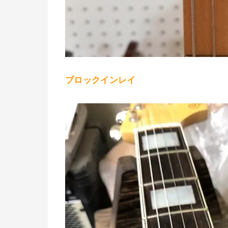
ブロックインレイ