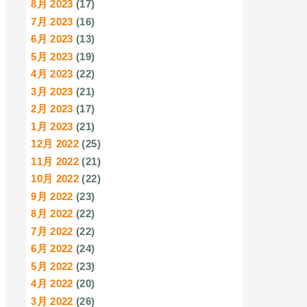
8月 2023
(17)
7月 2023
(16)
6月 2023
(13)
5月 2023
(19)
4月 2023
(22)
3月 2023
(21)
2月 2023
(17)
1月 2023
(21)
12月 2022
(25)
11月 2022
(21)
10月 2022
(22)
9月 2022
(23)
8月 2022
(22)
7月 2022
(22)
6月 2022
(24)
5月 2022
(23)
4月 2022
(20)
3月 2022
(26)