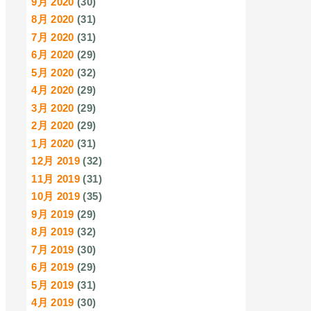
9月 2020
(30)
8月 2020
(31)
7月 2020
(31)
6月 2020
(29)
5月 2020
(32)
4月 2020
(29)
3月 2020
(29)
2月 2020
(29)
1月 2020
(31)
12月 2019
(32)
11月 2019
(31)
10月 2019
(35)
9月 2019
(29)
8月 2019
(32)
7月 2019
(30)
6月 2019
(29)
5月 2019
(31)
4月 2019
(30)