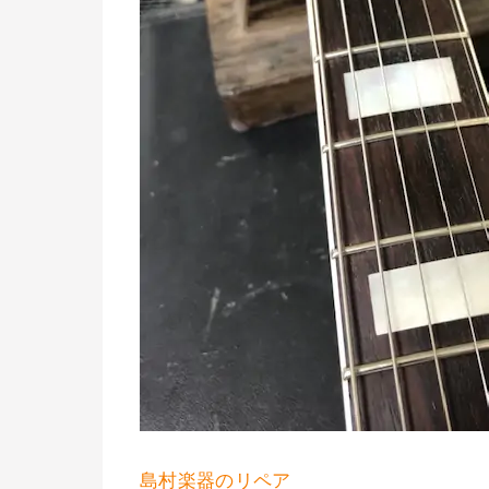
島村楽器のリペア