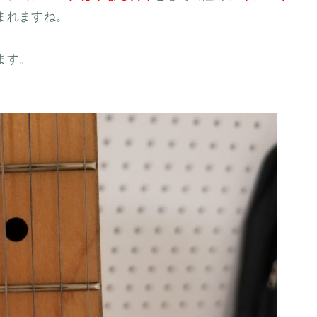
まれますね。
ます。