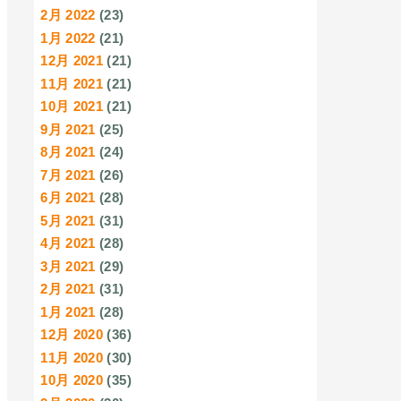
2月 2022
(23)
1月 2022
(21)
12月 2021
(21)
11月 2021
(21)
10月 2021
(21)
9月 2021
(25)
8月 2021
(24)
7月 2021
(26)
6月 2021
(28)
5月 2021
(31)
4月 2021
(28)
3月 2021
(29)
2月 2021
(31)
1月 2021
(28)
12月 2020
(36)
11月 2020
(30)
10月 2020
(35)