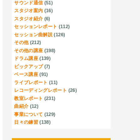
サウンド通信
(51)
スタジオ案内
(16)
スタジオ紹介
(6)
セッションレポート
(112)
セッション曲解説
(126)
その他
(212)
その他の講座
(198)
ドラム講座
(139)
ピックアップ
(7)
ベース講座
(91)
ライブレポート
(11)
レコーディングレポート
(26)
教室レポート
(231)
曲紹介
(12)
事業について
(129)
日々の練習
(138)