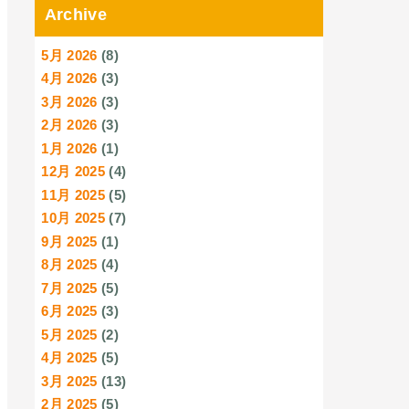
Archive
5月 2026
(8)
4月 2026
(3)
3月 2026
(3)
2月 2026
(3)
1月 2026
(1)
12月 2025
(4)
11月 2025
(5)
10月 2025
(7)
9月 2025
(1)
8月 2025
(4)
7月 2025
(5)
6月 2025
(3)
5月 2025
(2)
4月 2025
(5)
3月 2025
(13)
2月 2025
(5)