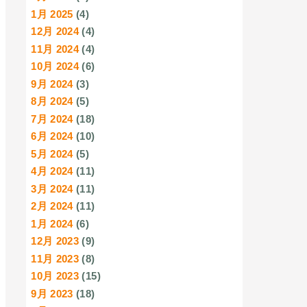
1月 2025
(4)
12月 2024
(4)
11月 2024
(4)
10月 2024
(6)
9月 2024
(3)
8月 2024
(5)
7月 2024
(18)
6月 2024
(10)
5月 2024
(5)
4月 2024
(11)
3月 2024
(11)
2月 2024
(11)
1月 2024
(6)
12月 2023
(9)
11月 2023
(8)
10月 2023
(15)
9月 2023
(18)