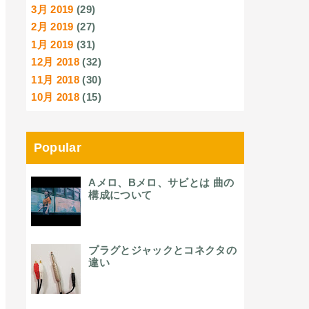
3月 2019
(29)
2月 2019
(27)
1月 2019
(31)
12月 2018
(32)
11月 2018
(30)
10月 2018
(15)
Popular
Aメロ、Bメロ、サビとは 曲の
構成について
プラグとジャックとコネクタの
違い