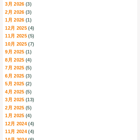
3月 2026
(3)
2月 2026
(3)
1月 2026
(1)
12月 2025
(4)
11月 2025
(5)
10月 2025
(7)
9月 2025
(1)
8月 2025
(4)
7月 2025
(5)
6月 2025
(3)
5月 2025
(2)
4月 2025
(5)
3月 2025
(13)
2月 2025
(5)
1月 2025
(4)
12月 2024
(4)
11月 2024
(4)
10月 2024
(6)