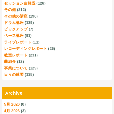
セッション曲解説
(126)
その他
(212)
その他の講座
(198)
ドラム講座
(139)
ピックアップ
(7)
ベース講座
(91)
ライブレポート
(11)
レコーディングレポート
(26)
教室レポート
(231)
曲紹介
(12)
事業について
(129)
日々の練習
(138)
Archive
5月 2026
(8)
4月 2026
(3)