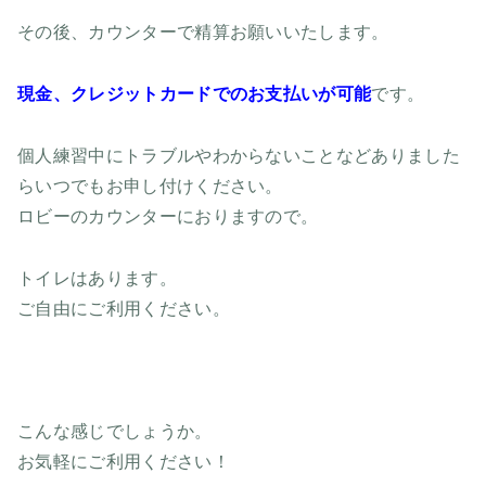
その後、カウンターで精算お願いいたします。
現金、クレジットカードでのお支払いが可能
です。
個人練習中にトラブルやわからないことなどありました
らいつでもお申し付けください。
ロビーのカウンターにおりますので。
トイレはあります。
ご自由にご利用ください。
こんな感じでしょうか。
お気軽にご利用ください！