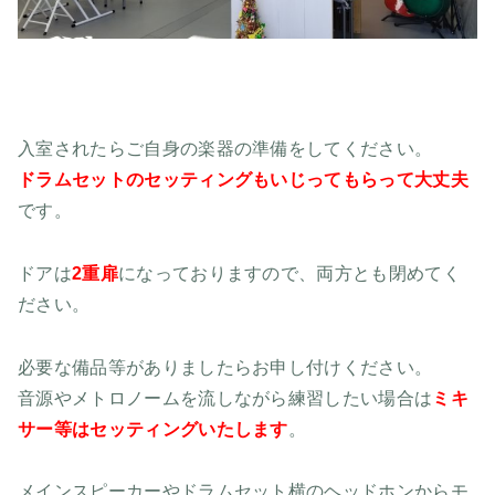
入室されたらご自身の楽器の準備をしてください。
ドラムセットのセッティングもいじってもらって大丈夫
です。
ドアは
2重扉
になっておりますので、両方とも閉めてく
ださい。
必要な備品等がありましたらお申し付けください。
音源やメトロノームを流しながら練習したい場合は
ミキ
サー等はセッティングいたします
。
メインスピーカーやドラムセット横のヘッドホンからモ