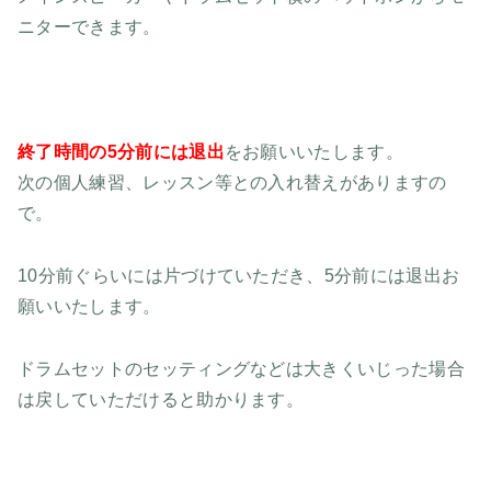
ニターできます。
終了時間の5分前には退出
をお願いいたします。
次の個人練習、レッスン等との入れ替えがありますの
で。
10分前ぐらいには片づけていただき、5分前には退出お
願いいたします。
ドラムセットのセッティングなどは大きくいじった場合
は戻していただけると助かります。