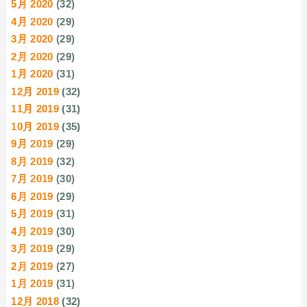
5月 2020
(32)
4月 2020
(29)
3月 2020
(29)
2月 2020
(29)
1月 2020
(31)
12月 2019
(32)
11月 2019
(31)
10月 2019
(35)
9月 2019
(29)
8月 2019
(32)
7月 2019
(30)
6月 2019
(29)
5月 2019
(31)
4月 2019
(30)
3月 2019
(29)
2月 2019
(27)
1月 2019
(31)
12月 2018
(32)