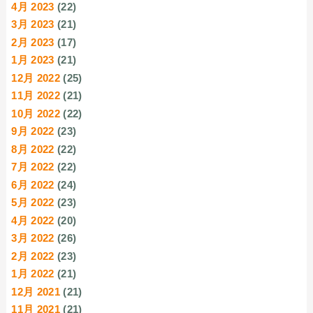
4月 2023
(22)
3月 2023
(21)
2月 2023
(17)
1月 2023
(21)
12月 2022
(25)
11月 2022
(21)
10月 2022
(22)
9月 2022
(23)
8月 2022
(22)
7月 2022
(22)
6月 2022
(24)
5月 2022
(23)
4月 2022
(20)
3月 2022
(26)
2月 2022
(23)
1月 2022
(21)
12月 2021
(21)
11月 2021
(21)