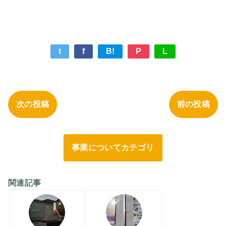
t
f
B!
P
L
次の投稿
前の投稿
事業についてカテゴリ
関連記事