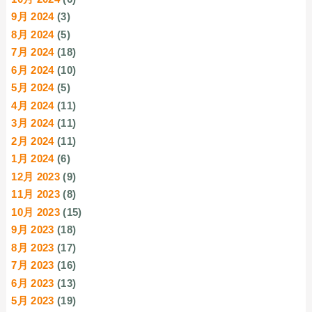
9月 2024
(3)
8月 2024
(5)
7月 2024
(18)
6月 2024
(10)
5月 2024
(5)
4月 2024
(11)
3月 2024
(11)
2月 2024
(11)
1月 2024
(6)
12月 2023
(9)
11月 2023
(8)
10月 2023
(15)
9月 2023
(18)
8月 2023
(17)
7月 2023
(16)
6月 2023
(13)
5月 2023
(19)