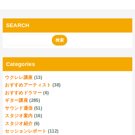
SEARCH
Categories
ウクレレ講座
(13)
おすすめアーティスト
(38)
おすすめドラマー
(6)
ギター講座
(285)
サウンド通信
(51)
スタジオ案内
(16)
スタジオ紹介
(6)
セッションレポート
(112)