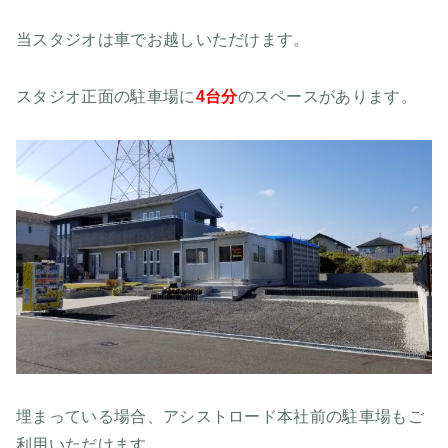
当スタジオは車でお越しいただけます。
スタジオ正面の駐車場に
4台分
のスペースがあります。
埋まっている場合、アシストロード本社前の駐車場もご
利用いただけます。