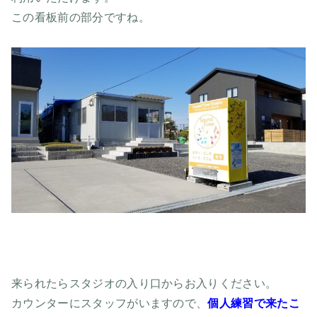
この看板前の部分ですね。
来られたらスタジオの入り口からお入りください。
カウンターにスタッフがいますので、
個人練習で来たこ