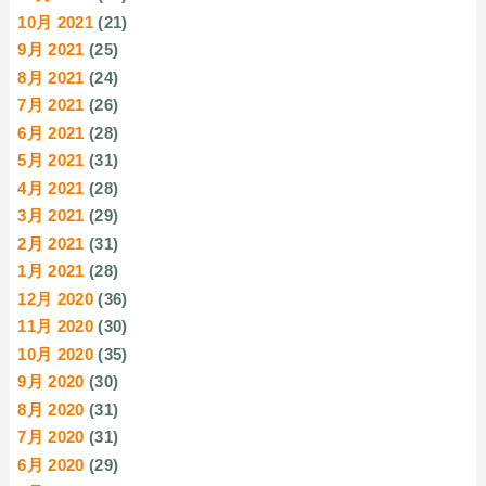
10月 2021
(21)
9月 2021
(25)
8月 2021
(24)
7月 2021
(26)
6月 2021
(28)
5月 2021
(31)
4月 2021
(28)
3月 2021
(29)
2月 2021
(31)
1月 2021
(28)
12月 2020
(36)
11月 2020
(30)
10月 2020
(35)
9月 2020
(30)
8月 2020
(31)
7月 2020
(31)
6月 2020
(29)