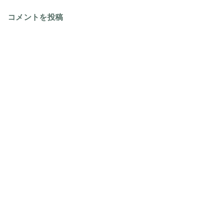
コメントを投稿