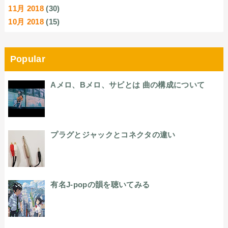
11月 2018
(30)
10月 2018
(15)
Popular
Aメロ、Bメロ、サビとは 曲の構成について
プラグとジャックとコネクタの違い
有名J-popの韻を聴いてみる