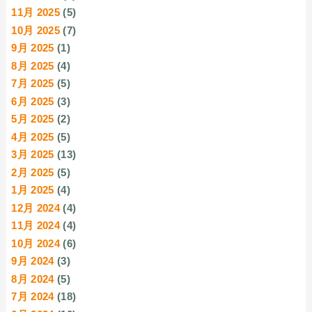
11月 2025
(5)
10月 2025
(7)
9月 2025
(1)
8月 2025
(4)
7月 2025
(5)
6月 2025
(3)
5月 2025
(2)
4月 2025
(5)
3月 2025
(13)
2月 2025
(5)
1月 2025
(4)
12月 2024
(4)
11月 2024
(4)
10月 2024
(6)
9月 2024
(3)
8月 2024
(5)
7月 2024
(18)