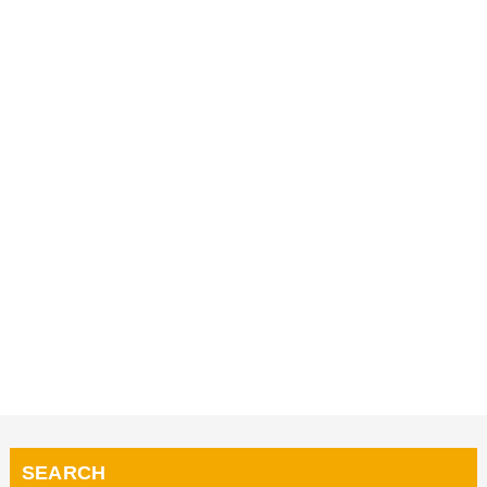
SEARCH