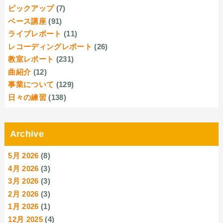
ピックアップ
(7)
ベース講座
(91)
ライブレポート
(11)
レコーディングレポート
(26)
教室レポート
(231)
曲紹介
(12)
事業について
(129)
日々の練習
(138)
Archive
5月 2026
(8)
4月 2026
(3)
3月 2026
(3)
2月 2026
(3)
1月 2026
(1)
12月 2025
(4)