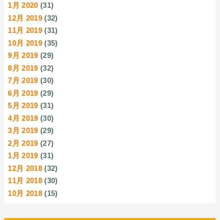
1月 2020
(31)
12月 2019
(32)
11月 2019
(31)
10月 2019
(35)
9月 2019
(29)
8月 2019
(32)
7月 2019
(30)
6月 2019
(29)
5月 2019
(31)
4月 2019
(30)
3月 2019
(29)
2月 2019
(27)
1月 2019
(31)
12月 2018
(32)
11月 2018
(30)
10月 2018
(15)