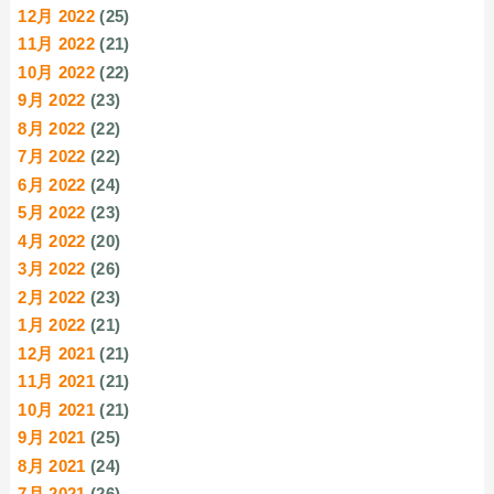
12月 2022
(25)
11月 2022
(21)
10月 2022
(22)
9月 2022
(23)
8月 2022
(22)
7月 2022
(22)
6月 2022
(24)
5月 2022
(23)
4月 2022
(20)
3月 2022
(26)
2月 2022
(23)
1月 2022
(21)
12月 2021
(21)
11月 2021
(21)
10月 2021
(21)
9月 2021
(25)
8月 2021
(24)
7月 2021
(26)