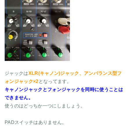
ジャックは
XLR(キャノン)ジャック、アンバランス型フ
ォンジャック×2
となってます。
キャノンジャックとフォンジャックを同時に使うことは
できません。
使うのはどっちか一つにしましょう。
PADスイッチはありません。