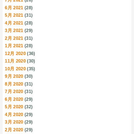
6月 2021
(28)
5月 2021
(31)
4月 2021
(28)
3月 2021
(29)
2月 2021
(31)
1月 2021
(28)
12月 2020
(36)
11月 2020
(30)
10月 2020
(35)
9月 2020
(30)
8月 2020
(31)
7月 2020
(31)
6月 2020
(29)
5月 2020
(32)
4月 2020
(29)
3月 2020
(29)
2月 2020
(29)