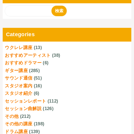
Categories
ウクレレ講座
(13)
おすすめアーティスト
(38)
おすすめドラマー
(6)
ギター講座
(285)
サウンド通信
(51)
スタジオ案内
(16)
スタジオ紹介
(6)
セッションレポート
(112)
セッション曲解説
(126)
その他
(212)
その他の講座
(198)
ドラム講座
(139)