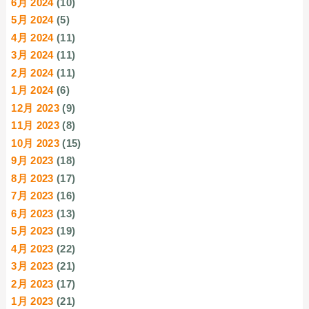
6月 2024
(10)
5月 2024
(5)
4月 2024
(11)
3月 2024
(11)
2月 2024
(11)
1月 2024
(6)
12月 2023
(9)
11月 2023
(8)
10月 2023
(15)
9月 2023
(18)
8月 2023
(17)
7月 2023
(16)
6月 2023
(13)
5月 2023
(19)
4月 2023
(22)
3月 2023
(21)
2月 2023
(17)
1月 2023
(21)