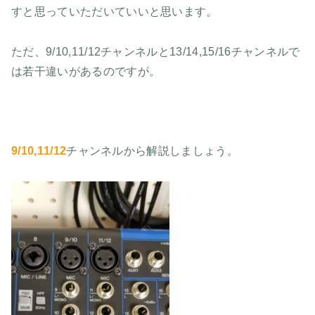
すと思っていただいていいと思います。
ただ、9/10,11/12チャンネルと13/14,15/16チャンネルで
は若干違いがあるのですが。
9/10,11/12
チャンネルから解説しましょう。