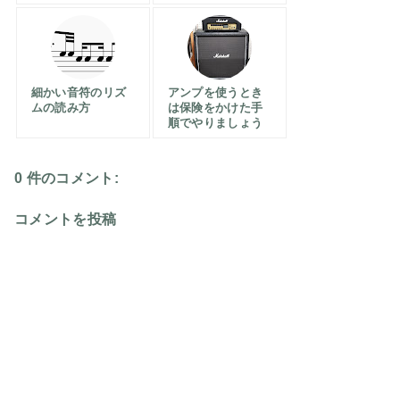
細かい音符のリズ
アンプを使うとき
ムの読み方
は保険をかけた手
順でやりましょう
0 件のコメント:
コメントを投稿