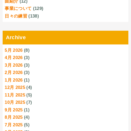
曲紹介
(12)
事業について
(129)
日々の練習
(138)
Archive
5月 2026
(8)
4月 2026
(3)
3月 2026
(3)
2月 2026
(3)
1月 2026
(1)
12月 2025
(4)
11月 2025
(5)
10月 2025
(7)
9月 2025
(1)
8月 2025
(4)
7月 2025
(5)