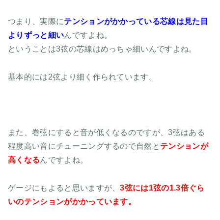
つまり、実際に
テンションがかかっている芯線は見た目
よりずっと細い
んですよね。
ということは3弦の芯線はめっちゃ細いんですよね。
基本的には2弦より細く作られています。
また、巻弦にすると音が低くなるのですが、3弦はある
程度高い音にチューニングするので自然と
テンションが
高くなる
んですよね。
ゲージにもよると思いますが、
3弦には1弦の1.3倍ぐら
いのテンションがかかっています。