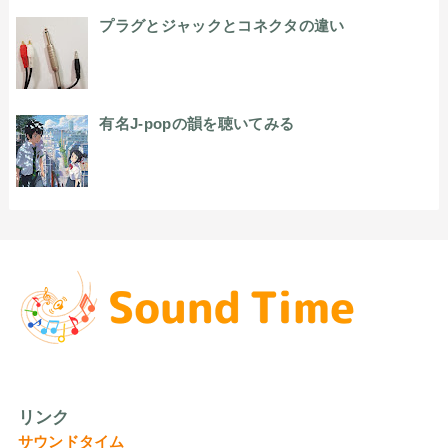
プラグとジャックとコネクタの違い
有名J-popの韻を聴いてみる
リンク
サウンドタイム