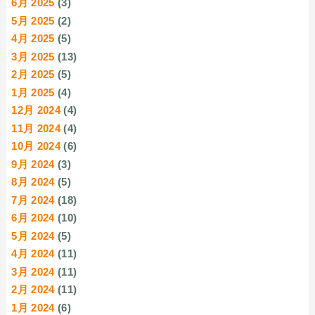
6月 2025
(3)
5月 2025
(2)
4月 2025
(5)
3月 2025
(13)
2月 2025
(5)
1月 2025
(4)
12月 2024
(4)
11月 2024
(4)
10月 2024
(6)
9月 2024
(3)
8月 2024
(5)
7月 2024
(18)
6月 2024
(10)
5月 2024
(5)
4月 2024
(11)
3月 2024
(11)
2月 2024
(11)
1月 2024
(6)