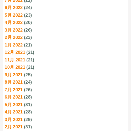
7月 2022
(22)
6月 2022
(24)
5月 2022
(23)
4月 2022
(20)
3月 2022
(26)
2月 2022
(23)
1月 2022
(21)
12月 2021
(21)
11月 2021
(21)
10月 2021
(21)
9月 2021
(25)
8月 2021
(24)
7月 2021
(26)
6月 2021
(28)
5月 2021
(31)
4月 2021
(28)
3月 2021
(29)
2月 2021
(31)