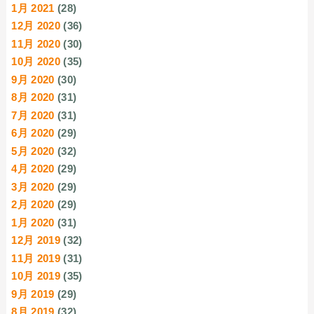
1月 2021
(28)
12月 2020
(36)
11月 2020
(30)
10月 2020
(35)
9月 2020
(30)
8月 2020
(31)
7月 2020
(31)
6月 2020
(29)
5月 2020
(32)
4月 2020
(29)
3月 2020
(29)
2月 2020
(29)
1月 2020
(31)
12月 2019
(32)
11月 2019
(31)
10月 2019
(35)
9月 2019
(29)
8月 2019
(32)