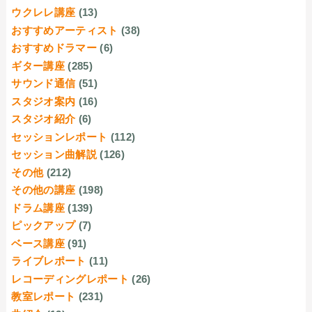
ウクレレ講座
(13)
おすすめアーティスト
(38)
おすすめドラマー
(6)
ギター講座
(285)
サウンド通信
(51)
スタジオ案内
(16)
スタジオ紹介
(6)
セッションレポート
(112)
セッション曲解説
(126)
その他
(212)
その他の講座
(198)
ドラム講座
(139)
ピックアップ
(7)
ベース講座
(91)
ライブレポート
(11)
レコーディングレポート
(26)
教室レポート
(231)