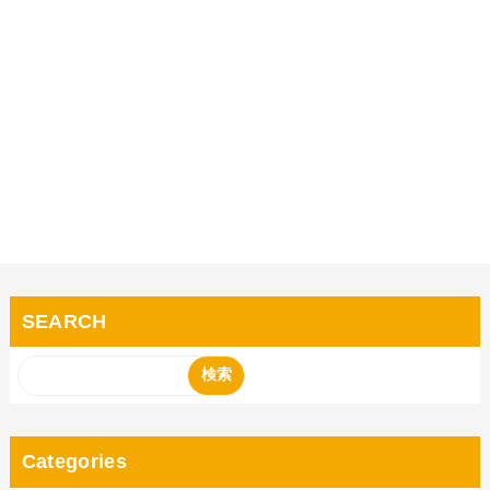
SEARCH
Categories