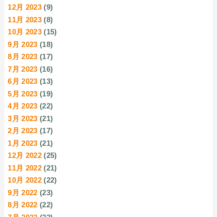
12月 2023
(9)
11月 2023
(8)
10月 2023
(15)
9月 2023
(18)
8月 2023
(17)
7月 2023
(16)
6月 2023
(13)
5月 2023
(19)
4月 2023
(22)
3月 2023
(21)
2月 2023
(17)
1月 2023
(21)
12月 2022
(25)
11月 2022
(21)
10月 2022
(22)
9月 2022
(23)
8月 2022
(22)