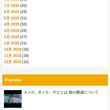
7月 2019
(30)
6月 2019
(29)
5月 2019
(31)
4月 2019
(30)
3月 2019
(29)
2月 2019
(27)
1月 2019
(31)
12月 2018
(32)
11月 2018
(30)
10月 2018
(15)
Popular
Aメロ、Bメロ、サビとは 曲の構成について