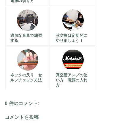
電源の切り方
適切な音量で練習
弦交換は定期的に
する
やりましょう！
ネックの反り セ
真空管アンプの使
ルフチェック方法
い方 電源の入れ
方
0 件のコメント:
コメントを投稿