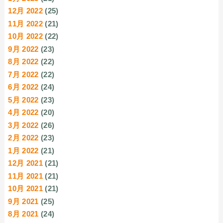
12月 2022
(25)
11月 2022
(21)
10月 2022
(22)
9月 2022
(23)
8月 2022
(22)
7月 2022
(22)
6月 2022
(24)
5月 2022
(23)
4月 2022
(20)
3月 2022
(26)
2月 2022
(23)
1月 2022
(21)
12月 2021
(21)
11月 2021
(21)
10月 2021
(21)
9月 2021
(25)
8月 2021
(24)