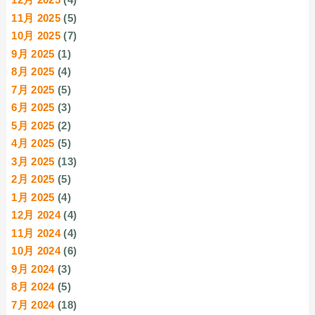
11月 2025
(5)
10月 2025
(7)
9月 2025
(1)
8月 2025
(4)
7月 2025
(5)
6月 2025
(3)
5月 2025
(2)
4月 2025
(5)
3月 2025
(13)
2月 2025
(5)
1月 2025
(4)
12月 2024
(4)
11月 2024
(4)
10月 2024
(6)
9月 2024
(3)
8月 2024
(5)
7月 2024
(18)