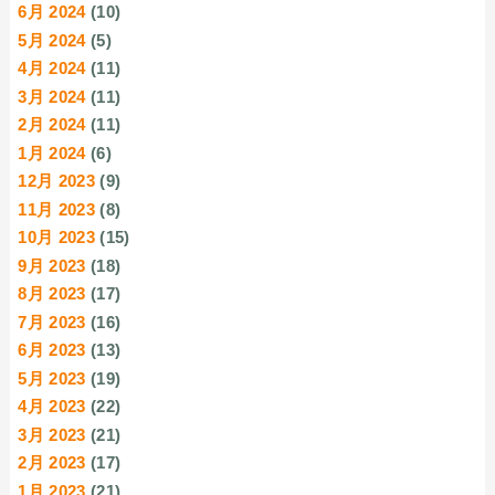
6月 2024
(10)
5月 2024
(5)
4月 2024
(11)
3月 2024
(11)
2月 2024
(11)
1月 2024
(6)
12月 2023
(9)
11月 2023
(8)
10月 2023
(15)
9月 2023
(18)
8月 2023
(17)
7月 2023
(16)
6月 2023
(13)
5月 2023
(19)
4月 2023
(22)
3月 2023
(21)
2月 2023
(17)
1月 2023
(21)