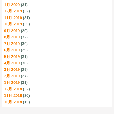
1月 2020
(31)
12月 2019
(32)
11月 2019
(31)
10月 2019
(35)
9月 2019
(29)
8月 2019
(32)
7月 2019
(30)
6月 2019
(29)
5月 2019
(31)
4月 2019
(30)
3月 2019
(29)
2月 2019
(27)
1月 2019
(31)
12月 2018
(32)
11月 2018
(30)
10月 2018
(15)