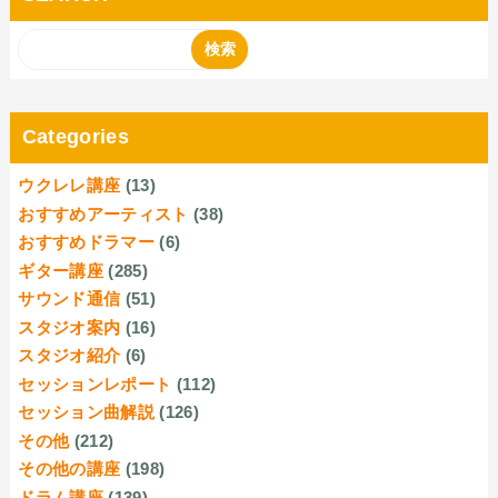
Categories
ウクレレ講座
(13)
おすすめアーティスト
(38)
おすすめドラマー
(6)
ギター講座
(285)
サウンド通信
(51)
スタジオ案内
(16)
スタジオ紹介
(6)
セッションレポート
(112)
セッション曲解説
(126)
その他
(212)
その他の講座
(198)
ドラム講座
(139)