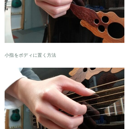
小指をボディに置く方法