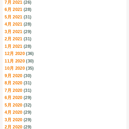
7月 2021
(26)
6月 2021
(28)
5月 2021
(31)
4月 2021
(28)
3月 2021
(29)
2月 2021
(31)
1月 2021
(28)
12月 2020
(36)
11月 2020
(30)
10月 2020
(35)
9月 2020
(30)
8月 2020
(31)
7月 2020
(31)
6月 2020
(29)
5月 2020
(32)
4月 2020
(29)
3月 2020
(29)
2月 2020
(29)