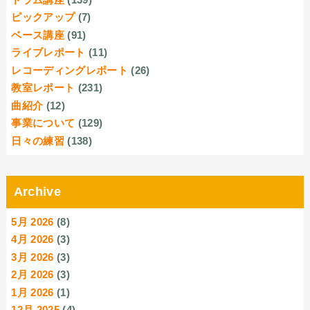
ピックアップ
(7)
ベース講座
(91)
ライブレポート
(11)
レコーディングレポート
(26)
教室レポート
(231)
曲紹介
(12)
事業について
(129)
日々の練習
(138)
Archive
5月 2026
(8)
4月 2026
(3)
3月 2026
(3)
2月 2026
(3)
1月 2026
(1)
12月 2025
(4)