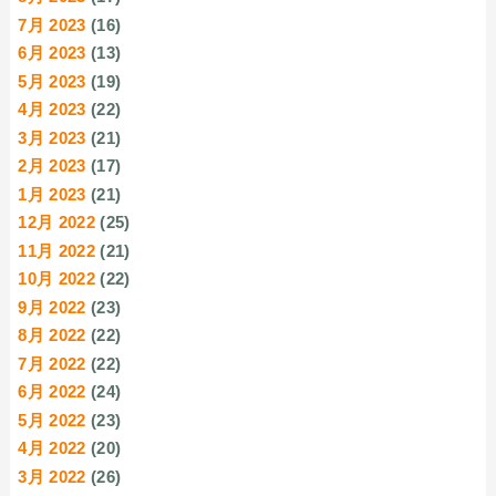
7月 2023
(16)
6月 2023
(13)
5月 2023
(19)
4月 2023
(22)
3月 2023
(21)
2月 2023
(17)
1月 2023
(21)
12月 2022
(25)
11月 2022
(21)
10月 2022
(22)
9月 2022
(23)
8月 2022
(22)
7月 2022
(22)
6月 2022
(24)
5月 2022
(23)
4月 2022
(20)
3月 2022
(26)