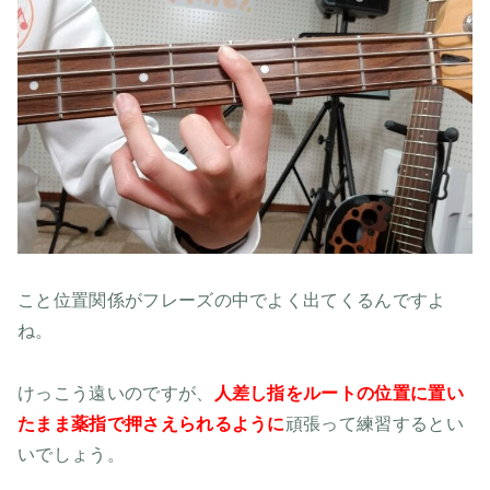
こと位置関係がフレーズの中でよく出てくるんですよ
ね。
けっこう遠いのですが、
人差し指をルートの位置に置い
たまま薬指で押さえられるように
頑張って練習するとい
いでしょう。