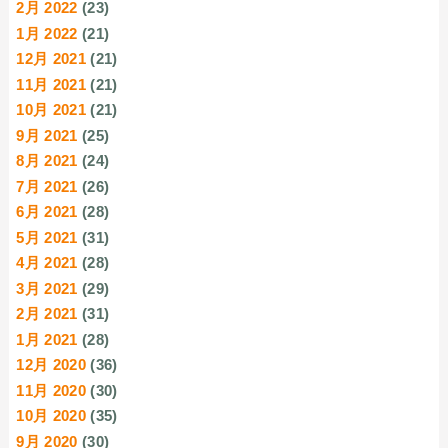
2月 2022
(23)
1月 2022
(21)
12月 2021
(21)
11月 2021
(21)
10月 2021
(21)
9月 2021
(25)
8月 2021
(24)
7月 2021
(26)
6月 2021
(28)
5月 2021
(31)
4月 2021
(28)
3月 2021
(29)
2月 2021
(31)
1月 2021
(28)
12月 2020
(36)
11月 2020
(30)
10月 2020
(35)
9月 2020
(30)