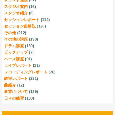
スタジオ案内
(16)
スタジオ紹介
(6)
セッションレポート
(112)
セッション曲解説
(126)
その他
(212)
その他の講座
(198)
ドラム講座
(139)
ピックアップ
(7)
ベース講座
(91)
ライブレポート
(11)
レコーディングレポート
(26)
教室レポート
(231)
曲紹介
(12)
事業について
(129)
日々の練習
(138)