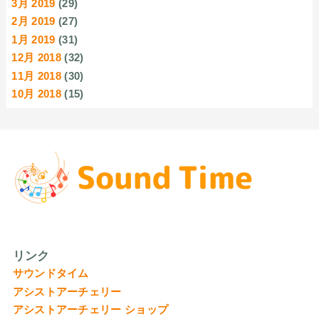
3月 2019
(29)
2月 2019
(27)
1月 2019
(31)
12月 2018
(32)
11月 2018
(30)
10月 2018
(15)
リンク
サウンドタイム
アシストアーチェリー
アシストアーチェリー ショップ