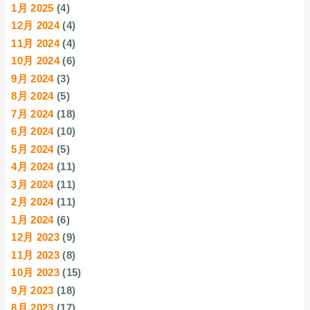
1月 2025
(4)
12月 2024
(4)
11月 2024
(4)
10月 2024
(6)
9月 2024
(3)
8月 2024
(5)
7月 2024
(18)
6月 2024
(10)
5月 2024
(5)
4月 2024
(11)
3月 2024
(11)
2月 2024
(11)
1月 2024
(6)
12月 2023
(9)
11月 2023
(8)
10月 2023
(15)
9月 2023
(18)
8月 2023
(17)