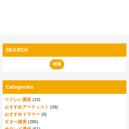
SEARCH
Categories
ウクレレ講座
(13)
おすすめアーティスト
(38)
おすすめドラマー
(6)
ギター講座
(285)
サウンド通信
(51)