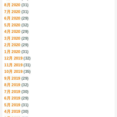
8月 2020
(31)
7月 2020
(31)
6月 2020
(29)
5月 2020
(32)
4月 2020
(29)
3月 2020
(29)
2月 2020
(29)
1月 2020
(31)
12月 2019
(32)
11月 2019
(31)
10月 2019
(35)
9月 2019
(29)
8月 2019
(32)
7月 2019
(30)
6月 2019
(29)
5月 2019
(31)
4月 2019
(30)