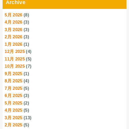
Archive
5月 2026
(8)
4月 2026
(3)
3月 2026
(3)
2月 2026
(3)
1月 2026
(1)
12月 2025
(4)
11月 2025
(5)
10月 2025
(7)
9月 2025
(1)
8月 2025
(4)
7月 2025
(5)
6月 2025
(3)
5月 2025
(2)
4月 2025
(5)
3月 2025
(13)
2月 2025
(5)