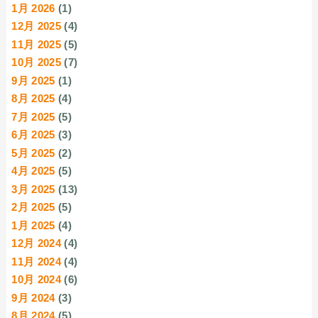
1月 2026
(1)
12月 2025
(4)
11月 2025
(5)
10月 2025
(7)
9月 2025
(1)
8月 2025
(4)
7月 2025
(5)
6月 2025
(3)
5月 2025
(2)
4月 2025
(5)
3月 2025
(13)
2月 2025
(5)
1月 2025
(4)
12月 2024
(4)
11月 2024
(4)
10月 2024
(6)
9月 2024
(3)
8月 2024
(5)