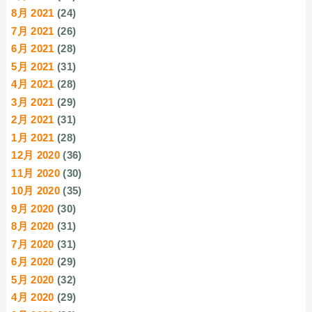
8月 2021
(24)
7月 2021
(26)
6月 2021
(28)
5月 2021
(31)
4月 2021
(28)
3月 2021
(29)
2月 2021
(31)
1月 2021
(28)
12月 2020
(36)
11月 2020
(30)
10月 2020
(35)
9月 2020
(30)
8月 2020
(31)
7月 2020
(31)
6月 2020
(29)
5月 2020
(32)
4月 2020
(29)