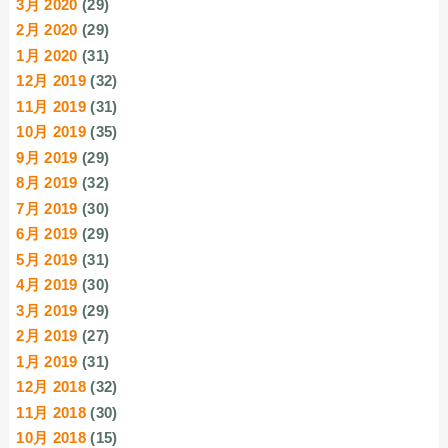
3月 2020
(29)
2月 2020
(29)
1月 2020
(31)
12月 2019
(32)
11月 2019
(31)
10月 2019
(35)
9月 2019
(29)
8月 2019
(32)
7月 2019
(30)
6月 2019
(29)
5月 2019
(31)
4月 2019
(30)
3月 2019
(29)
2月 2019
(27)
1月 2019
(31)
12月 2018
(32)
11月 2018
(30)
10月 2018
(15)