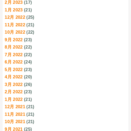
2月 2023
(17)
1月 2023
(21)
12月 2022
(25)
11月 2022
(21)
10月 2022
(22)
9月 2022
(23)
8月 2022
(22)
7月 2022
(22)
6月 2022
(24)
5月 2022
(23)
4月 2022
(20)
3月 2022
(26)
2月 2022
(23)
1月 2022
(21)
12月 2021
(21)
11月 2021
(21)
10月 2021
(21)
9月 2021
(25)