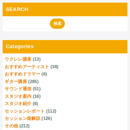
SEARCH
Categories
ウクレレ講座
(13)
おすすめアーティスト
(38)
おすすめドラマー
(6)
ギター講座
(285)
サウンド通信
(51)
スタジオ案内
(16)
スタジオ紹介
(6)
セッションレポート
(112)
セッション曲解説
(126)
その他
(212)