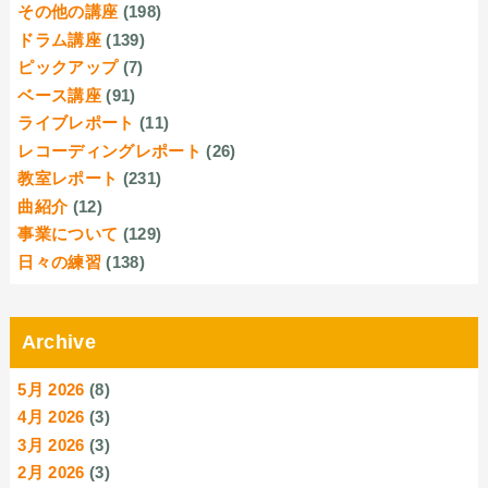
その他の講座
(198)
ドラム講座
(139)
ピックアップ
(7)
ベース講座
(91)
ライブレポート
(11)
レコーディングレポート
(26)
教室レポート
(231)
曲紹介
(12)
事業について
(129)
日々の練習
(138)
Archive
5月 2026
(8)
4月 2026
(3)
3月 2026
(3)
2月 2026
(3)