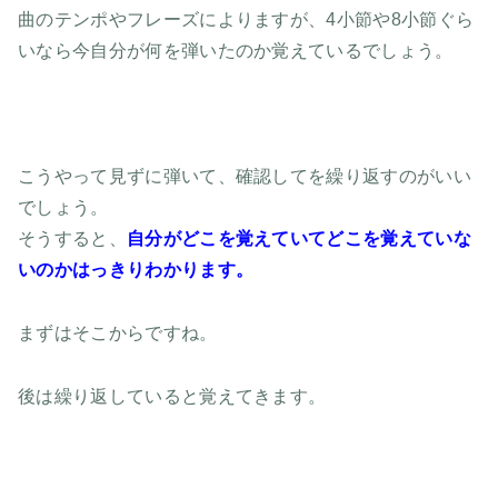
曲のテンポやフレーズによりますが、4小節や8小節ぐら
いなら今自分が何を弾いたのか覚えているでしょう。
こうやって見ずに弾いて、確認してを繰り返すのがいい
でしょう。
そうすると、
自分がどこを覚えていてどこを覚えていな
いのかはっきりわかります。
まずはそこからですね。
後は繰り返していると覚えてきます。