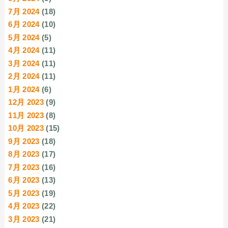
7月 2024
(18)
6月 2024
(10)
5月 2024
(5)
4月 2024
(11)
3月 2024
(11)
2月 2024
(11)
1月 2024
(6)
12月 2023
(9)
11月 2023
(8)
10月 2023
(15)
9月 2023
(18)
8月 2023
(17)
7月 2023
(16)
6月 2023
(13)
5月 2023
(19)
4月 2023
(22)
3月 2023
(21)