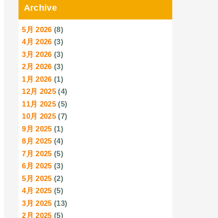
Archive
5月 2026
(8)
4月 2026
(3)
3月 2026
(3)
2月 2026
(3)
1月 2026
(1)
12月 2025
(4)
11月 2025
(5)
10月 2025
(7)
9月 2025
(1)
8月 2025
(4)
7月 2025
(5)
6月 2025
(3)
5月 2025
(2)
4月 2025
(5)
3月 2025
(13)
2月 2025
(5)