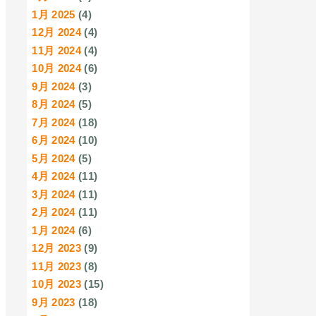
1月 2025
(4)
12月 2024
(4)
11月 2024
(4)
10月 2024
(6)
9月 2024
(3)
8月 2024
(5)
7月 2024
(18)
6月 2024
(10)
5月 2024
(5)
4月 2024
(11)
3月 2024
(11)
2月 2024
(11)
1月 2024
(6)
12月 2023
(9)
11月 2023
(8)
10月 2023
(15)
9月 2023
(18)