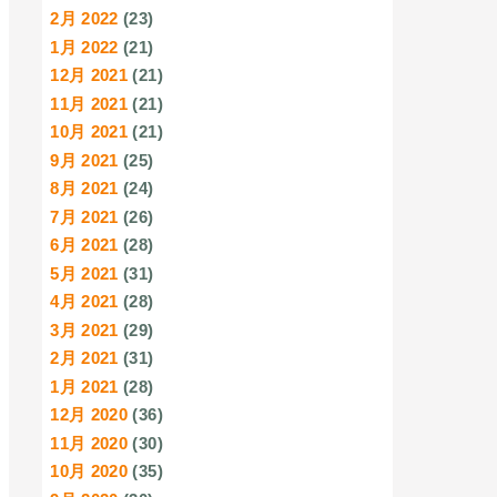
2月 2022
(23)
1月 2022
(21)
12月 2021
(21)
11月 2021
(21)
10月 2021
(21)
9月 2021
(25)
8月 2021
(24)
7月 2021
(26)
6月 2021
(28)
5月 2021
(31)
4月 2021
(28)
3月 2021
(29)
2月 2021
(31)
1月 2021
(28)
12月 2020
(36)
11月 2020
(30)
10月 2020
(35)