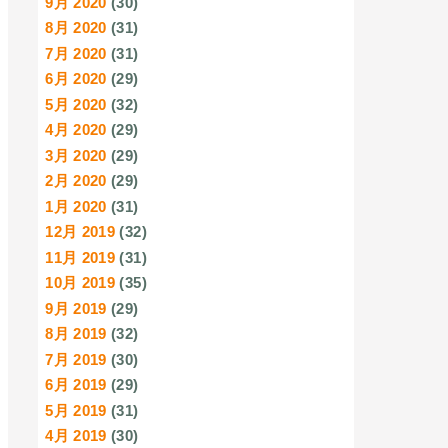
9月 2020
(30)
8月 2020
(31)
7月 2020
(31)
6月 2020
(29)
5月 2020
(32)
4月 2020
(29)
3月 2020
(29)
2月 2020
(29)
1月 2020
(31)
12月 2019
(32)
11月 2019
(31)
10月 2019
(35)
9月 2019
(29)
8月 2019
(32)
7月 2019
(30)
6月 2019
(29)
5月 2019
(31)
4月 2019
(30)