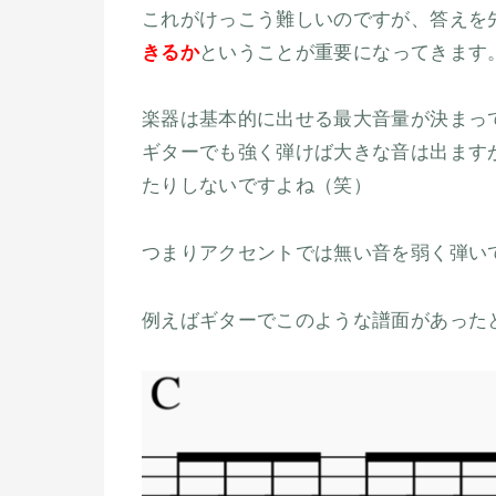
これがけっこう難しいのですが、答えを
きるか
ということが重要になってきます
楽器は基本的に出せる最大音量が決まっ
ギターでも強く弾けば大きな音は出ます
たりしないですよね（笑）
つまりアクセントでは無い音を弱く弾い
例えばギターでこのような譜面があった