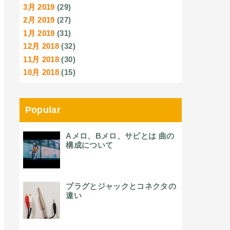
3月 2019
(29)
2月 2019
(27)
1月 2019
(31)
12月 2018
(32)
11月 2018
(30)
10月 2018
(15)
Popular
Aメロ、Bメロ、サビとは 曲の
構成について
プラグとジャックとコネクタの
違い