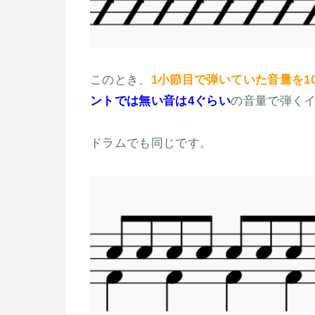
このとき、
1小節目で弾いていた音量を1
ントでは無い音は4ぐらい
の音量で弾く
ドラムでも同じです。