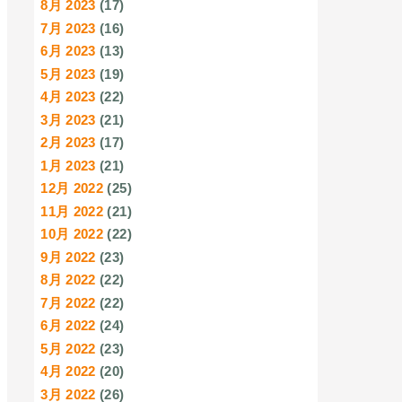
8月 2023
(17)
7月 2023
(16)
6月 2023
(13)
5月 2023
(19)
4月 2023
(22)
3月 2023
(21)
2月 2023
(17)
1月 2023
(21)
12月 2022
(25)
11月 2022
(21)
10月 2022
(22)
9月 2022
(23)
8月 2022
(22)
7月 2022
(22)
6月 2022
(24)
5月 2022
(23)
4月 2022
(20)
3月 2022
(26)