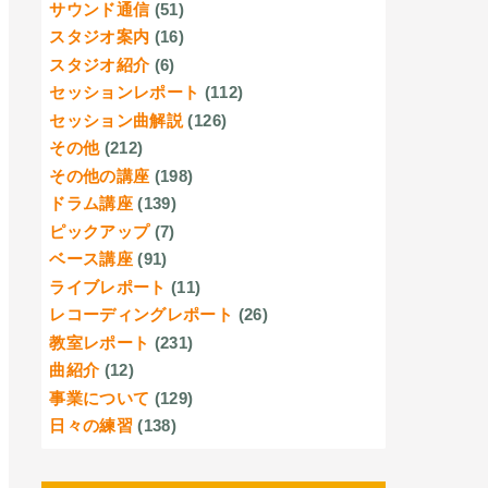
サウンド通信
(51)
スタジオ案内
(16)
スタジオ紹介
(6)
セッションレポート
(112)
セッション曲解説
(126)
その他
(212)
その他の講座
(198)
ドラム講座
(139)
ピックアップ
(7)
ベース講座
(91)
ライブレポート
(11)
レコーディングレポート
(26)
教室レポート
(231)
曲紹介
(12)
事業について
(129)
日々の練習
(138)