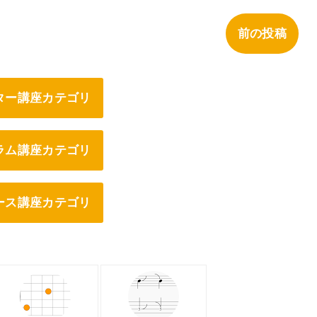
前の投稿
ター講座カテゴリ
ラム講座カテゴリ
ース講座カテゴリ