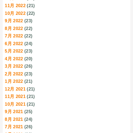
11月 2022
(21)
10月 2022
(22)
9月 2022
(23)
8月 2022
(22)
7月 2022
(22)
6月 2022
(24)
5月 2022
(23)
4月 2022
(20)
3月 2022
(26)
2月 2022
(23)
1月 2022
(21)
12月 2021
(21)
11月 2021
(21)
10月 2021
(21)
9月 2021
(25)
8月 2021
(24)
7月 2021
(26)