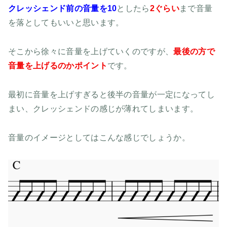
クレッシェンド前の音量を10
としたら
2ぐらい
まで音量
を落としてもいいと思います。
そこから徐々に音量を上げていくのですが、
最後の方で
音量を上げるのかポイント
です。
最初に音量を上げすぎると後半の音量が一定になってし
まい、クレッシェンドの感じが薄れてしまいます。
音量のイメージとしてはこんな感じでしょうか。