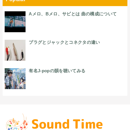
Aメロ、Bメロ、サビとは 曲の構成について
プラグとジャックとコネクタの違い
有名J-popの韻を聴いてみる