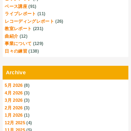
ベース講座
(91)
ライブレポート
(11)
レコーディングレポート
(26)
教室レポート
(231)
曲紹介
(12)
事業について
(129)
日々の練習
(138)
Archive
5月 2026
(8)
4月 2026
(3)
3月 2026
(3)
2月 2026
(3)
1月 2026
(1)
12月 2025
(4)
11月 2025
(5)