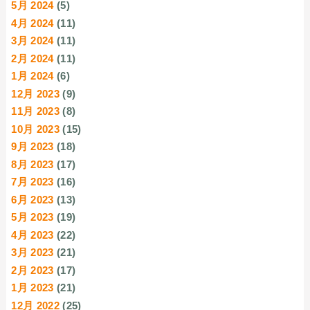
5月 2024
(5)
4月 2024
(11)
3月 2024
(11)
2月 2024
(11)
1月 2024
(6)
12月 2023
(9)
11月 2023
(8)
10月 2023
(15)
9月 2023
(18)
8月 2023
(17)
7月 2023
(16)
6月 2023
(13)
5月 2023
(19)
4月 2023
(22)
3月 2023
(21)
2月 2023
(17)
1月 2023
(21)
12月 2022
(25)