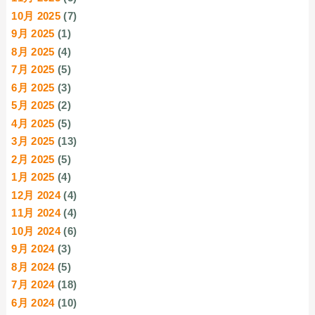
10月 2025
(7)
9月 2025
(1)
8月 2025
(4)
7月 2025
(5)
6月 2025
(3)
5月 2025
(2)
4月 2025
(5)
3月 2025
(13)
2月 2025
(5)
1月 2025
(4)
12月 2024
(4)
11月 2024
(4)
10月 2024
(6)
9月 2024
(3)
8月 2024
(5)
7月 2024
(18)
6月 2024
(10)