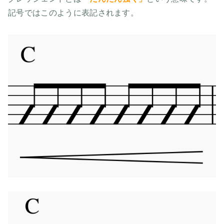
記号ではこのように表記されます。