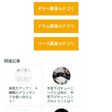
ギター講座カテゴリ
ドラム講座カテゴリ
ベース講座カテゴリ
関連記事
表現力アップ！ 4
半音下げチューニ
種類のグリッサン
ングとは何か、半
ドを使い分けよ
音下げチューニン
う！
グのメリットは？