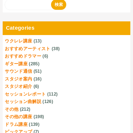
Categories
ウクレレ講座
(13)
おすすめアーティスト
(38)
おすすめドラマー
(6)
ギター講座
(285)
サウンド通信
(51)
スタジオ案内
(16)
スタジオ紹介
(6)
セッションレポート
(112)
セッション曲解説
(126)
その他
(212)
その他の講座
(198)
ドラム講座
(139)
ピックアップ
(7)