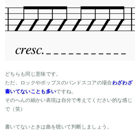
どちらも同じ意味です。
ただ、ロックやポップスのバンドスコアの場合
わざわざ
書いてないことも多い
ですね。
そのへんの細かい表現は自分で考えてください的な感じ
で（笑）
書いてないときは曲を聴いて判断しましょう。