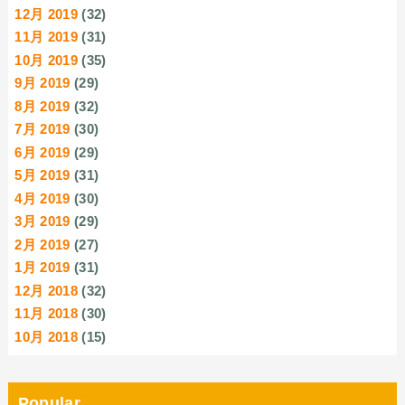
12月 2019
(32)
11月 2019
(31)
10月 2019
(35)
9月 2019
(29)
8月 2019
(32)
7月 2019
(30)
6月 2019
(29)
5月 2019
(31)
4月 2019
(30)
3月 2019
(29)
2月 2019
(27)
1月 2019
(31)
12月 2018
(32)
11月 2018
(30)
10月 2018
(15)
Popular