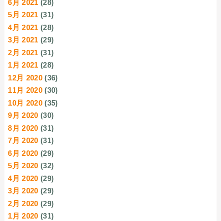
6月 2021
(28)
5月 2021
(31)
4月 2021
(28)
3月 2021
(29)
2月 2021
(31)
1月 2021
(28)
12月 2020
(36)
11月 2020
(30)
10月 2020
(35)
9月 2020
(30)
8月 2020
(31)
7月 2020
(31)
6月 2020
(29)
5月 2020
(32)
4月 2020
(29)
3月 2020
(29)
2月 2020
(29)
1月 2020
(31)