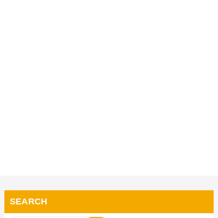
SEARCH