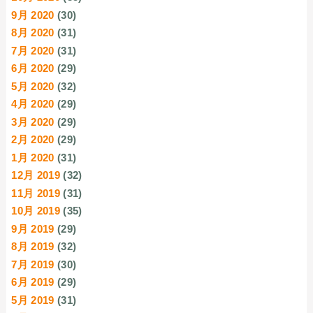
9月 2020
(30)
8月 2020
(31)
7月 2020
(31)
6月 2020
(29)
5月 2020
(32)
4月 2020
(29)
3月 2020
(29)
2月 2020
(29)
1月 2020
(31)
12月 2019
(32)
11月 2019
(31)
10月 2019
(35)
9月 2019
(29)
8月 2019
(32)
7月 2019
(30)
6月 2019
(29)
5月 2019
(31)