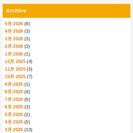
Archive
5月 2026
(8)
4月 2026
(3)
3月 2026
(3)
2月 2026
(3)
1月 2026
(1)
12月 2025
(4)
11月 2025
(5)
10月 2025
(7)
9月 2025
(1)
8月 2025
(4)
7月 2025
(5)
6月 2025
(3)
5月 2025
(2)
4月 2025
(5)
3月 2025
(13)