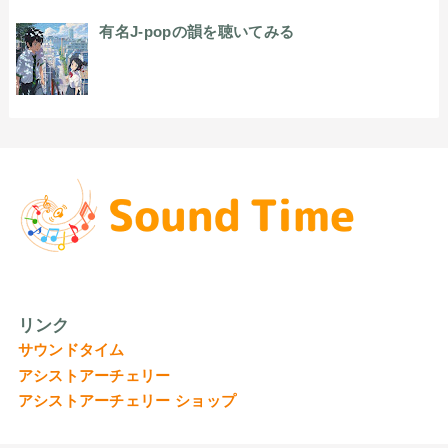
有名J-popの韻を聴いてみる
リンク
サウンドタイム
アシストアーチェリー
アシストアーチェリー ショップ