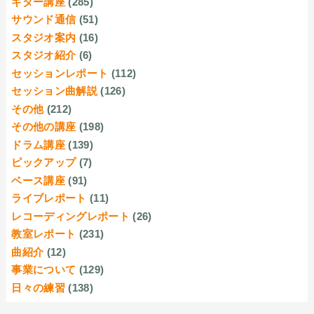
ギター講座
(285)
サウンド通信
(51)
スタジオ案内
(16)
スタジオ紹介
(6)
セッションレポート
(112)
セッション曲解説
(126)
その他
(212)
その他の講座
(198)
ドラム講座
(139)
ピックアップ
(7)
ベース講座
(91)
ライブレポート
(11)
レコーディングレポート
(26)
教室レポート
(231)
曲紹介
(12)
事業について
(129)
日々の練習
(138)