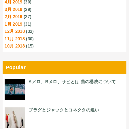
4月 2019
(30)
3月 2019
(29)
2月 2019
(27)
1月 2019
(31)
12月 2018
(32)
11月 2018
(30)
10月 2018
(15)
Popular
Aメロ、Bメロ、サビとは 曲の構成について
プラグとジャックとコネクタの違い