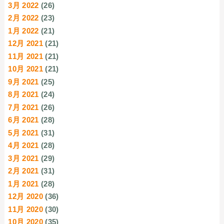
3月 2022
(26)
2月 2022
(23)
1月 2022
(21)
12月 2021
(21)
11月 2021
(21)
10月 2021
(21)
9月 2021
(25)
8月 2021
(24)
7月 2021
(26)
6月 2021
(28)
5月 2021
(31)
4月 2021
(28)
3月 2021
(29)
2月 2021
(31)
1月 2021
(28)
12月 2020
(36)
11月 2020
(30)
10月 2020
(35)