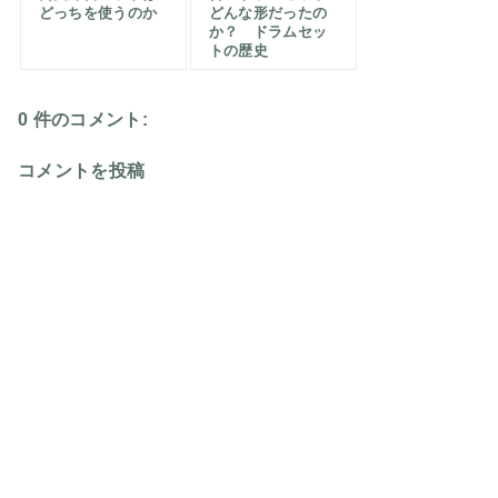
どっちを使うのか
どんな形だったの
か？ ドラムセッ
トの歴史
0 件のコメント:
コメントを投稿