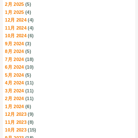
2月 2025
(5)
1月 2025
(4)
12月 2024
(4)
11月 2024
(4)
10月 2024
(6)
9月 2024
(3)
8月 2024
(5)
7月 2024
(18)
6月 2024
(10)
5月 2024
(5)
4月 2024
(11)
3月 2024
(11)
2月 2024
(11)
1月 2024
(6)
12月 2023
(9)
11月 2023
(8)
10月 2023
(15)
9月 2023
(18)