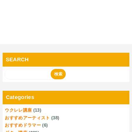
SEARCH
Categories
ウクレレ講座
(13)
おすすめアーティスト
(38)
おすすめドラマー
(6)