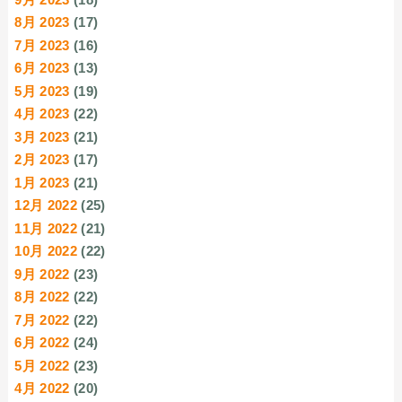
8月 2023
(17)
7月 2023
(16)
6月 2023
(13)
5月 2023
(19)
4月 2023
(22)
3月 2023
(21)
2月 2023
(17)
1月 2023
(21)
12月 2022
(25)
11月 2022
(21)
10月 2022
(22)
9月 2022
(23)
8月 2022
(22)
7月 2022
(22)
6月 2022
(24)
5月 2022
(23)
4月 2022
(20)