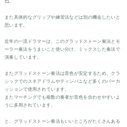
ね。
また具体的なグリップや練習法などは別の機会したいと
思います。
近年の一流ドラマーは、このグラッドストーン奏法とモ
ーラー奏法をうまいこと使い分け、ミックスした奏法で
演奏しています。
またグラッドストーン奏法は音色が安定するため、クラ
シックでのスネアドラムやティンパニなど多くのパーカ
ッションで使用されています。
またマーチングでも複数の奏者が音色を合わせやすいよ
うに多用されています。
と、グラッドストーン奏法もいいところがたくさんある