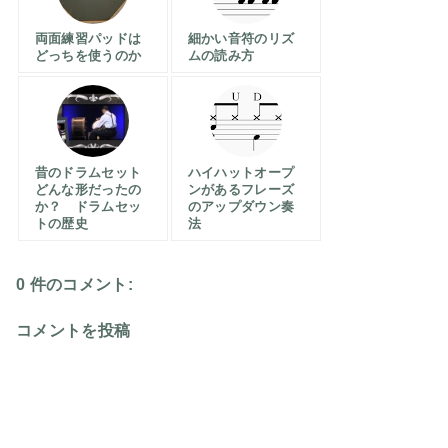
両面練習パッドは
細かい音符のリズ
どっちを使うのか
ムの読み方
昔のドラムセット
ハイハットオープ
どんな形だったの
ンがあるフレーズ
か？ ドラムセッ
のアップダウン奏
トの歴史
法
0 件のコメント:
コメントを投稿