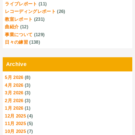
ライブレポート
(11)
レコーディングレポート
(26)
教室レポート
(231)
曲紹介
(12)
事業について
(129)
日々の練習
(138)
Archive
5月 2026
(8)
4月 2026
(3)
3月 2026
(3)
2月 2026
(3)
1月 2026
(1)
12月 2025
(4)
11月 2025
(5)
10月 2025
(7)