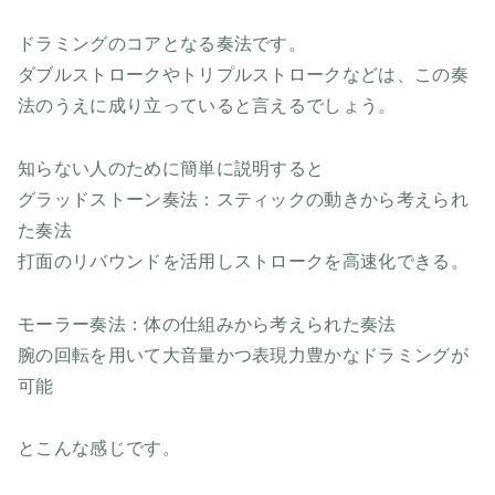
ドラミングのコアとなる奏法です。
ダブルストロークやトリプルストロークなどは、この奏
法のうえに成り立っていると言えるでしょう。
知らない人のために簡単に説明すると
グラッドストーン奏法：スティックの動きから考えられ
た奏法
打面のリバウンドを活用しストロークを高速化できる。
モーラー奏法：体の仕組みから考えられた奏法
腕の回転を用いて大音量かつ表現力豊かなドラミングが
可能
とこんな感じです。