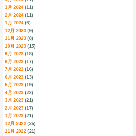
3月 2024
(11)
2月 2024
(11)
1月 2024
(6)
12月 2023
(9)
11月 2023
(8)
10月 2023
(15)
9月 2023
(18)
8月 2023
(17)
7月 2023
(16)
6月 2023
(13)
5月 2023
(19)
4月 2023
(22)
3月 2023
(21)
2月 2023
(17)
1月 2023
(21)
12月 2022
(25)
11月 2022
(21)