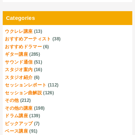
Categories
ウクレレ講座
(13)
おすすめアーティスト
(38)
おすすめドラマー
(6)
ギター講座
(285)
サウンド通信
(51)
スタジオ案内
(16)
スタジオ紹介
(6)
セッションレポート
(112)
セッション曲解説
(126)
その他
(212)
その他の講座
(198)
ドラム講座
(139)
ピックアップ
(7)
ベース講座
(91)