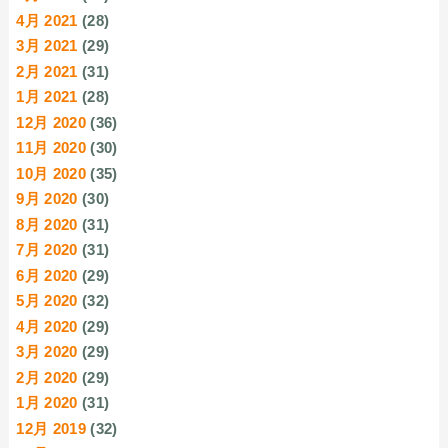
4月 2021
(28)
3月 2021
(29)
2月 2021
(31)
1月 2021
(28)
12月 2020
(36)
11月 2020
(30)
10月 2020
(35)
9月 2020
(30)
8月 2020
(31)
7月 2020
(31)
6月 2020
(29)
5月 2020
(32)
4月 2020
(29)
3月 2020
(29)
2月 2020
(29)
1月 2020
(31)
12月 2019
(32)