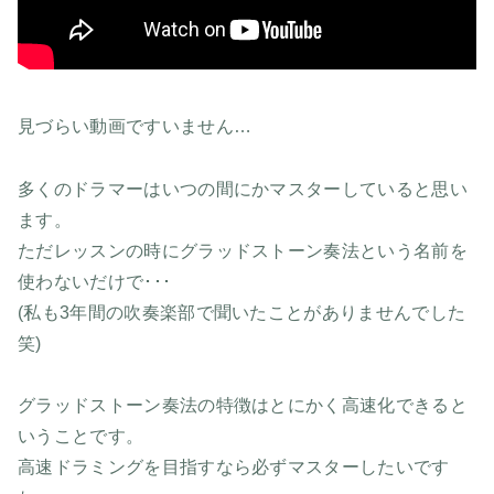
見づらい動画ですいません…
多くのドラマーはいつの間にかマスターしていると思い
ます。
ただレッスンの時にグラッドストーン奏法という名前を
使わないだけで･･･
(私も3年間の吹奏楽部で聞いたことがありませんでした
笑)
グラッドストーン奏法の特徴はとにかく高速化できると
いうことです。
高速ドラミングを目指すなら必ずマスターしたいです