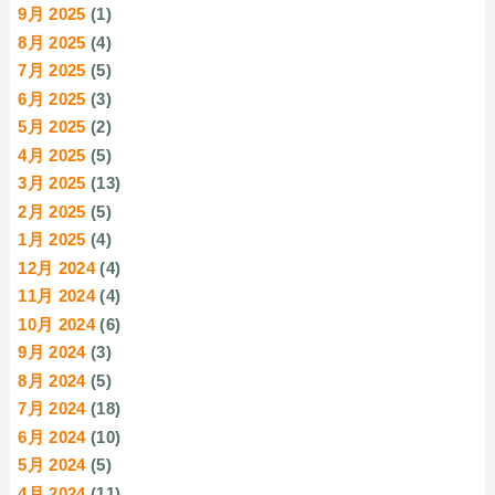
9月 2025
(1)
8月 2025
(4)
7月 2025
(5)
6月 2025
(3)
5月 2025
(2)
4月 2025
(5)
3月 2025
(13)
2月 2025
(5)
1月 2025
(4)
12月 2024
(4)
11月 2024
(4)
10月 2024
(6)
9月 2024
(3)
8月 2024
(5)
7月 2024
(18)
6月 2024
(10)
5月 2024
(5)
4月 2024
(11)