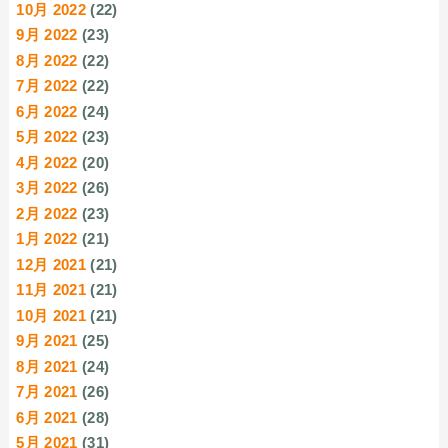
10月 2022
(22)
9月 2022
(23)
8月 2022
(22)
7月 2022
(22)
6月 2022
(24)
5月 2022
(23)
4月 2022
(20)
3月 2022
(26)
2月 2022
(23)
1月 2022
(21)
12月 2021
(21)
11月 2021
(21)
10月 2021
(21)
9月 2021
(25)
8月 2021
(24)
7月 2021
(26)
6月 2021
(28)
5月 2021
(31)