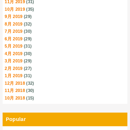
11月 2019
(31)
10月 2019
(35)
9月 2019
(29)
8月 2019
(32)
7月 2019
(30)
6月 2019
(29)
5月 2019
(31)
4月 2019
(30)
3月 2019
(29)
2月 2019
(27)
1月 2019
(31)
12月 2018
(32)
11月 2018
(30)
10月 2018
(15)
Popular