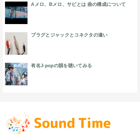
Aメロ、Bメロ、サビとは 曲の構成について
プラグとジャックとコネクタの違い
有名J-popの韻を聴いてみる