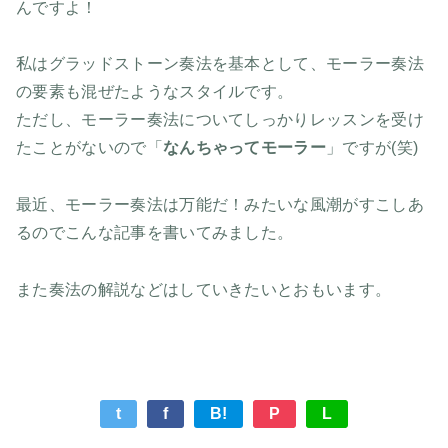
んですよ！
私はグラッドストーン奏法を基本として、モーラー奏法
の要素も混ぜたようなスタイルです。
ただし、モーラー奏法についてしっかりレッスンを受け
たことがないので「
なんちゃってモーラー
」ですが(笑)
最近、モーラー奏法は万能だ！みたいな風潮がすこしあ
るのでこんな記事を書いてみました。
また奏法の解説などはしていきたいとおもいます。
t
f
B!
P
L