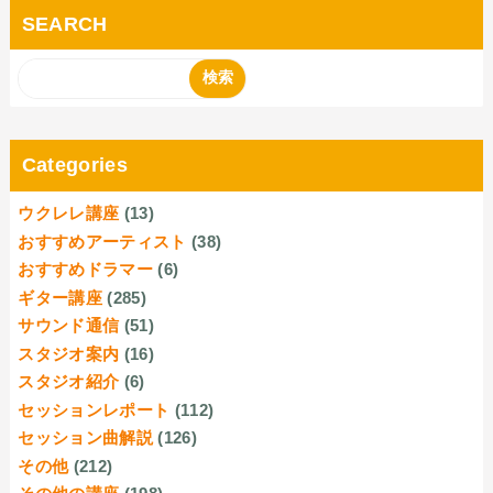
SEARCH
Categories
ウクレレ講座
(13)
おすすめアーティスト
(38)
おすすめドラマー
(6)
ギター講座
(285)
サウンド通信
(51)
スタジオ案内
(16)
スタジオ紹介
(6)
セッションレポート
(112)
セッション曲解説
(126)
その他
(212)