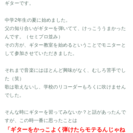
ギターです。
中学2年生の夏に始めました。
父の知り合いがギターを弾いてて、けっこううまかった
んです。（セミプロ並み）
その方が、ギター教室を始めるということでモニターと
して参加させていただきました。
それまで音楽にはほとんど興味がなく、むしろ苦手でし
た（笑）
歌は歌えないし、学校のリコーダーもろくに吹けません
でした。
そんな時にギターを習ってみないか？と話があったんで
すが、この時一番に思ったことは
「ギターをかっこよく弾けたらモテるんじゃね