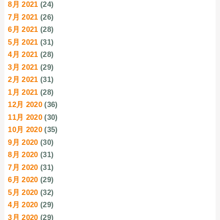
8月 2021
(24)
7月 2021
(26)
6月 2021
(28)
5月 2021
(31)
4月 2021
(28)
3月 2021
(29)
2月 2021
(31)
1月 2021
(28)
12月 2020
(36)
11月 2020
(30)
10月 2020
(35)
9月 2020
(30)
8月 2020
(31)
7月 2020
(31)
6月 2020
(29)
5月 2020
(32)
4月 2020
(29)
3月 2020
(29)