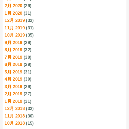
2月 2020
(29)
1月 2020
(31)
12月 2019
(32)
11月 2019
(31)
10月 2019
(35)
9月 2019
(29)
8月 2019
(32)
7月 2019
(30)
6月 2019
(29)
5月 2019
(31)
4月 2019
(30)
3月 2019
(29)
2月 2019
(27)
1月 2019
(31)
12月 2018
(32)
11月 2018
(30)
10月 2018
(15)