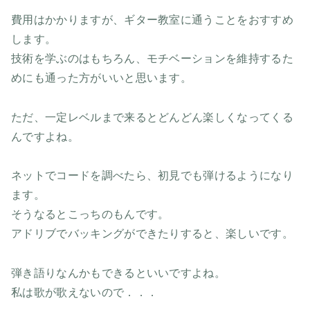
費用はかかりますが、ギター教室に通うことをおすすめ
します。
技術を学ぶのはもちろん、モチベーションを維持するた
めにも通った方がいいと思います。
ただ、一定レベルまで来るとどんどん楽しくなってくる
んですよね。
ネットでコードを調べたら、初見でも弾けるようになり
ます。
そうなるとこっちのもんです。
アドリブでバッキングができたりすると、楽しいです。
弾き語りなんかもできるといいですよね。
私は歌が歌えないので．．．