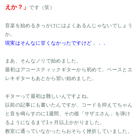
えか？」
です（笑）
音楽を始めるきっかけにはよくあるんじゃないでしょう
か。
現実はそんなに甘くなかったですけど．．．
まあ、そんなノリで始めました。
最初はアコースティックギターから初めて、ベースとエ
レキギターもあとから習い始めました。
ギターって最初は難しいんですよね。
以前の記事にも書いたんですが、コードを抑えてちゃん
と音を鳴らすのに1週間、その後「サザエさん」を弾け
るようになるまで1ヶ月以上かかりました。
教室に通っていなかったらおそらく挫折していました。