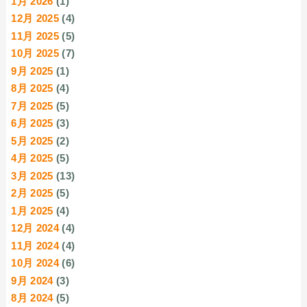
1月 2026
(1)
12月 2025
(4)
11月 2025
(5)
10月 2025
(7)
9月 2025
(1)
8月 2025
(4)
7月 2025
(5)
6月 2025
(3)
5月 2025
(2)
4月 2025
(5)
3月 2025
(13)
2月 2025
(5)
1月 2025
(4)
12月 2024
(4)
11月 2024
(4)
10月 2024
(6)
9月 2024
(3)
8月 2024
(5)