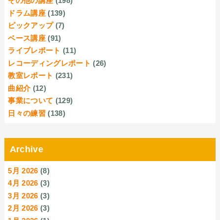
その他の講座
(198)
ドラム講座
(139)
ピックアップ
(7)
ベース講座
(91)
ライブレポート
(11)
レコーディングレポート
(26)
教室レポート
(231)
曲紹介
(12)
事業について
(129)
日々の練習
(138)
Archive
5月 2026
(8)
4月 2026
(3)
3月 2026
(3)
2月 2026
(3)