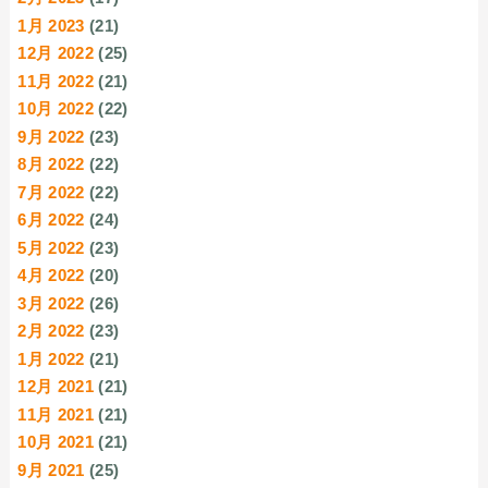
1月 2023
(21)
12月 2022
(25)
11月 2022
(21)
10月 2022
(22)
9月 2022
(23)
8月 2022
(22)
7月 2022
(22)
6月 2022
(24)
5月 2022
(23)
4月 2022
(20)
3月 2022
(26)
2月 2022
(23)
1月 2022
(21)
12月 2021
(21)
11月 2021
(21)
10月 2021
(21)
9月 2021
(25)