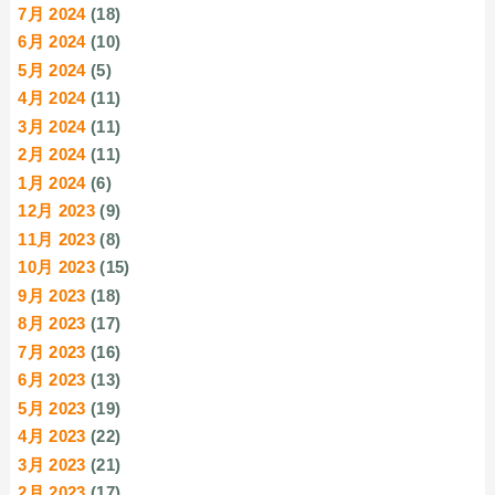
7月 2024
(18)
6月 2024
(10)
5月 2024
(5)
4月 2024
(11)
3月 2024
(11)
2月 2024
(11)
1月 2024
(6)
12月 2023
(9)
11月 2023
(8)
10月 2023
(15)
9月 2023
(18)
8月 2023
(17)
7月 2023
(16)
6月 2023
(13)
5月 2023
(19)
4月 2023
(22)
3月 2023
(21)
2月 2023
(17)