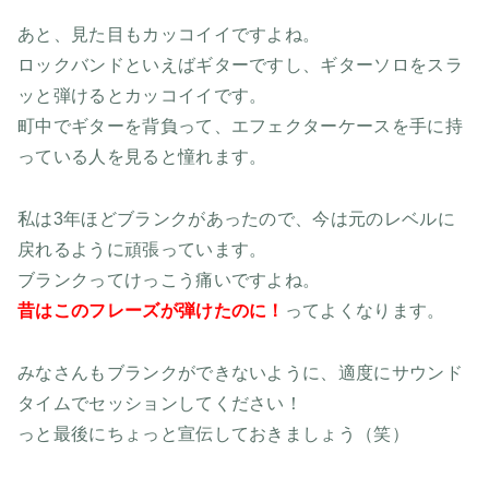
あと、見た目もカッコイイですよね。
ロックバンドといえばギターですし、ギターソロをスラ
ッと弾けるとカッコイイです。
町中でギターを背負って、エフェクターケースを手に持
っている人を見ると憧れます。
私は3年ほどブランクがあったので、今は元のレベルに
戻れるように頑張っています。
ブランクってけっこう痛いですよね。
昔はこのフレーズが弾けたのに！
ってよくなります。
みなさんもブランクができないように、適度にサウンド
タイムでセッションしてください！
っと最後にちょっと宣伝しておきましょう（笑）