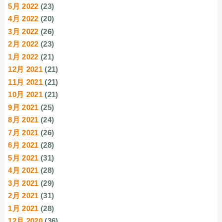
5月 2022
(23)
4月 2022
(20)
3月 2022
(26)
2月 2022
(23)
1月 2022
(21)
12月 2021
(21)
11月 2021
(21)
10月 2021
(21)
9月 2021
(25)
8月 2021
(24)
7月 2021
(26)
6月 2021
(28)
5月 2021
(31)
4月 2021
(28)
3月 2021
(29)
2月 2021
(31)
1月 2021
(28)
12月 2020
(36)