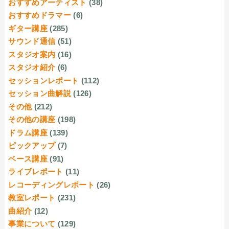
おすすめアーティスト
(38)
おすすめドラマー
(6)
ギター講座
(285)
サウンド通信
(51)
スタジオ案内
(16)
スタジオ紹介
(6)
セッションレポート
(112)
セッション曲解説
(126)
その他
(212)
その他の講座
(198)
ドラム講座
(139)
ピックアップ
(7)
ベース講座
(91)
ライブレポート
(11)
レコーディングレポート
(26)
教室レポート
(231)
曲紹介
(12)
事業について
(129)