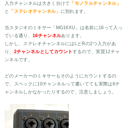
入力チャンネルは大きく分けて
「モノラルチャンネル」
と
「ステレオチャンネル」
に別れます。
当スタジオのミキサー「MG16XU」は名前に16って入っ
ている通り、
16チャンネル
あります。
しかし、ステレオチャンネルにはLとRの2つ入力があ
り、
2チャンネルとしてカウント
するので、実質12チャ
ンネルです。
どのメーカーのミキサーもそのようにカウントするの
で、スペックに10チャンネルって書いてても実際は6チ
ャンネルしかなかったりするので、注意しましょう。