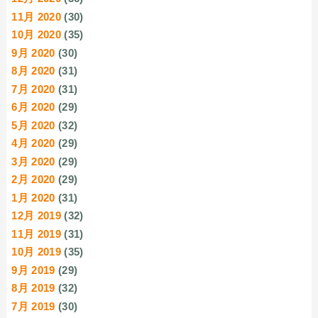
11月 2020
(30)
10月 2020
(35)
9月 2020
(30)
8月 2020
(31)
7月 2020
(31)
6月 2020
(29)
5月 2020
(32)
4月 2020
(29)
3月 2020
(29)
2月 2020
(29)
1月 2020
(31)
12月 2019
(32)
11月 2019
(31)
10月 2019
(35)
9月 2019
(29)
8月 2019
(32)
7月 2019
(30)