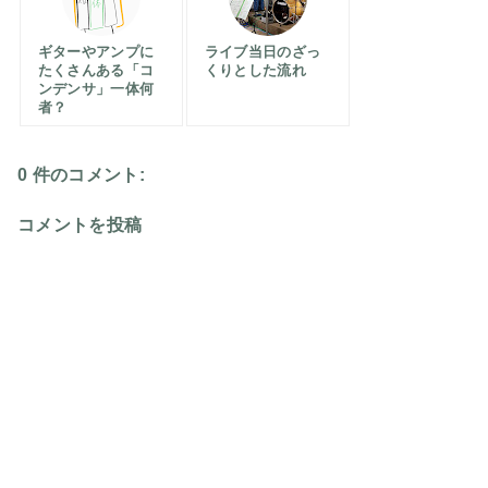
ギターやアンプに
ライブ当日のざっ
たくさんある「コ
くりとした流れ
ンデンサ」一体何
者？
0 件のコメント:
コメントを投稿