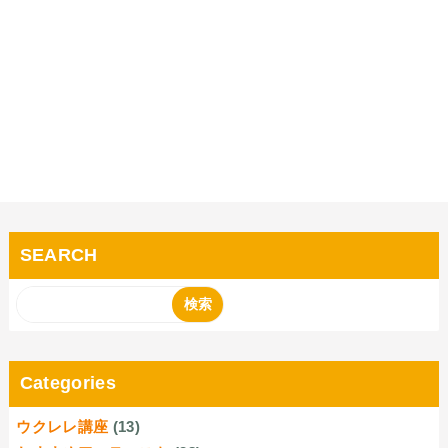
SEARCH
Categories
ウクレレ講座
(13)