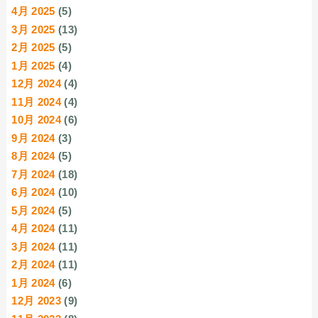
4月 2025
(5)
3月 2025
(13)
2月 2025
(5)
1月 2025
(4)
12月 2024
(4)
11月 2024
(4)
10月 2024
(6)
9月 2024
(3)
8月 2024
(5)
7月 2024
(18)
6月 2024
(10)
5月 2024
(5)
4月 2024
(11)
3月 2024
(11)
2月 2024
(11)
1月 2024
(6)
12月 2023
(9)