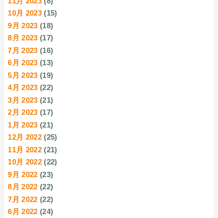
11月 2023
(8)
10月 2023
(15)
9月 2023
(18)
8月 2023
(17)
7月 2023
(16)
6月 2023
(13)
5月 2023
(19)
4月 2023
(22)
3月 2023
(21)
2月 2023
(17)
1月 2023
(21)
12月 2022
(25)
11月 2022
(21)
10月 2022
(22)
9月 2022
(23)
8月 2022
(22)
7月 2022
(22)
6月 2022
(24)