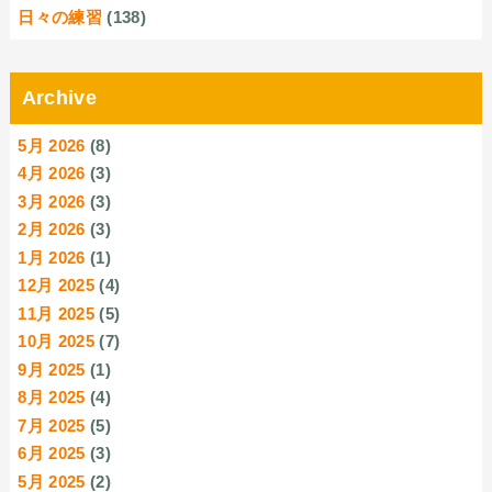
日々の練習
(138)
Archive
5月 2026
(8)
4月 2026
(3)
3月 2026
(3)
2月 2026
(3)
1月 2026
(1)
12月 2025
(4)
11月 2025
(5)
10月 2025
(7)
9月 2025
(1)
8月 2025
(4)
7月 2025
(5)
6月 2025
(3)
5月 2025
(2)