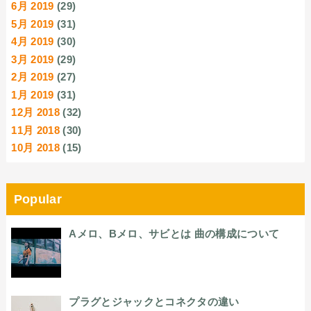
6月 2019
(29)
5月 2019
(31)
4月 2019
(30)
3月 2019
(29)
2月 2019
(27)
1月 2019
(31)
12月 2018
(32)
11月 2018
(30)
10月 2018
(15)
Popular
Aメロ、Bメロ、サビとは 曲の構成について
プラグとジャックとコネクタの違い