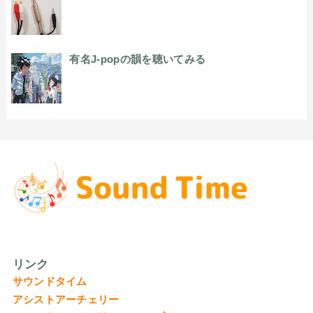
有名J-popの韻を聴いてみる
リンク
サウンドタイム
アシストアーチェリー