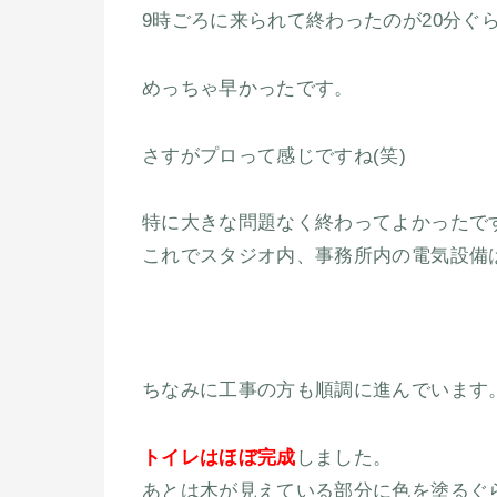
9時ごろに来られて終わったのが20分ぐ
めっちゃ早かったです。
さすがプロって感じですね(笑)
特に大きな問題なく終わってよかったで
これでスタジオ内、事務所内の電気設備
ちなみに工事の方も順調に進んでいます
トイレはほぼ完成
しました。
あとは木が見えている部分に色を塗るぐ