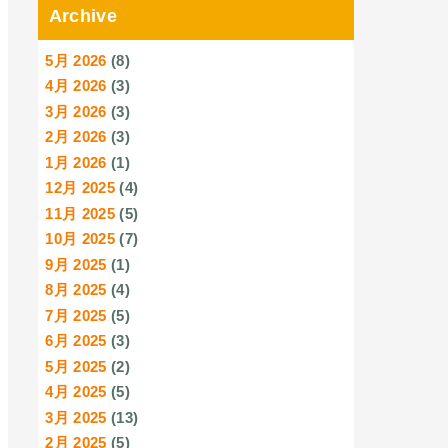
Archive
5月 2026
(8)
4月 2026
(3)
3月 2026
(3)
2月 2026
(3)
1月 2026
(1)
12月 2025
(4)
11月 2025
(5)
10月 2025
(7)
9月 2025
(1)
8月 2025
(4)
7月 2025
(5)
6月 2025
(3)
5月 2025
(2)
4月 2025
(5)
3月 2025
(13)
2月 2025
(5)