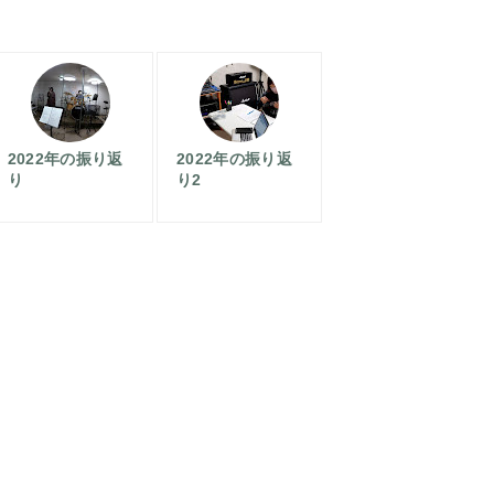
2022年の振り返
2022年の振り返
り
り2