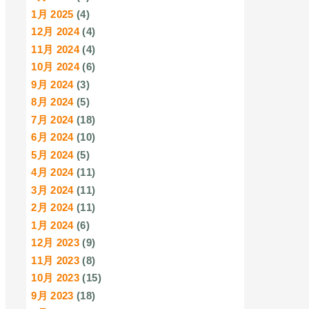
1月 2025
(4)
12月 2024
(4)
11月 2024
(4)
10月 2024
(6)
9月 2024
(3)
8月 2024
(5)
7月 2024
(18)
6月 2024
(10)
5月 2024
(5)
4月 2024
(11)
3月 2024
(11)
2月 2024
(11)
1月 2024
(6)
12月 2023
(9)
11月 2023
(8)
10月 2023
(15)
9月 2023
(18)