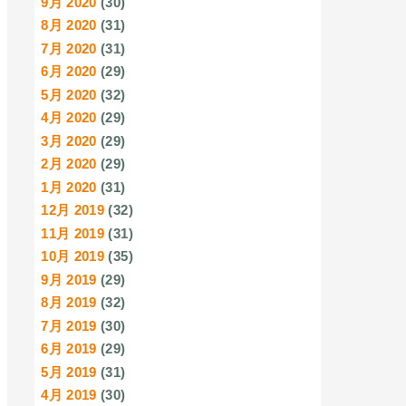
9月 2020
(30)
8月 2020
(31)
7月 2020
(31)
6月 2020
(29)
5月 2020
(32)
4月 2020
(29)
3月 2020
(29)
2月 2020
(29)
1月 2020
(31)
12月 2019
(32)
11月 2019
(31)
10月 2019
(35)
9月 2019
(29)
8月 2019
(32)
7月 2019
(30)
6月 2019
(29)
5月 2019
(31)
4月 2019
(30)