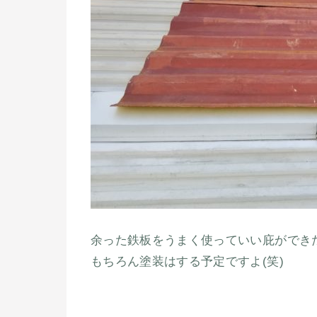
余った鉄板をうまく使っていい庇ができ
もちろん塗装はする予定ですよ(笑)