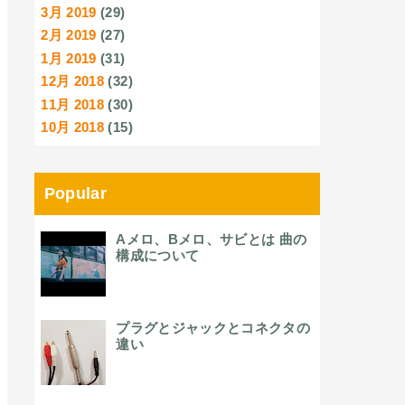
3月 2019
(29)
2月 2019
(27)
1月 2019
(31)
12月 2018
(32)
11月 2018
(30)
10月 2018
(15)
Popular
Aメロ、Bメロ、サビとは 曲の
構成について
プラグとジャックとコネクタの
違い