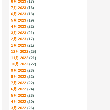
8月 2023
(17)
7月 2023
(16)
6月 2023
(13)
5月 2023
(19)
4月 2023
(22)
3月 2023
(21)
2月 2023
(17)
1月 2023
(21)
12月 2022
(25)
11月 2022
(21)
10月 2022
(22)
9月 2022
(23)
8月 2022
(22)
7月 2022
(22)
6月 2022
(24)
5月 2022
(23)
4月 2022
(20)
3月 2022
(26)