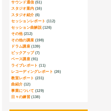
サウンド通信
(51)
スタジオ案内
(16)
スタジオ紹介
(6)
セッションレポート
(112)
セッション曲解説
(126)
その他
(212)
その他の講座
(198)
ドラム講座
(139)
ピックアップ
(7)
ベース講座
(91)
ライブレポート
(11)
レコーディングレポート
(26)
教室レポート
(231)
曲紹介
(12)
事業について
(129)
日々の練習
(138)