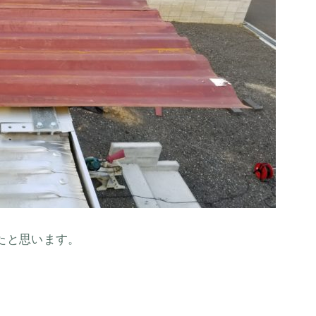
たと思います。