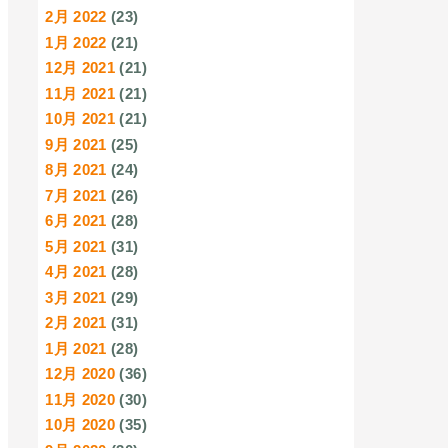
2月 2022
(23)
1月 2022
(21)
12月 2021
(21)
11月 2021
(21)
10月 2021
(21)
9月 2021
(25)
8月 2021
(24)
7月 2021
(26)
6月 2021
(28)
5月 2021
(31)
4月 2021
(28)
3月 2021
(29)
2月 2021
(31)
1月 2021
(28)
12月 2020
(36)
11月 2020
(30)
10月 2020
(35)