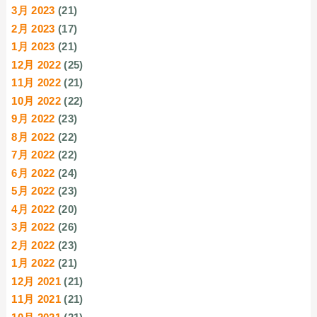
3月 2023
(21)
2月 2023
(17)
1月 2023
(21)
12月 2022
(25)
11月 2022
(21)
10月 2022
(22)
9月 2022
(23)
8月 2022
(22)
7月 2022
(22)
6月 2022
(24)
5月 2022
(23)
4月 2022
(20)
3月 2022
(26)
2月 2022
(23)
1月 2022
(21)
12月 2021
(21)
11月 2021
(21)