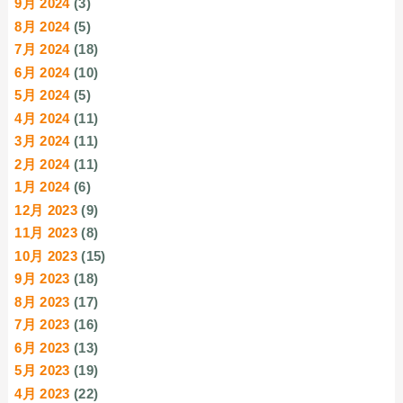
9月 2024
(3)
8月 2024
(5)
7月 2024
(18)
6月 2024
(10)
5月 2024
(5)
4月 2024
(11)
3月 2024
(11)
2月 2024
(11)
1月 2024
(6)
12月 2023
(9)
11月 2023
(8)
10月 2023
(15)
9月 2023
(18)
8月 2023
(17)
7月 2023
(16)
6月 2023
(13)
5月 2023
(19)
4月 2023
(22)