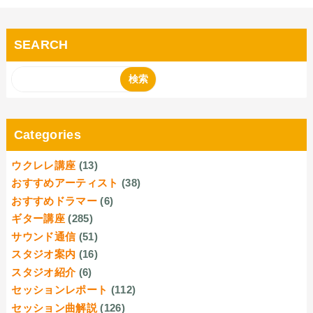
SEARCH
Categories
ウクレレ講座
(13)
おすすめアーティスト
(38)
おすすめドラマー
(6)
ギター講座
(285)
サウンド通信
(51)
スタジオ案内
(16)
スタジオ紹介
(6)
セッションレポート
(112)
セッション曲解説
(126)