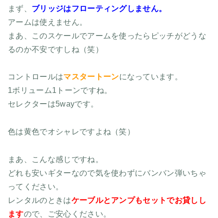
まず、
ブリッジはフローティングしません。
アームは使えません。
まあ、このスケールでアームを使ったらピッチがどうな
るのか不安ですしね（笑）
コントロールは
マスタートーン
になっています。
1ボリューム1トーンですね。
セレクターは5wayです。
色は黄色でオシャレですよね（笑）
まあ、こんな感じですね。
どれも安いギターなので気を使わずにバンバン弾いちゃ
ってください。
レンタルのときは
ケーブルとアンプもセットでお貸しし
ます
ので、ご安心ください。