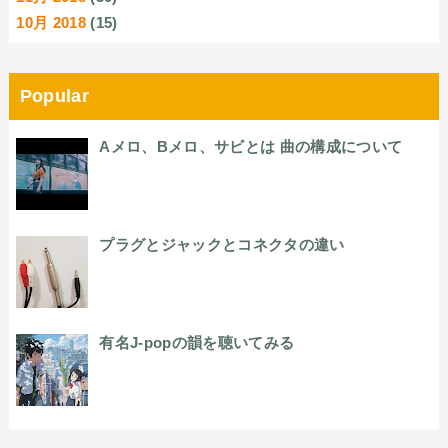
10月 2018
(15)
Popular
Aメロ、Bメロ、サビとは 曲の構成について
プラグとジャックとコネクタの違い
有名J-popの韻を聴いてみる