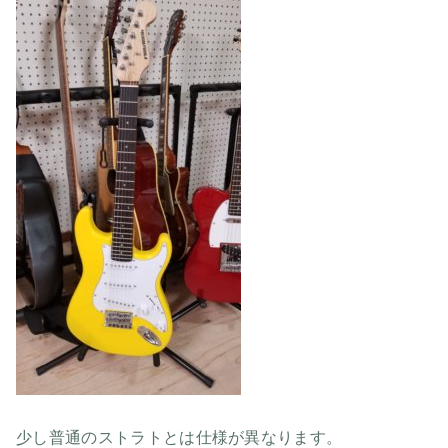
少し普通のストラトとは仕様が異なります。