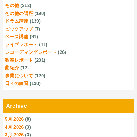
その他
(212)
その他の講座
(198)
ドラム講座
(139)
ピックアップ
(7)
ベース講座
(91)
ライブレポート
(11)
レコーディングレポート
(26)
教室レポート
(231)
曲紹介
(12)
事業について
(129)
日々の練習
(138)
Archive
5月 2026
(8)
4月 2026
(3)
3月 2026
(3)