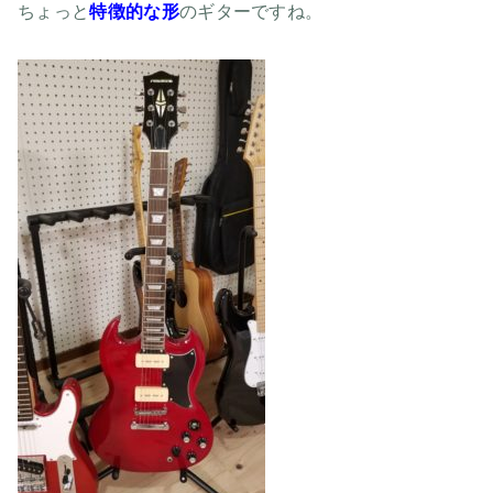
ちょっと
特徴的な形
のギターですね。