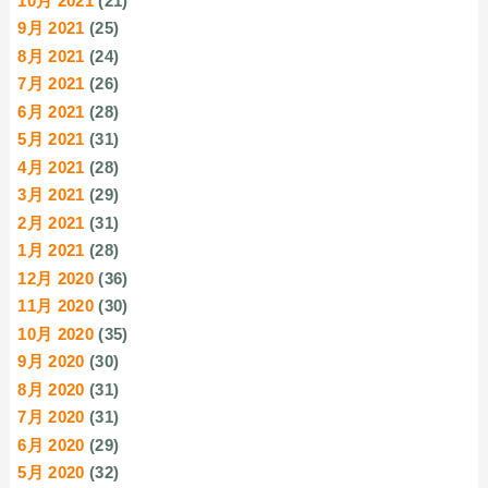
10月 2021
(21)
9月 2021
(25)
8月 2021
(24)
7月 2021
(26)
6月 2021
(28)
5月 2021
(31)
4月 2021
(28)
3月 2021
(29)
2月 2021
(31)
1月 2021
(28)
12月 2020
(36)
11月 2020
(30)
10月 2020
(35)
9月 2020
(30)
8月 2020
(31)
7月 2020
(31)
6月 2020
(29)
5月 2020
(32)