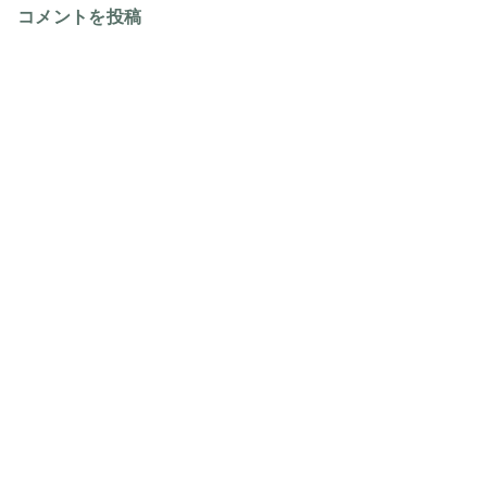
コメントを投稿