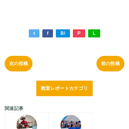
t
f
B!
P
L
次の投稿
前の投稿
教室レポートカテゴリ
関連記事