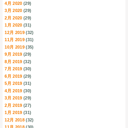
4月 2020
(29)
3月 2020
(29)
2月 2020
(29)
1月 2020
(31)
12月 2019
(32)
11月 2019
(31)
10月 2019
(35)
9月 2019
(29)
8月 2019
(32)
7月 2019
(30)
6月 2019
(29)
5月 2019
(31)
4月 2019
(30)
3月 2019
(29)
2月 2019
(27)
1月 2019
(31)
12月 2018
(32)
11月 2018
(30)