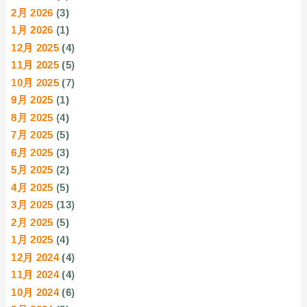
2月 2026
(3)
1月 2026
(1)
12月 2025
(4)
11月 2025
(5)
10月 2025
(7)
9月 2025
(1)
8月 2025
(4)
7月 2025
(5)
6月 2025
(3)
5月 2025
(2)
4月 2025
(5)
3月 2025
(13)
2月 2025
(5)
1月 2025
(4)
12月 2024
(4)
11月 2024
(4)
10月 2024
(6)