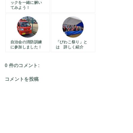
ックを一緒に解い
てみよう！
自治会の消防訓練
「びわこ祭り」と
に参加しました！
は 詳しく紹介
0 件のコメント:
コメントを投稿