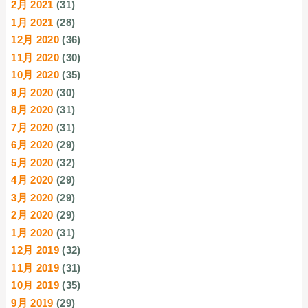
2月 2021
(31)
1月 2021
(28)
12月 2020
(36)
11月 2020
(30)
10月 2020
(35)
9月 2020
(30)
8月 2020
(31)
7月 2020
(31)
6月 2020
(29)
5月 2020
(32)
4月 2020
(29)
3月 2020
(29)
2月 2020
(29)
1月 2020
(31)
12月 2019
(32)
11月 2019
(31)
10月 2019
(35)
9月 2019
(29)