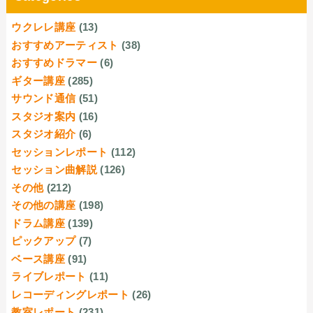
ウクレレ講座
(13)
おすすめアーティスト
(38)
おすすめドラマー
(6)
ギター講座
(285)
サウンド通信
(51)
スタジオ案内
(16)
スタジオ紹介
(6)
セッションレポート
(112)
セッション曲解説
(126)
その他
(212)
その他の講座
(198)
ドラム講座
(139)
ピックアップ
(7)
ベース講座
(91)
ライブレポート
(11)
レコーディングレポート
(26)
教室レポート
(231)