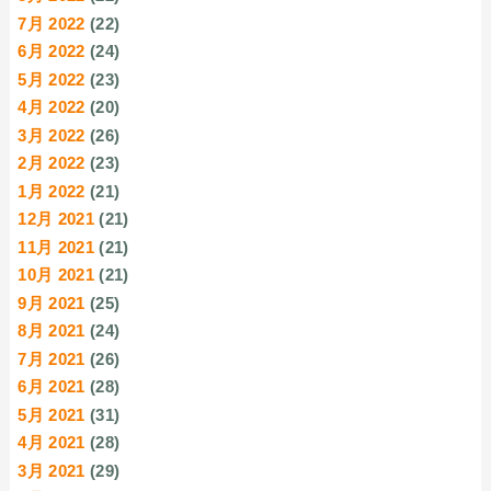
7月 2022
(22)
6月 2022
(24)
5月 2022
(23)
4月 2022
(20)
3月 2022
(26)
2月 2022
(23)
1月 2022
(21)
12月 2021
(21)
11月 2021
(21)
10月 2021
(21)
9月 2021
(25)
8月 2021
(24)
7月 2021
(26)
6月 2021
(28)
5月 2021
(31)
4月 2021
(28)
3月 2021
(29)