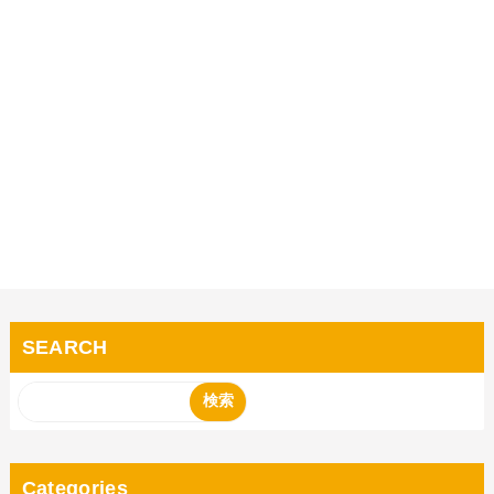
SEARCH
Categories