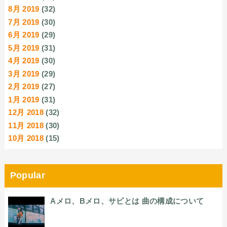
8月 2019
(32)
7月 2019
(30)
6月 2019
(29)
5月 2019
(31)
4月 2019
(30)
3月 2019
(29)
2月 2019
(27)
1月 2019
(31)
12月 2018
(32)
11月 2018
(30)
10月 2018
(15)
Popular
Aメロ、Bメロ、サビとは 曲の構成について