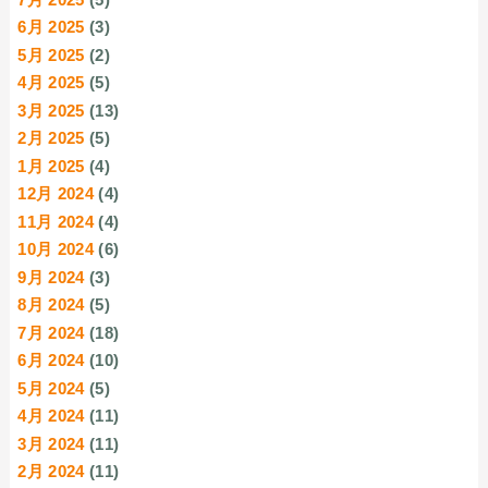
6月 2025
(3)
5月 2025
(2)
4月 2025
(5)
3月 2025
(13)
2月 2025
(5)
1月 2025
(4)
12月 2024
(4)
11月 2024
(4)
10月 2024
(6)
9月 2024
(3)
8月 2024
(5)
7月 2024
(18)
6月 2024
(10)
5月 2024
(5)
4月 2024
(11)
3月 2024
(11)
2月 2024
(11)