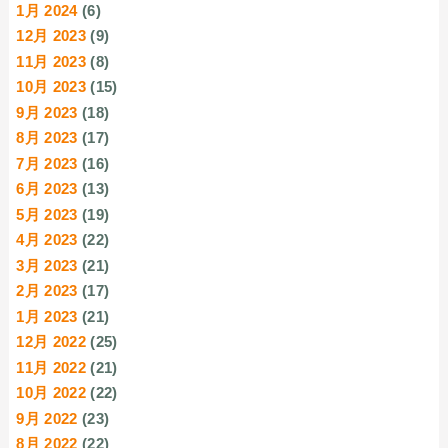
1月 2024
(6)
12月 2023
(9)
11月 2023
(8)
10月 2023
(15)
9月 2023
(18)
8月 2023
(17)
7月 2023
(16)
6月 2023
(13)
5月 2023
(19)
4月 2023
(22)
3月 2023
(21)
2月 2023
(17)
1月 2023
(21)
12月 2022
(25)
11月 2022
(21)
10月 2022
(22)
9月 2022
(23)
8月 2022
(22)