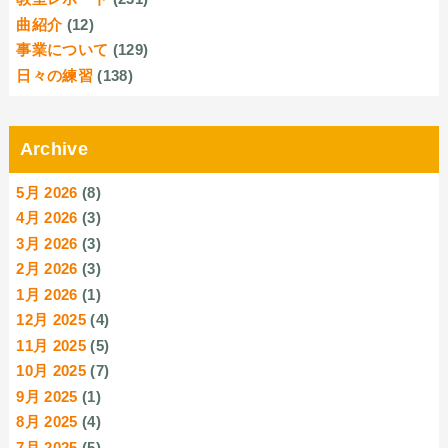
曲紹介
(12)
事業について
(129)
日々の練習
(138)
Archive
5月 2026
(8)
4月 2026
(3)
3月 2026
(3)
2月 2026
(3)
1月 2026
(1)
12月 2025
(4)
11月 2025
(5)
10月 2025
(7)
9月 2025
(1)
8月 2025
(4)
7月 2025
(5)