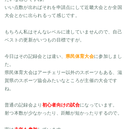
いい点数が出ればそれを申請点にして近畿大会とか全国
大会とかに出られるって感じです。
もちろん私はそんなレベルに達していませんので、自己
ベストの更新がいつもの目標ですが。
今日はその記録会とは違い、
県民体育大会
に参加しまし
た。
県民体育大会はアーチェリー以外のスポーツもある、滋
賀県のスポーツ協会みたいなところが主催の大会です
ね。
普通の記録会より
初心者向けの試合
になっています。
射つ本数が少なかったり、距離が短かったりするので。