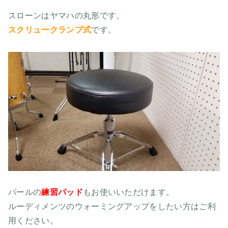
スローンはヤマハの丸形です。
スクリュークランプ式
です。
パールの
練習パッド
もお使いいただけます。
ルーディメンツのウォーミングアップをしたい方はご利
用ください。