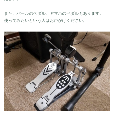
また、パールのペダル、ヤマハのペダルもあります。
使ってみたいという人はお声がけください。