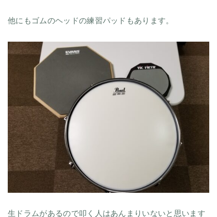
他にもゴムのヘッドの練習パッドもあります。
生ドラムがあるので叩く人はあんまりいないと思います