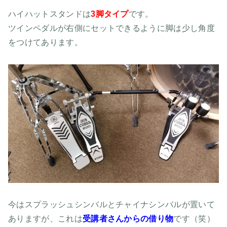
ハイハットスタンドは
3脚タイプ
です。
ツインペダルが右側にセットできるように脚は少し角度
をつけてあります。
今はスプラッシュシンバルとチャイナシンバルが置いて
ありますが、これは
受講者さんからの借り物
です（笑）