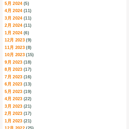
5月 2024
(5)
4月 2024
(11)
3月 2024
(11)
2月 2024
(11)
1月 2024
(6)
12月 2023
(9)
11月 2023
(8)
10月 2023
(15)
9月 2023
(18)
8月 2023
(17)
7月 2023
(16)
6月 2023
(13)
5月 2023
(19)
4月 2023
(22)
3月 2023
(21)
2月 2023
(17)
1月 2023
(21)
12月 2022
(25)