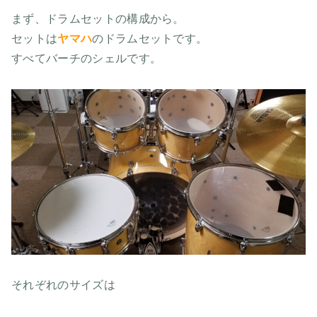
まず、ドラムセットの構成から。
セットは
ヤマハ
のドラムセットです。
すべてバーチのシェルです。
それぞれのサイズは