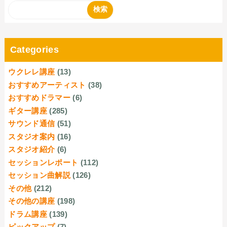
Categories
ウクレレ講座
(13)
おすすめアーティスト
(38)
おすすめドラマー
(6)
ギター講座
(285)
サウンド通信
(51)
スタジオ案内
(16)
スタジオ紹介
(6)
セッションレポート
(112)
セッション曲解説
(126)
その他
(212)
その他の講座
(198)
ドラム講座
(139)
ピックアップ
(7)