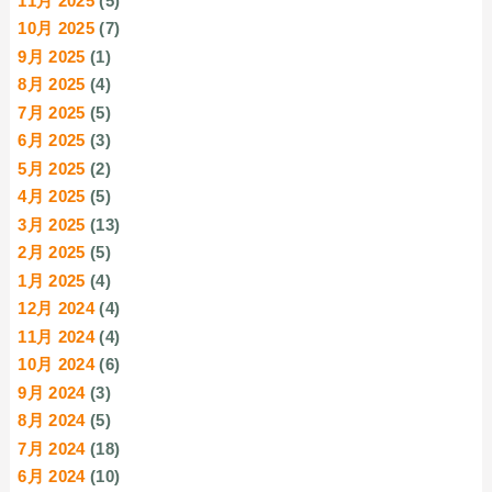
11月 2025
(5)
10月 2025
(7)
9月 2025
(1)
8月 2025
(4)
7月 2025
(5)
6月 2025
(3)
5月 2025
(2)
4月 2025
(5)
3月 2025
(13)
2月 2025
(5)
1月 2025
(4)
12月 2024
(4)
11月 2024
(4)
10月 2024
(6)
9月 2024
(3)
8月 2024
(5)
7月 2024
(18)
6月 2024
(10)