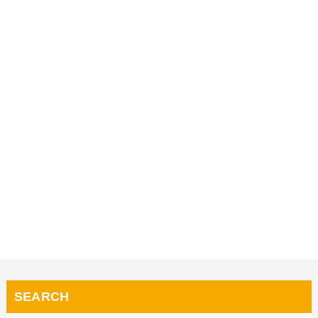
SEARCH