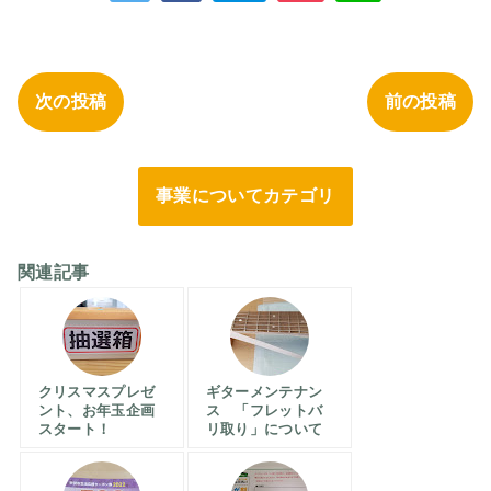
次の投稿
前の投稿
事業についてカテゴリ
関連記事
クリスマスプレゼ
ギターメンテナン
ント、お年玉企画
ス 「フレットバ
スタート！
リ取り」について