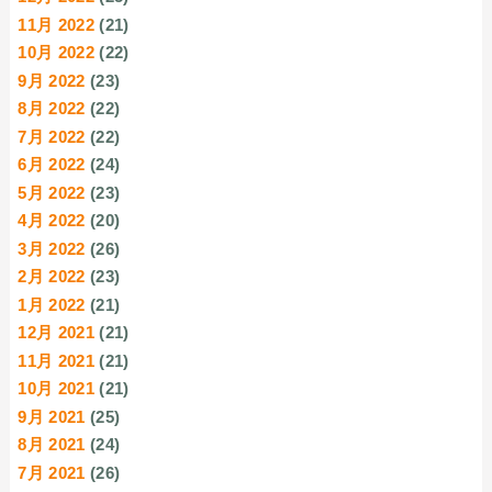
11月 2022
(21)
10月 2022
(22)
9月 2022
(23)
8月 2022
(22)
7月 2022
(22)
6月 2022
(24)
5月 2022
(23)
4月 2022
(20)
3月 2022
(26)
2月 2022
(23)
1月 2022
(21)
12月 2021
(21)
11月 2021
(21)
10月 2021
(21)
9月 2021
(25)
8月 2021
(24)
7月 2021
(26)