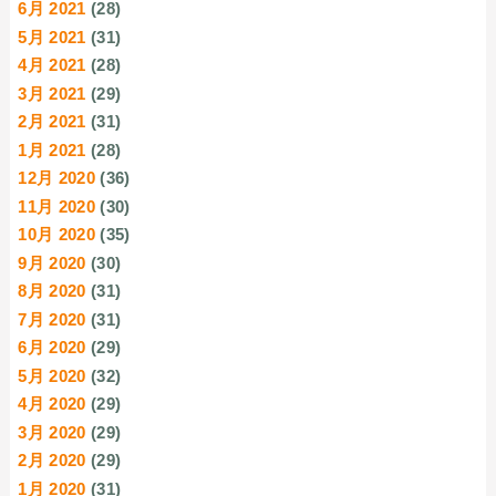
6月 2021
(28)
5月 2021
(31)
4月 2021
(28)
3月 2021
(29)
2月 2021
(31)
1月 2021
(28)
12月 2020
(36)
11月 2020
(30)
10月 2020
(35)
9月 2020
(30)
8月 2020
(31)
7月 2020
(31)
6月 2020
(29)
5月 2020
(32)
4月 2020
(29)
3月 2020
(29)
2月 2020
(29)
1月 2020
(31)