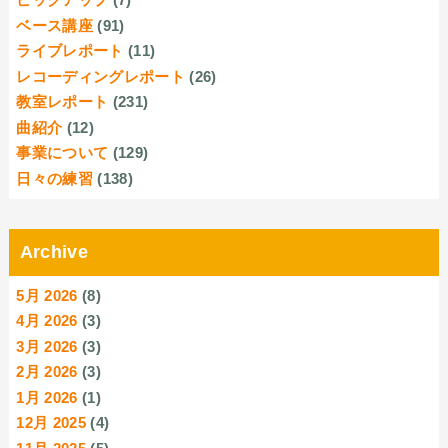
ベース講座
(91)
ライブレポート
(11)
レコーディングレポート
(26)
教室レポート
(231)
曲紹介
(12)
事業について
(129)
日々の練習
(138)
Archive
5月 2026
(8)
4月 2026
(3)
3月 2026
(3)
2月 2026
(3)
1月 2026
(1)
12月 2025
(4)