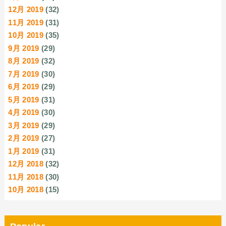
12月 2019
(32)
11月 2019
(31)
10月 2019
(35)
9月 2019
(29)
8月 2019
(32)
7月 2019
(30)
6月 2019
(29)
5月 2019
(31)
4月 2019
(30)
3月 2019
(29)
2月 2019
(27)
1月 2019
(31)
12月 2018
(32)
11月 2018
(30)
10月 2018
(15)