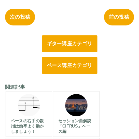
次の投稿
前の投稿
ギター講座カテゴリ
ベース講座カテゴリ
関連記事
ベースの右手の親
セッション曲解説
指は効率よく動か
「CITRUS」ベー
しましょう！
ス編