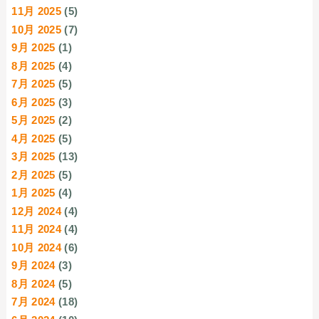
11月 2025
(5)
10月 2025
(7)
9月 2025
(1)
8月 2025
(4)
7月 2025
(5)
6月 2025
(3)
5月 2025
(2)
4月 2025
(5)
3月 2025
(13)
2月 2025
(5)
1月 2025
(4)
12月 2024
(4)
11月 2024
(4)
10月 2024
(6)
9月 2024
(3)
8月 2024
(5)
7月 2024
(18)