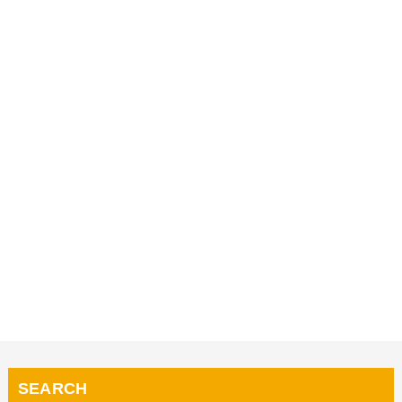
SEARCH