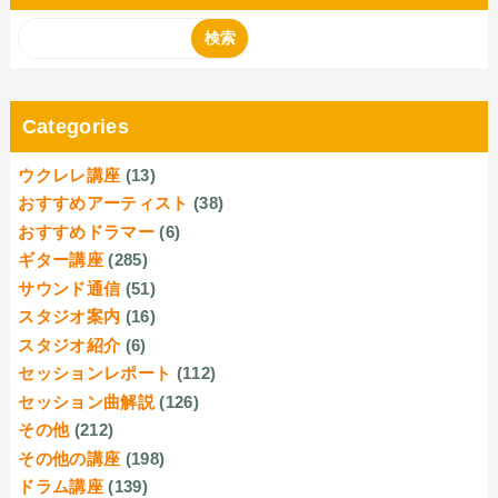
Categories
ウクレレ講座
(13)
おすすめアーティスト
(38)
おすすめドラマー
(6)
ギター講座
(285)
サウンド通信
(51)
スタジオ案内
(16)
スタジオ紹介
(6)
セッションレポート
(112)
セッション曲解説
(126)
その他
(212)
その他の講座
(198)
ドラム講座
(139)