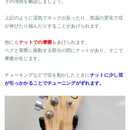
その理由を解説しましょう。
上記のように湿気でネックが反ったり、気温の変化で弦
が伸びたり縮んだりすることがあげられます。
他にも
ナットでの摩擦
もあげられます。
ペグと実際に振動する部分の間にナットがあり、そこで
摩擦が生じます。
チョーキングなどで弦を動かしたときに
ナットに少し弦
が引っかかることでチューニングがずれます。