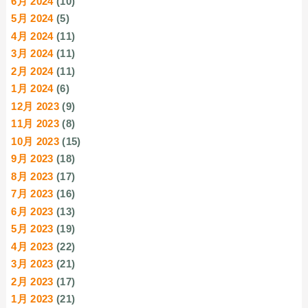
6月 2024
(10)
5月 2024
(5)
4月 2024
(11)
3月 2024
(11)
2月 2024
(11)
1月 2024
(6)
12月 2023
(9)
11月 2023
(8)
10月 2023
(15)
9月 2023
(18)
8月 2023
(17)
7月 2023
(16)
6月 2023
(13)
5月 2023
(19)
4月 2023
(22)
3月 2023
(21)
2月 2023
(17)
1月 2023
(21)