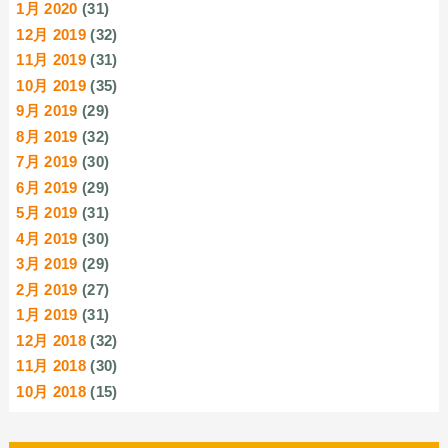
1月 2020
(31)
12月 2019
(32)
11月 2019
(31)
10月 2019
(35)
9月 2019
(29)
8月 2019
(32)
7月 2019
(30)
6月 2019
(29)
5月 2019
(31)
4月 2019
(30)
3月 2019
(29)
2月 2019
(27)
1月 2019
(31)
12月 2018
(32)
11月 2018
(30)
10月 2018
(15)