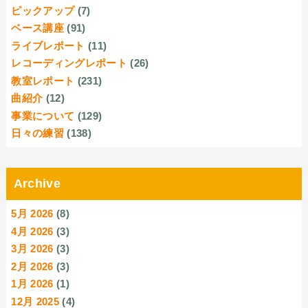
ピックアップ
(7)
ベース講座
(91)
ライブレポート
(11)
レコーディングレポート
(26)
教室レポート
(231)
曲紹介
(12)
事業について
(129)
日々の練習
(138)
Archive
5月 2026
(8)
4月 2026
(3)
3月 2026
(3)
2月 2026
(3)
1月 2026
(1)
12月 2025
(4)