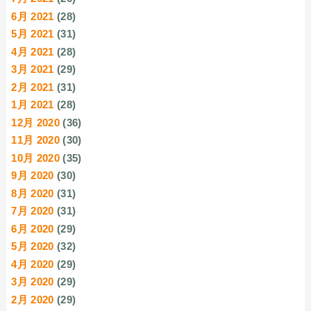
6月 2021
(28)
5月 2021
(31)
4月 2021
(28)
3月 2021
(29)
2月 2021
(31)
1月 2021
(28)
12月 2020
(36)
11月 2020
(30)
10月 2020
(35)
9月 2020
(30)
8月 2020
(31)
7月 2020
(31)
6月 2020
(29)
5月 2020
(32)
4月 2020
(29)
3月 2020
(29)
2月 2020
(29)