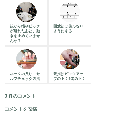
弦から指やピック
開放弦は使わない
が離れたあと、動
ようにする
きを止めていませ
んか？
ネックの反り セ
親指はピックアッ
ルフチェック方法
プの上？4弦の上？
0 件のコメント:
コメントを投稿