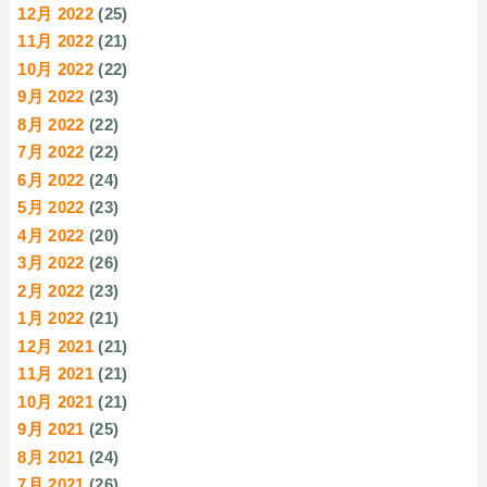
12月 2022
(25)
11月 2022
(21)
10月 2022
(22)
9月 2022
(23)
8月 2022
(22)
7月 2022
(22)
6月 2022
(24)
5月 2022
(23)
4月 2022
(20)
3月 2022
(26)
2月 2022
(23)
1月 2022
(21)
12月 2021
(21)
11月 2021
(21)
10月 2021
(21)
9月 2021
(25)
8月 2021
(24)
7月 2021
(26)