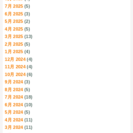
7月 2025
(5)
6月 2025
(3)
5月 2025
(2)
4月 2025
(5)
3月 2025
(13)
2月 2025
(5)
1月 2025
(4)
12月 2024
(4)
11月 2024
(4)
10月 2024
(6)
9月 2024
(3)
8月 2024
(5)
7月 2024
(18)
6月 2024
(10)
5月 2024
(5)
4月 2024
(11)
3月 2024
(11)