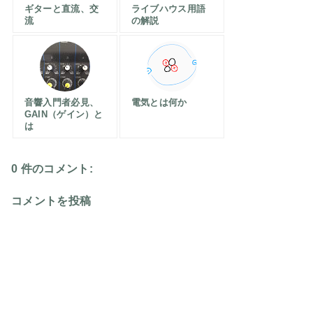
ギターと直流、交
ライブハウス用語
流
の解説
音響入門者必見、
電気とは何か
GAIN（ゲイン）と
は
0 件のコメント:
コメントを投稿