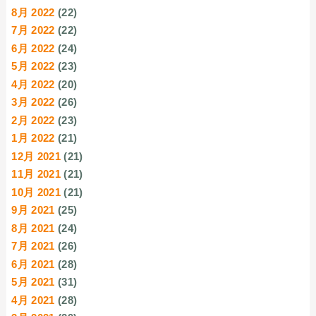
8月 2022
(22)
7月 2022
(22)
6月 2022
(24)
5月 2022
(23)
4月 2022
(20)
3月 2022
(26)
2月 2022
(23)
1月 2022
(21)
12月 2021
(21)
11月 2021
(21)
10月 2021
(21)
9月 2021
(25)
8月 2021
(24)
7月 2021
(26)
6月 2021
(28)
5月 2021
(31)
4月 2021
(28)