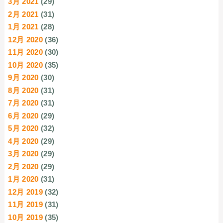
3月 2021
(29)
2月 2021
(31)
1月 2021
(28)
12月 2020
(36)
11月 2020
(30)
10月 2020
(35)
9月 2020
(30)
8月 2020
(31)
7月 2020
(31)
6月 2020
(29)
5月 2020
(32)
4月 2020
(29)
3月 2020
(29)
2月 2020
(29)
1月 2020
(31)
12月 2019
(32)
11月 2019
(31)
10月 2019
(35)