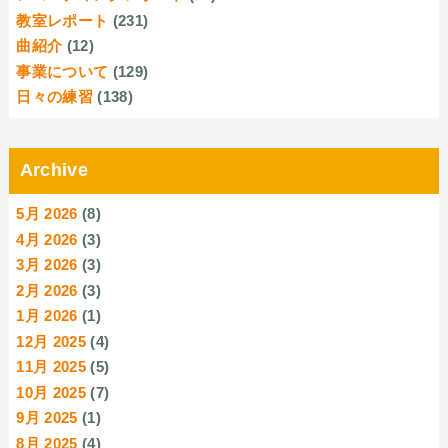
教室レポート
(231)
曲紹介
(12)
事業について
(129)
日々の練習
(138)
Archive
5月 2026
(8)
4月 2026
(3)
3月 2026
(3)
2月 2026
(3)
1月 2026
(1)
12月 2025
(4)
11月 2025
(5)
10月 2025
(7)
9月 2025
(1)
8月 2025
(4)