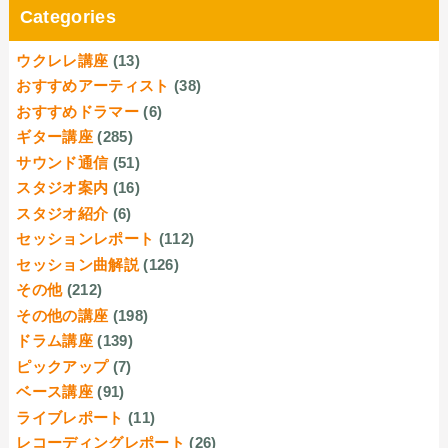
Categories
ウクレレ講座
(13)
おすすめアーティスト
(38)
おすすめドラマー
(6)
ギター講座
(285)
サウンド通信
(51)
スタジオ案内
(16)
スタジオ紹介
(6)
セッションレポート
(112)
セッション曲解説
(126)
その他
(212)
その他の講座
(198)
ドラム講座
(139)
ピックアップ
(7)
ベース講座
(91)
ライブレポート
(11)
レコーディングレポート
(26)