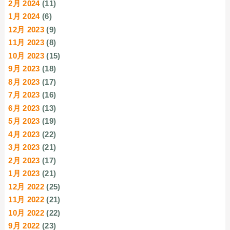
2月 2024
(11)
1月 2024
(6)
12月 2023
(9)
11月 2023
(8)
10月 2023
(15)
9月 2023
(18)
8月 2023
(17)
7月 2023
(16)
6月 2023
(13)
5月 2023
(19)
4月 2023
(22)
3月 2023
(21)
2月 2023
(17)
1月 2023
(21)
12月 2022
(25)
11月 2022
(21)
10月 2022
(22)
9月 2022
(23)