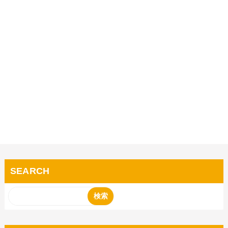
SEARCH