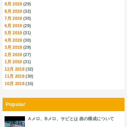
9月 2019
(29)
8月 2019
(32)
7月 2019
(30)
6月 2019
(29)
5月 2019
(31)
4月 2019
(30)
3月 2019
(29)
2月 2019
(27)
1月 2019
(31)
12月 2018
(32)
11月 2018
(30)
10月 2018
(15)
Popular
Aメロ、Bメロ、サビとは 曲の構成について