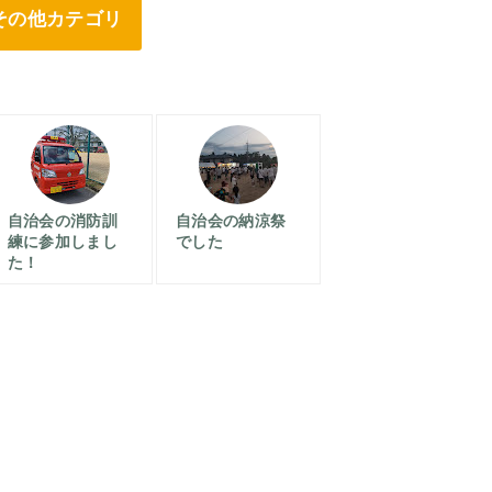
その他カテゴリ
自治会の消防訓
自治会の納涼祭
練に参加しまし
でした
た！