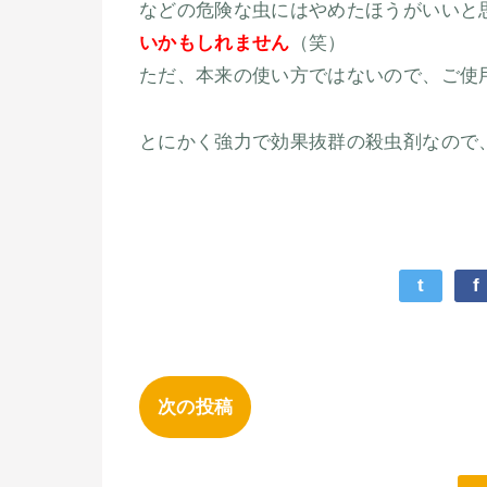
などの危険な虫にはやめたほうがいいと
いかもしれません
（笑）
ただ、本来の使い方ではないので、ご使
とにかく強力で効果抜群の殺虫剤なので
t
f
次の投稿