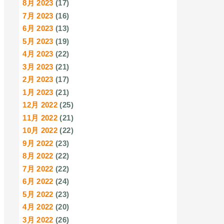
8月 2023
(17)
7月 2023
(16)
6月 2023
(13)
5月 2023
(19)
4月 2023
(22)
3月 2023
(21)
2月 2023
(17)
1月 2023
(21)
12月 2022
(25)
11月 2022
(21)
10月 2022
(22)
9月 2022
(23)
8月 2022
(22)
7月 2022
(22)
6月 2022
(24)
5月 2022
(23)
4月 2022
(20)
3月 2022
(26)