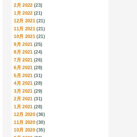
2月 2022
(23)
1月 2022
(21)
12月 2021
(21)
11月 2021
(21)
10月 2021
(21)
9月 2021
(25)
8月 2021
(24)
7月 2021
(26)
6月 2021
(28)
5月 2021
(31)
4月 2021
(28)
3月 2021
(29)
2月 2021
(31)
1月 2021
(28)
12月 2020
(36)
11月 2020
(30)
10月 2020
(35)