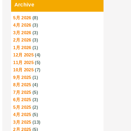
Archive
5月 2026
(8)
4月 2026
(3)
3月 2026
(3)
2月 2026
(3)
1月 2026
(1)
12月 2025
(4)
11月 2025
(5)
10月 2025
(7)
9月 2025
(1)
8月 2025
(4)
7月 2025
(5)
6月 2025
(3)
5月 2025
(2)
4月 2025
(5)
3月 2025
(13)
2月 2025
(5)