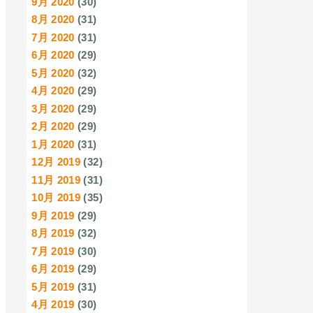
9月 2020
(30)
8月 2020
(31)
7月 2020
(31)
6月 2020
(29)
5月 2020
(32)
4月 2020
(29)
3月 2020
(29)
2月 2020
(29)
1月 2020
(31)
12月 2019
(32)
11月 2019
(31)
10月 2019
(35)
9月 2019
(29)
8月 2019
(32)
7月 2019
(30)
6月 2019
(29)
5月 2019
(31)
4月 2019
(30)