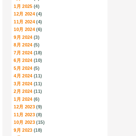
1月 2025
(4)
12月 2024
(4)
11月 2024
(4)
10月 2024
(6)
9月 2024
(3)
8月 2024
(5)
7月 2024
(18)
6月 2024
(10)
5月 2024
(5)
4月 2024
(11)
3月 2024
(11)
2月 2024
(11)
1月 2024
(6)
12月 2023
(9)
11月 2023
(8)
10月 2023
(15)
9月 2023
(18)