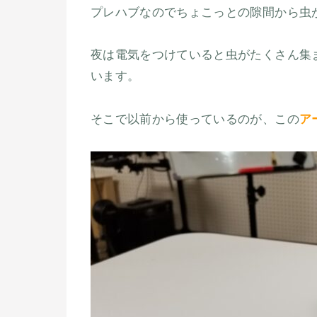
プレハブなのでちょこっとの隙間から虫
夜は電気をつけていると虫がたくさん集
います。
そこで以前から使っているのが、この
ア