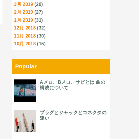
3月 2019
(29)
2月 2019
(27)
1月 2019
(31)
12月 2018
(32)
11月 2018
(30)
10月 2018
(15)
Popular
Aメロ、Bメロ、サビとは 曲の
構成について
プラグとジャックとコネクタの
違い