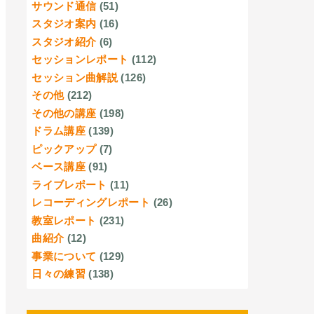
サウンド通信
(51)
スタジオ案内
(16)
スタジオ紹介
(6)
セッションレポート
(112)
セッション曲解説
(126)
その他
(212)
その他の講座
(198)
ドラム講座
(139)
ピックアップ
(7)
ベース講座
(91)
ライブレポート
(11)
レコーディングレポート
(26)
教室レポート
(231)
曲紹介
(12)
事業について
(129)
日々の練習
(138)