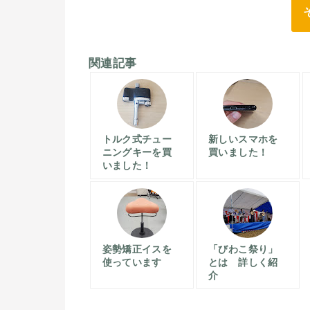
関連記事
トルク式チュー
新しいスマホを
ニングキーを買
買いました！
いました！
姿勢矯正イスを
「びわこ祭り」
使っています
とは 詳しく紹
介