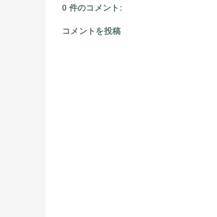
0 件のコメント:
コメントを投稿