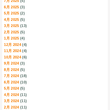
7月 2025
(5)
6月 2025
(3)
5月 2025
(2)
4月 2025
(5)
3月 2025
(13)
2月 2025
(5)
1月 2025
(4)
12月 2024
(4)
11月 2024
(4)
10月 2024
(6)
9月 2024
(3)
8月 2024
(5)
7月 2024
(18)
6月 2024
(10)
5月 2024
(5)
4月 2024
(11)
3月 2024
(11)
2月 2024
(11)