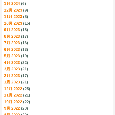
1月 2024
(6)
12月 2023
(9)
11月 2023
(8)
10月 2023
(15)
9月 2023
(18)
8月 2023
(17)
7月 2023
(16)
6月 2023
(13)
5月 2023
(19)
4月 2023
(22)
3月 2023
(21)
2月 2023
(17)
1月 2023
(21)
12月 2022
(25)
11月 2022
(21)
10月 2022
(22)
9月 2022
(23)
8月 2022
(22)