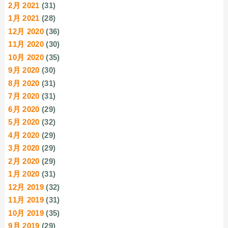
2月 2021
(31)
1月 2021
(28)
12月 2020
(36)
11月 2020
(30)
10月 2020
(35)
9月 2020
(30)
8月 2020
(31)
7月 2020
(31)
6月 2020
(29)
5月 2020
(32)
4月 2020
(29)
3月 2020
(29)
2月 2020
(29)
1月 2020
(31)
12月 2019
(32)
11月 2019
(31)
10月 2019
(35)
9月 2019
(29)