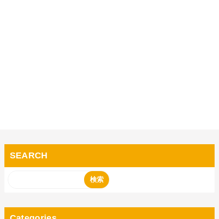
SEARCH
Categories