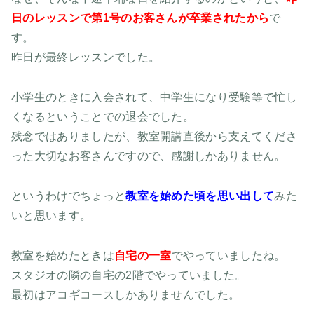
日のレッスンで第1号のお客さんが卒業されたから
で
す。
昨日が最終レッスンでした。
小学生のときに入会されて、中学生になり受験等で忙し
くなるということでの退会でした。
残念ではありましたが、教室開講直後から支えてくださ
った大切なお客さんですので、感謝しかありません。
というわけでちょっと
教室を始めた頃を思い出して
みた
いと思います。
教室を始めたときは
自宅の一室
でやっていましたね。
スタジオの隣の自宅の2階でやっていました。
最初はアコギコースしかありませんでした。