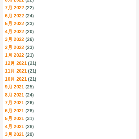
7月 2022
(22)
6月 2022
(24)
5月 2022
(23)
4月 2022
(20)
3月 2022
(26)
2月 2022
(23)
1月 2022
(21)
12月 2021
(21)
11月 2021
(21)
10月 2021
(21)
9月 2021
(25)
8月 2021
(24)
7月 2021
(26)
6月 2021
(28)
5月 2021
(31)
4月 2021
(28)
3月 2021
(29)