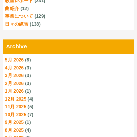
教室レポート
(231)
曲紹介
(12)
事業について
(129)
日々の練習
(138)
Archive
5月 2026
(8)
4月 2026
(3)
3月 2026
(3)
2月 2026
(3)
1月 2026
(1)
12月 2025
(4)
11月 2025
(5)
10月 2025
(7)
9月 2025
(1)
8月 2025
(4)