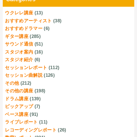
ウクレレ講座
(13)
おすすめアーティスト
(38)
おすすめドラマー
(6)
ギター講座
(285)
サウンド通信
(51)
スタジオ案内
(16)
スタジオ紹介
(6)
セッションレポート
(112)
セッション曲解説
(126)
その他
(212)
その他の講座
(198)
ドラム講座
(139)
ピックアップ
(7)
ベース講座
(91)
ライブレポート
(11)
レコーディングレポート
(26)