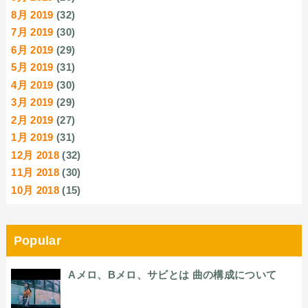
8月 2019
(32)
7月 2019
(30)
6月 2019
(29)
5月 2019
(31)
4月 2019
(30)
3月 2019
(29)
2月 2019
(27)
1月 2019
(31)
12月 2018
(32)
11月 2018
(30)
10月 2018
(15)
Popular
Aメロ、Bメロ、サビとは 曲の構成について