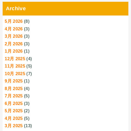
Archive
5月 2026
(8)
4月 2026
(3)
3月 2026
(3)
2月 2026
(3)
1月 2026
(1)
12月 2025
(4)
11月 2025
(5)
10月 2025
(7)
9月 2025
(1)
8月 2025
(4)
7月 2025
(5)
6月 2025
(3)
5月 2025
(2)
4月 2025
(5)
3月 2025
(13)