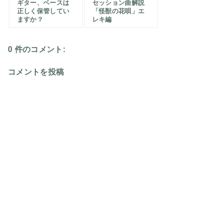
ギター、ベースは
セッション曲解説
正しく保管してい
「怪獣の花唄」エ
ますか？
レキ編
0 件のコメント:
コメントを投稿