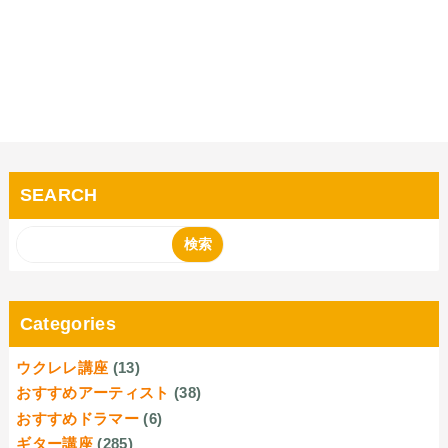
SEARCH
Categories
ウクレレ講座
(13)
おすすめアーティスト
(38)
おすすめドラマー
(6)
ギター講座
(285)