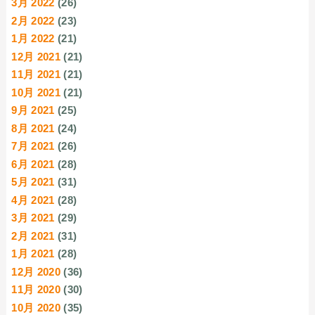
3月 2022
(26)
2月 2022
(23)
1月 2022
(21)
12月 2021
(21)
11月 2021
(21)
10月 2021
(21)
9月 2021
(25)
8月 2021
(24)
7月 2021
(26)
6月 2021
(28)
5月 2021
(31)
4月 2021
(28)
3月 2021
(29)
2月 2021
(31)
1月 2021
(28)
12月 2020
(36)
11月 2020
(30)
10月 2020
(35)