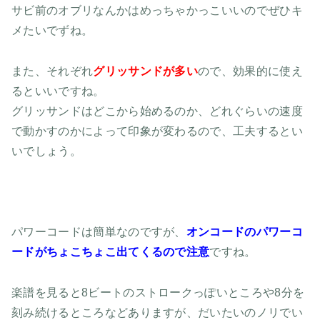
サビ前のオブリなんかはめっちゃかっこいいのでぜひキ
メたいでずね。
また、それぞれ
グリッサンドが多い
ので、効果的に使え
るといいですね。
グリッサンドはどこから始めるのか、どれぐらいの速度
で動かすのかによって印象が変わるので、工夫するとい
いでしょう。
パワーコードは簡単なのですが、
オンコードのパワーコ
ードがちょこちょこ出てくるので注意
ですね。
楽譜を見ると8ビートのストロークっぽいところや8分を
刻み続けるところなどありますが、だいたいのノリでい