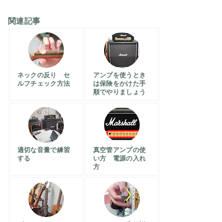
関連記事
ネックの反り セ
アンプを使うとき
ルフチェック方法
は保険をかけた手
順でやりましょう
適切な音量で練習
真空管アンプの使
する
い方 電源の入れ
方