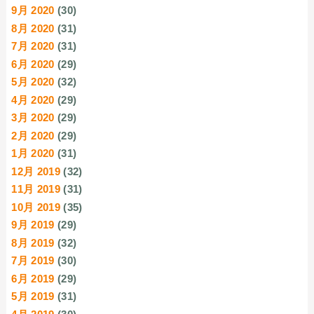
9月 2020
(30)
8月 2020
(31)
7月 2020
(31)
6月 2020
(29)
5月 2020
(32)
4月 2020
(29)
3月 2020
(29)
2月 2020
(29)
1月 2020
(31)
12月 2019
(32)
11月 2019
(31)
10月 2019
(35)
9月 2019
(29)
8月 2019
(32)
7月 2019
(30)
6月 2019
(29)
5月 2019
(31)