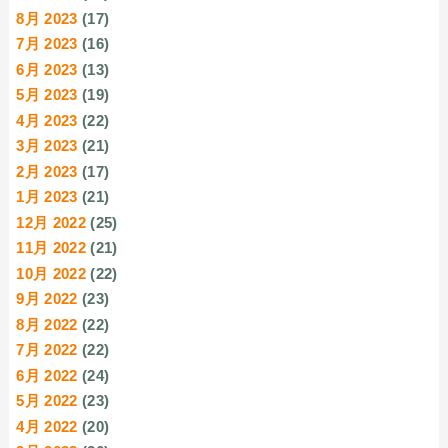
8月 2023
(17)
7月 2023
(16)
6月 2023
(13)
5月 2023
(19)
4月 2023
(22)
3月 2023
(21)
2月 2023
(17)
1月 2023
(21)
12月 2022
(25)
11月 2022
(21)
10月 2022
(22)
9月 2022
(23)
8月 2022
(22)
7月 2022
(22)
6月 2022
(24)
5月 2022
(23)
4月 2022
(20)