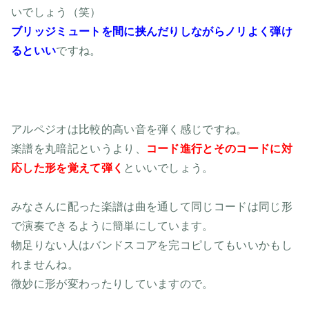
いでしょう（笑）
ブリッジミュートを間に挟んだりしながらノリよく弾け
るといい
ですね。
アルペジオは比較的高い音を弾く感じですね。
楽譜を丸暗記というより、
コード進行とそのコードに対
応した形を覚えて弾く
といいでしょう。
みなさんに配った楽譜は曲を通して同じコードは同じ形
で演奏できるように簡単にしています。
物足りない人はバンドスコアを完コピしてもいいかもし
れませんね。
微妙に形が変わったりしていますので。