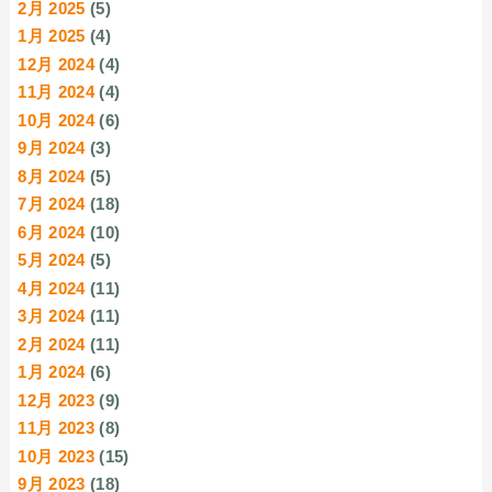
2月 2025
(5)
1月 2025
(4)
12月 2024
(4)
11月 2024
(4)
10月 2024
(6)
9月 2024
(3)
8月 2024
(5)
7月 2024
(18)
6月 2024
(10)
5月 2024
(5)
4月 2024
(11)
3月 2024
(11)
2月 2024
(11)
1月 2024
(6)
12月 2023
(9)
11月 2023
(8)
10月 2023
(15)
9月 2023
(18)