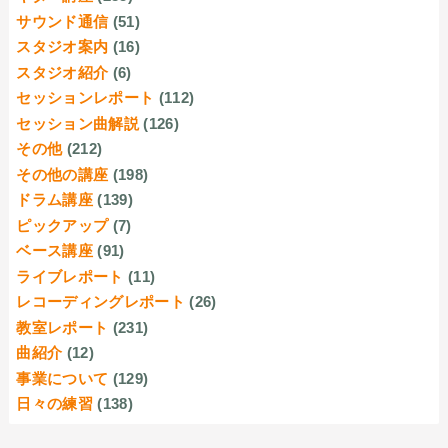
サウンド通信
(51)
スタジオ案内
(16)
スタジオ紹介
(6)
セッションレポート
(112)
セッション曲解説
(126)
その他
(212)
その他の講座
(198)
ドラム講座
(139)
ピックアップ
(7)
ベース講座
(91)
ライブレポート
(11)
レコーディングレポート
(26)
教室レポート
(231)
曲紹介
(12)
事業について
(129)
日々の練習
(138)