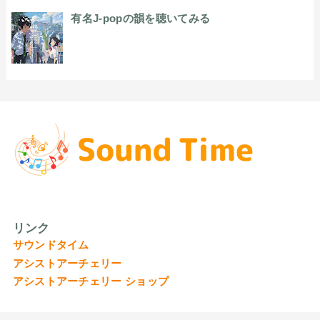
有名J-popの韻を聴いてみる
リンク
サウンドタイム
アシストアーチェリー
アシストアーチェリー ショップ