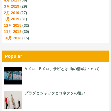
4月 2019
(30)
3月 2019
(29)
2月 2019
(27)
1月 2019
(31)
12月 2018
(32)
11月 2018
(30)
10月 2018
(15)
Popular
Aメロ、Bメロ、サビとは 曲の構成について
プラグとジャックとコネクタの違い