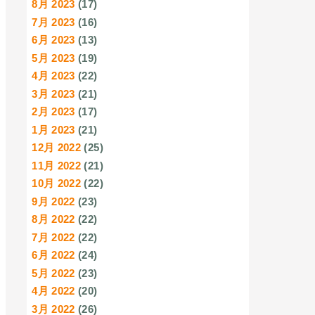
8月 2023
(17)
7月 2023
(16)
6月 2023
(13)
5月 2023
(19)
4月 2023
(22)
3月 2023
(21)
2月 2023
(17)
1月 2023
(21)
12月 2022
(25)
11月 2022
(21)
10月 2022
(22)
9月 2022
(23)
8月 2022
(22)
7月 2022
(22)
6月 2022
(24)
5月 2022
(23)
4月 2022
(20)
3月 2022
(26)