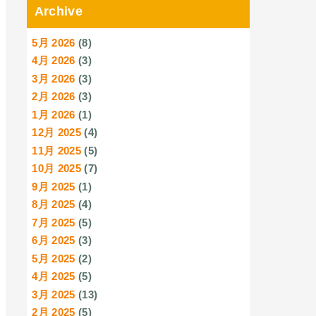
Archive
5月 2026
(8)
4月 2026
(3)
3月 2026
(3)
2月 2026
(3)
1月 2026
(1)
12月 2025
(4)
11月 2025
(5)
10月 2025
(7)
9月 2025
(1)
8月 2025
(4)
7月 2025
(5)
6月 2025
(3)
5月 2025
(2)
4月 2025
(5)
3月 2025
(13)
2月 2025
(5)