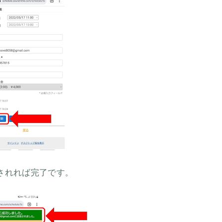
されれば完了です。