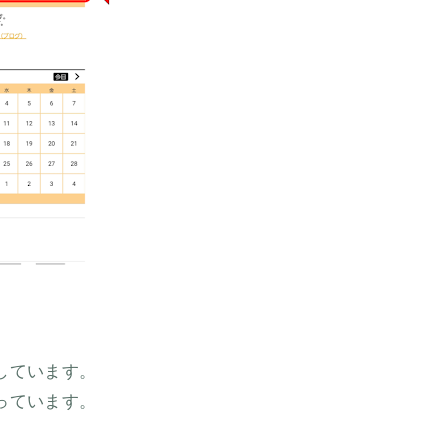
。
しています。
っています。