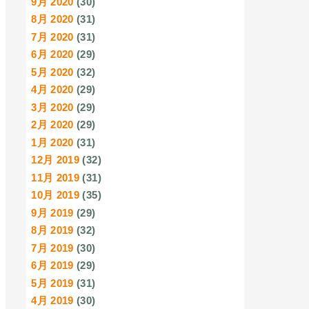
9月 2020
(30)
8月 2020
(31)
7月 2020
(31)
6月 2020
(29)
5月 2020
(32)
4月 2020
(29)
3月 2020
(29)
2月 2020
(29)
1月 2020
(31)
12月 2019
(32)
11月 2019
(31)
10月 2019
(35)
9月 2019
(29)
8月 2019
(32)
7月 2019
(30)
6月 2019
(29)
5月 2019
(31)
4月 2019
(30)