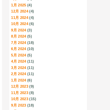
1月 2025
(4)
12月 2024
(4)
11月 2024
(4)
10月 2024
(6)
9月 2024
(3)
8月 2024
(5)
7月 2024
(18)
6月 2024
(10)
5月 2024
(5)
4月 2024
(11)
3月 2024
(11)
2月 2024
(11)
1月 2024
(6)
12月 2023
(9)
11月 2023
(8)
10月 2023
(15)
9月 2023
(18)