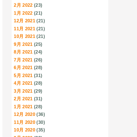
2月 2022
(23)
1月 2022
(21)
12月 2021
(21)
11月 2021
(21)
10月 2021
(21)
9月 2021
(25)
8月 2021
(24)
7月 2021
(26)
6月 2021
(28)
5月 2021
(31)
4月 2021
(28)
3月 2021
(29)
2月 2021
(31)
1月 2021
(28)
12月 2020
(36)
11月 2020
(30)
10月 2020
(35)