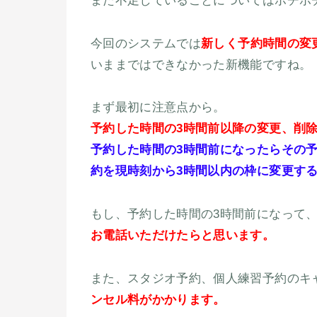
また不足していることについてはボチボ
今回のシステムでは
新しく予約時間の変
いままではできなかった新機能ですね。
まず最初に注意点から。
予約した時間の3時間前以降の変更、削
予約した時間の3時間前になったらその
約を現時刻から3時間以内の枠に変更す
もし、予約した時間の3時間前になって
お電話いただけたらと思います。
また、スタジオ予約、個人練習予約のキ
ンセル料がかかります。