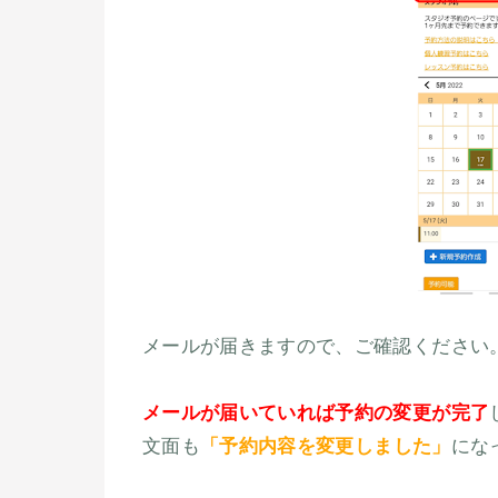
メールが届きますので、ご確認ください
メールが届いていれば予約の変更が完了
文面も
「予約内容を変更しました」
にな