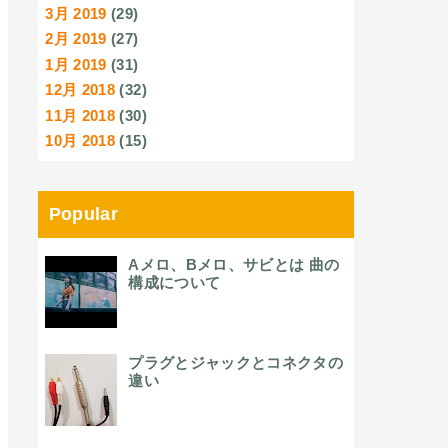
3月 2019
(29)
2月 2019
(27)
1月 2019
(31)
12月 2018
(32)
11月 2018
(30)
10月 2018
(15)
Popular
Aメロ、Bメロ、サビとは 曲の
構成について
プラグとジャックとコネクタの
違い