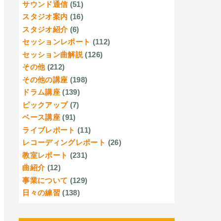
サウンド通信
(51)
スタジオ案内
(16)
スタジオ紹介
(6)
セッションレポート
(112)
セッション曲解説
(126)
その他
(212)
その他の講座
(198)
ドラム講座
(139)
ピックアップ
(7)
ベース講座
(91)
ライブレポート
(11)
レコーディングレポート
(26)
教室レポート
(231)
曲紹介
(12)
事業について
(129)
日々の練習
(138)