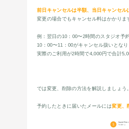
前日キャンセルは半額、当日キャンセル
変更の場合でもキャンセル料はかかりま
例：翌日の10：00〜2時間のスタジオ予
10：00〜11：00がキャンセル扱いとなり
実際のご利用が2時間で4,000円で合計5,
では変更、削除の方法を解説しましょう
予約したときに届いたメールには
変更、