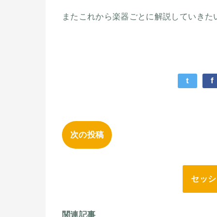
またこれから楽器ごとに解説していきた
t
f
次の投稿
セッシ
関連記事