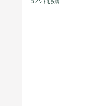
コメントを投稿