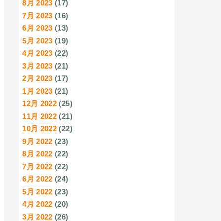
8月 2023
(17)
7月 2023
(16)
6月 2023
(13)
5月 2023
(19)
4月 2023
(22)
3月 2023
(21)
2月 2023
(17)
1月 2023
(21)
12月 2022
(25)
11月 2022
(21)
10月 2022
(22)
9月 2022
(23)
8月 2022
(22)
7月 2022
(22)
6月 2022
(24)
5月 2022
(23)
4月 2022
(20)
3月 2022
(26)