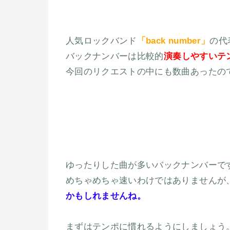
人気ロックバンド
「back number」
の代
バックナンバーは比較的
演奏しやすいテ
今回のリクエストの中にも数曲あったの
ゆったりした曲が多いバックナンバーで
めちゃめちゃ速いわけではありませんが
かもしれませんね。
まずはテンポに慣れるようにしましょう