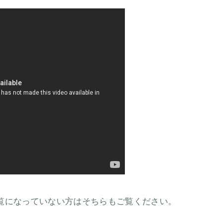
覧になっていない方はそちらもご覧ください。