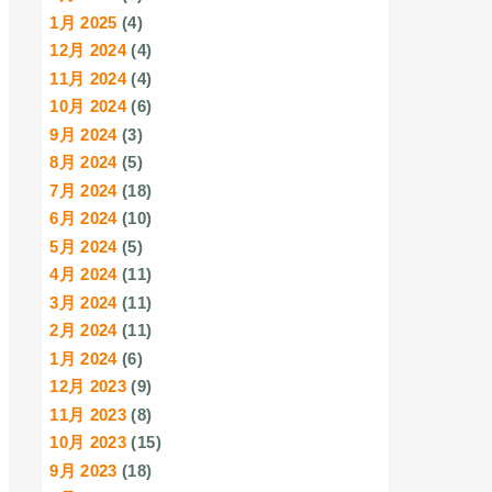
1月 2025
(4)
12月 2024
(4)
11月 2024
(4)
10月 2024
(6)
9月 2024
(3)
8月 2024
(5)
7月 2024
(18)
6月 2024
(10)
5月 2024
(5)
4月 2024
(11)
3月 2024
(11)
2月 2024
(11)
1月 2024
(6)
12月 2023
(9)
11月 2023
(8)
10月 2023
(15)
9月 2023
(18)