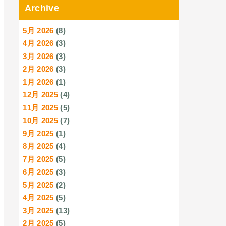
Archive
5月 2026
(8)
4月 2026
(3)
3月 2026
(3)
2月 2026
(3)
1月 2026
(1)
12月 2025
(4)
11月 2025
(5)
10月 2025
(7)
9月 2025
(1)
8月 2025
(4)
7月 2025
(5)
6月 2025
(3)
5月 2025
(2)
4月 2025
(5)
3月 2025
(13)
2月 2025
(5)