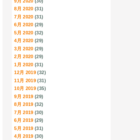
9月 2020
(30)
8月 2020
(31)
7月 2020
(31)
6月 2020
(29)
5月 2020
(32)
4月 2020
(29)
3月 2020
(29)
2月 2020
(29)
1月 2020
(31)
12月 2019
(32)
11月 2019
(31)
10月 2019
(35)
9月 2019
(29)
8月 2019
(32)
7月 2019
(30)
6月 2019
(29)
5月 2019
(31)
4月 2019
(30)