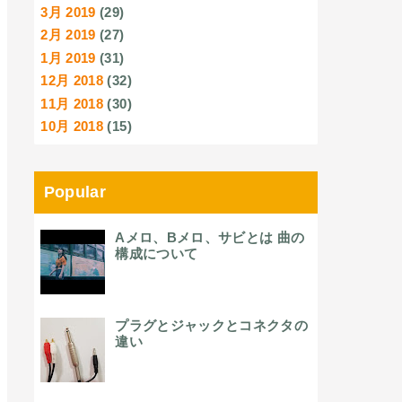
3月 2019
(29)
2月 2019
(27)
1月 2019
(31)
12月 2018
(32)
11月 2018
(30)
10月 2018
(15)
Popular
Aメロ、Bメロ、サビとは 曲の
構成について
プラグとジャックとコネクタの
違い