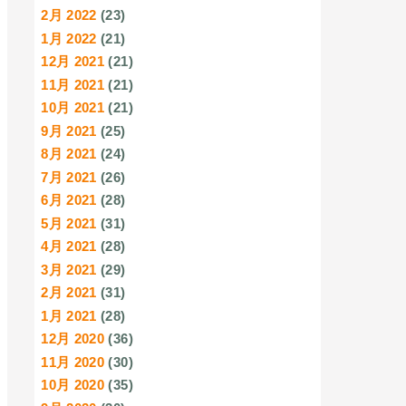
2月 2022
(23)
1月 2022
(21)
12月 2021
(21)
11月 2021
(21)
10月 2021
(21)
9月 2021
(25)
8月 2021
(24)
7月 2021
(26)
6月 2021
(28)
5月 2021
(31)
4月 2021
(28)
3月 2021
(29)
2月 2021
(31)
1月 2021
(28)
12月 2020
(36)
11月 2020
(30)
10月 2020
(35)