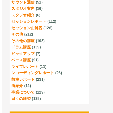
サウンド通信
(51)
スタジオ案内
(16)
スタジオ紹介
(6)
セッションレポート
(112)
セッション曲解説
(126)
その他
(212)
その他の講座
(198)
ドラム講座
(139)
ピックアップ
(7)
ベース講座
(91)
ライブレポート
(11)
レコーディングレポート
(26)
教室レポート
(231)
曲紹介
(12)
事業について
(129)
日々の練習
(138)