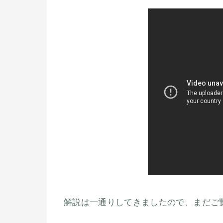
解説は一通りしてきましたので、まだご