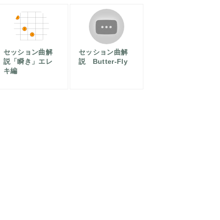
セッション曲解
セッション曲解
説「瞬き」エレ
説 Butter-Fly
キ編