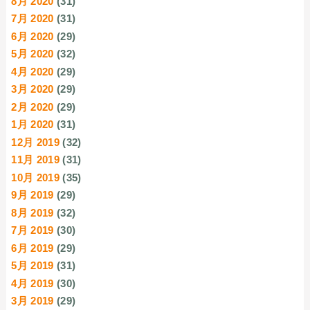
8月 2020
(31)
7月 2020
(31)
6月 2020
(29)
5月 2020
(32)
4月 2020
(29)
3月 2020
(29)
2月 2020
(29)
1月 2020
(31)
12月 2019
(32)
11月 2019
(31)
10月 2019
(35)
9月 2019
(29)
8月 2019
(32)
7月 2019
(30)
6月 2019
(29)
5月 2019
(31)
4月 2019
(30)
3月 2019
(29)