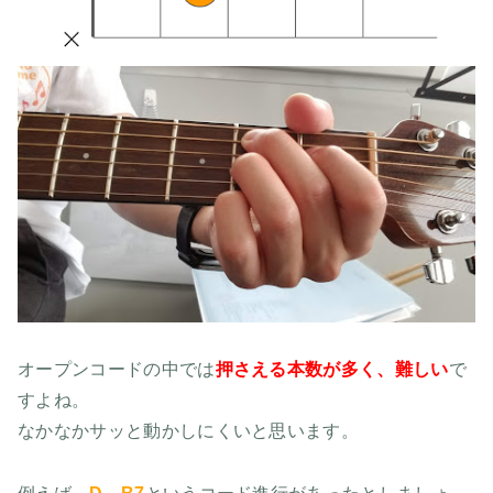
オープンコードの中では
押さえる本数が多く、難しい
で
すよね。
なかなかサッと動かしにくいと思います。