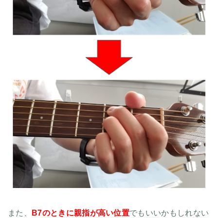
また、
B7のときに親指が高い位置
でもいいかもしれない