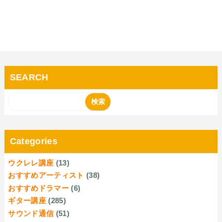
SEARCH
Categories
ウクレレ講座
(13)
おすすめアーティスト
(38)
おすすめドラマー
(6)
ギター講座
(285)
サウンド通信
(51)