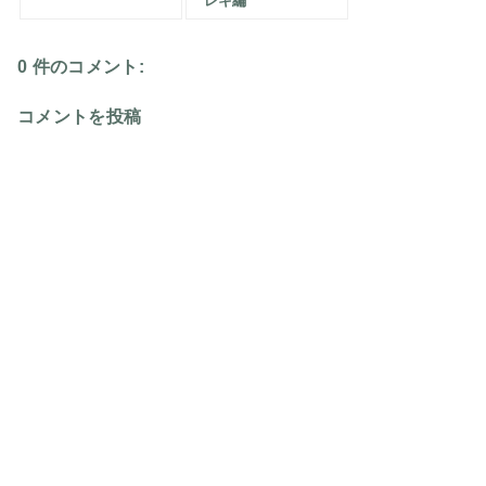
レキ編
0 件のコメント:
コメントを投稿