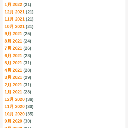
1月 2022
(21)
12月 2021
(21)
11月 2021
(21)
10月 2021
(21)
9月 2021
(25)
8月 2021
(24)
7月 2021
(26)
6月 2021
(28)
5月 2021
(31)
4月 2021
(28)
3月 2021
(29)
2月 2021
(31)
1月 2021
(28)
12月 2020
(36)
11月 2020
(30)
10月 2020
(35)
9月 2020
(30)