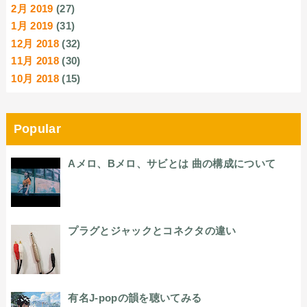
2月 2019
(27)
1月 2019
(31)
12月 2018
(32)
11月 2018
(30)
10月 2018
(15)
Popular
Aメロ、Bメロ、サビとは 曲の構成について
プラグとジャックとコネクタの違い
有名J-popの韻を聴いてみる