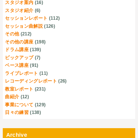
スタジオ案内
(16)
スタジオ紹介
(6)
セッションレポート
(112)
セッション曲解説
(126)
その他
(212)
その他の講座
(198)
ドラム講座
(139)
ピックアップ
(7)
ベース講座
(91)
ライブレポート
(11)
レコーディングレポート
(26)
教室レポート
(231)
曲紹介
(12)
事業について
(129)
日々の練習
(138)
Archive