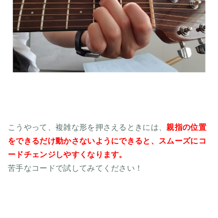
こうやって、複雑な形を押さえるときには、
親指の位置
をできるだけ動かさないようにできると、スムーズにコ
ードチェンジしやすくなります。
苦手なコードで試してみてください！