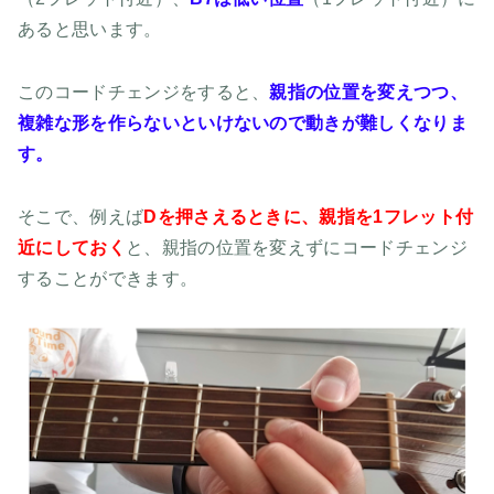
あると思います。
このコードチェンジをすると、
親指の位置を変えつつ、
複雑な形を作らないといけないので動きが難しくなりま
す。
そこで、例えば
Dを押さえるときに、親指を1フレット付
近にしておく
と、親指の位置を変えずにコードチェンジ
することができます。