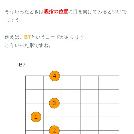
そういったときは
親指の位置
に目を向けてみるといいで
しょう。
例えば、
B7
というコードがあります。
こういった形ですね。