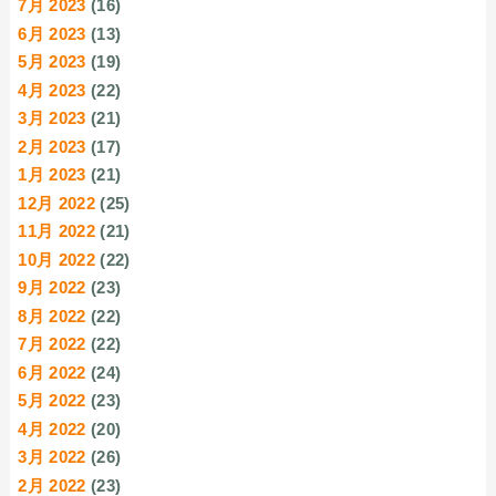
7月 2023
(16)
6月 2023
(13)
5月 2023
(19)
4月 2023
(22)
3月 2023
(21)
2月 2023
(17)
1月 2023
(21)
12月 2022
(25)
11月 2022
(21)
10月 2022
(22)
9月 2022
(23)
8月 2022
(22)
7月 2022
(22)
6月 2022
(24)
5月 2022
(23)
4月 2022
(20)
3月 2022
(26)
2月 2022
(23)