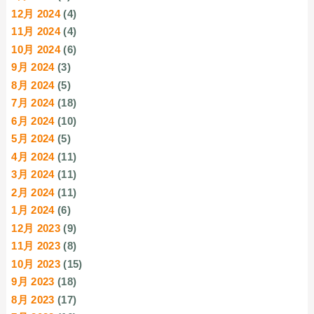
12月 2024
(4)
11月 2024
(4)
10月 2024
(6)
9月 2024
(3)
8月 2024
(5)
7月 2024
(18)
6月 2024
(10)
5月 2024
(5)
4月 2024
(11)
3月 2024
(11)
2月 2024
(11)
1月 2024
(6)
12月 2023
(9)
11月 2023
(8)
10月 2023
(15)
9月 2023
(18)
8月 2023
(17)