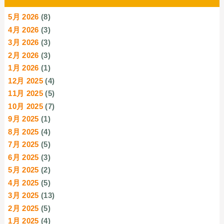
5月 2026
(8)
4月 2026
(3)
3月 2026
(3)
2月 2026
(3)
1月 2026
(1)
12月 2025
(4)
11月 2025
(5)
10月 2025
(7)
9月 2025
(1)
8月 2025
(4)
7月 2025
(5)
6月 2025
(3)
5月 2025
(2)
4月 2025
(5)
3月 2025
(13)
2月 2025
(5)
1月 2025
(4)