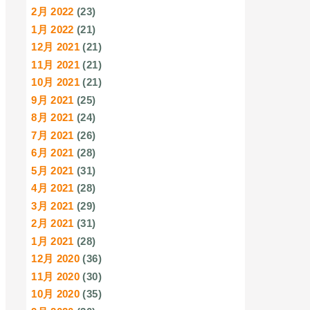
2月 2022
(23)
1月 2022
(21)
12月 2021
(21)
11月 2021
(21)
10月 2021
(21)
9月 2021
(25)
8月 2021
(24)
7月 2021
(26)
6月 2021
(28)
5月 2021
(31)
4月 2021
(28)
3月 2021
(29)
2月 2021
(31)
1月 2021
(28)
12月 2020
(36)
11月 2020
(30)
10月 2020
(35)