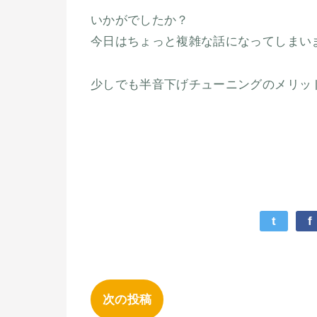
いかがでしたか？
今日はちょっと複雑な話になってしまい
少しでも半音下げチューニングのメリッ
t
f
次の投稿