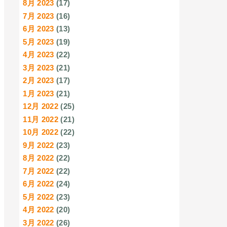
8月 2023
(17)
7月 2023
(16)
6月 2023
(13)
5月 2023
(19)
4月 2023
(22)
3月 2023
(21)
2月 2023
(17)
1月 2023
(21)
12月 2022
(25)
11月 2022
(21)
10月 2022
(22)
9月 2022
(23)
8月 2022
(22)
7月 2022
(22)
6月 2022
(24)
5月 2022
(23)
4月 2022
(20)
3月 2022
(26)