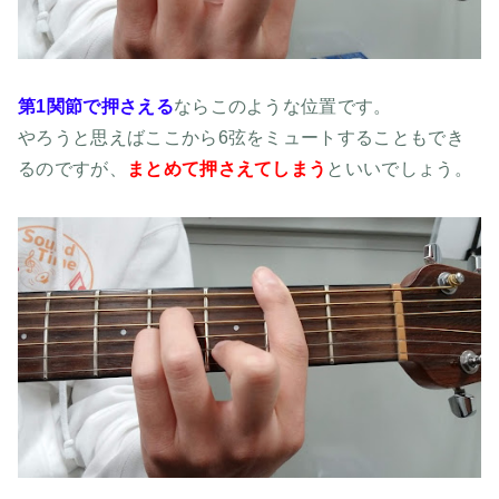
第1関節で押さえる
ならこのような位置です。
やろうと思えばここから6弦をミュートすることもでき
るのですが、
まとめて押さえてしまう
といいでしょう。