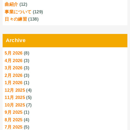
曲紹介
(12)
事業について
(129)
日々の練習
(138)
Archive
5月 2026
(8)
4月 2026
(3)
3月 2026
(3)
2月 2026
(3)
1月 2026
(1)
12月 2025
(4)
11月 2025
(5)
10月 2025
(7)
9月 2025
(1)
8月 2025
(4)
7月 2025
(5)