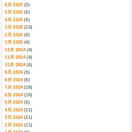
6月 2025
(3)
5月 2025
(2)
4月 2025
(5)
3月 2025
(13)
2月 2025
(5)
1月 2025
(4)
12月 2024
(4)
11月 2024
(4)
10月 2024
(6)
9月 2024
(3)
8月 2024
(5)
7月 2024
(18)
6月 2024
(10)
5月 2024
(5)
4月 2024
(11)
3月 2024
(11)
2月 2024
(11)