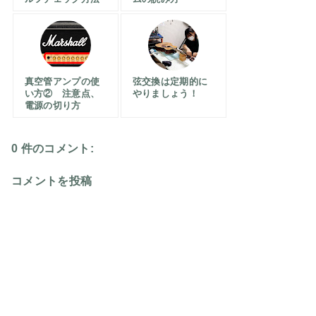
真空管アンプの使
弦交換は定期的に
い方② 注意点、
やりましょう！
電源の切り方
0 件のコメント:
コメントを投稿