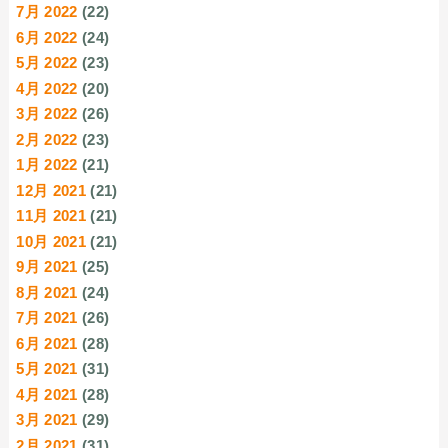
7月 2022
(22)
6月 2022
(24)
5月 2022
(23)
4月 2022
(20)
3月 2022
(26)
2月 2022
(23)
1月 2022
(21)
12月 2021
(21)
11月 2021
(21)
10月 2021
(21)
9月 2021
(25)
8月 2021
(24)
7月 2021
(26)
6月 2021
(28)
5月 2021
(31)
4月 2021
(28)
3月 2021
(29)
2月 2021
(31)