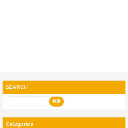
SEARCH
Categories