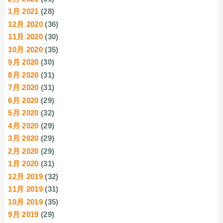
1月 2021
(28)
12月 2020
(36)
11月 2020
(30)
10月 2020
(35)
9月 2020
(30)
8月 2020
(31)
7月 2020
(31)
6月 2020
(29)
5月 2020
(32)
4月 2020
(29)
3月 2020
(29)
2月 2020
(29)
1月 2020
(31)
12月 2019
(32)
11月 2019
(31)
10月 2019
(35)
9月 2019
(29)