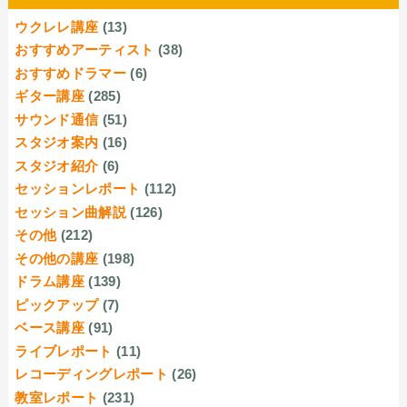
ウクレレ講座
(13)
おすすめアーティスト
(38)
おすすめドラマー
(6)
ギター講座
(285)
サウンド通信
(51)
スタジオ案内
(16)
スタジオ紹介
(6)
セッションレポート
(112)
セッション曲解説
(126)
その他
(212)
その他の講座
(198)
ドラム講座
(139)
ピックアップ
(7)
ベース講座
(91)
ライブレポート
(11)
レコーディングレポート
(26)
教室レポート
(231)