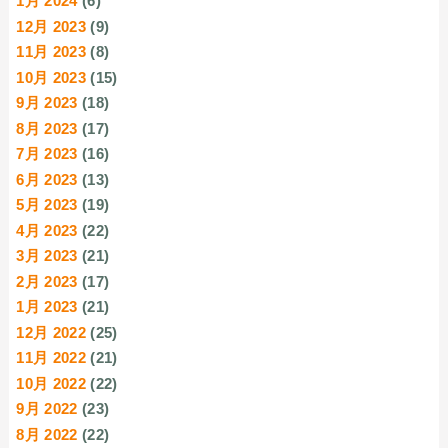
1月 2024
(6)
12月 2023
(9)
11月 2023
(8)
10月 2023
(15)
9月 2023
(18)
8月 2023
(17)
7月 2023
(16)
6月 2023
(13)
5月 2023
(19)
4月 2023
(22)
3月 2023
(21)
2月 2023
(17)
1月 2023
(21)
12月 2022
(25)
11月 2022
(21)
10月 2022
(22)
9月 2022
(23)
8月 2022
(22)