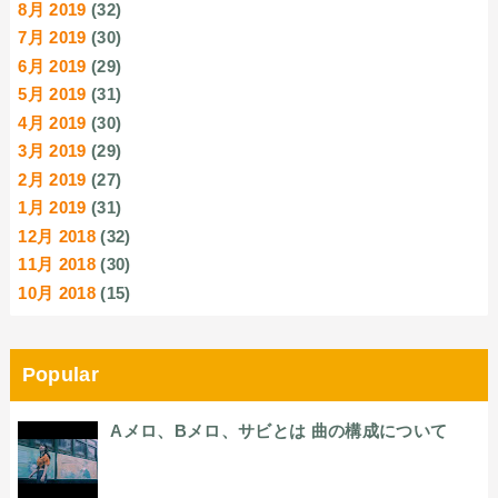
8月 2019
(32)
7月 2019
(30)
6月 2019
(29)
5月 2019
(31)
4月 2019
(30)
3月 2019
(29)
2月 2019
(27)
1月 2019
(31)
12月 2018
(32)
11月 2018
(30)
10月 2018
(15)
Popular
Aメロ、Bメロ、サビとは 曲の構成について