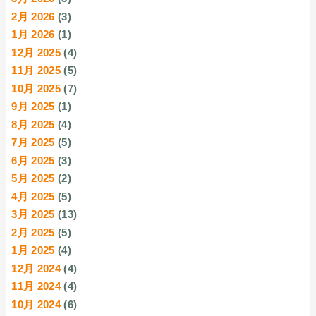
2月 2026
(3)
1月 2026
(1)
12月 2025
(4)
11月 2025
(5)
10月 2025
(7)
9月 2025
(1)
8月 2025
(4)
7月 2025
(5)
6月 2025
(3)
5月 2025
(2)
4月 2025
(5)
3月 2025
(13)
2月 2025
(5)
1月 2025
(4)
12月 2024
(4)
11月 2024
(4)
10月 2024
(6)