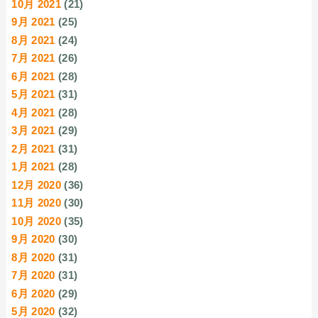
10月 2021
(21)
9月 2021
(25)
8月 2021
(24)
7月 2021
(26)
6月 2021
(28)
5月 2021
(31)
4月 2021
(28)
3月 2021
(29)
2月 2021
(31)
1月 2021
(28)
12月 2020
(36)
11月 2020
(30)
10月 2020
(35)
9月 2020
(30)
8月 2020
(31)
7月 2020
(31)
6月 2020
(29)
5月 2020
(32)