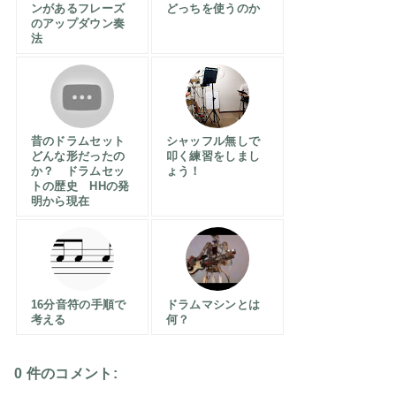
ンがあるフレーズ
どっちを使うのか
のアップダウン奏
法
昔のドラムセット
シャッフル無しで
どんな形だったの
叩く練習をしまし
か？ ドラムセッ
ょう！
トの歴史 HHの発
明から現在
16分音符の手順で
ドラムマシンとは
考える
何？
0 件のコメント: