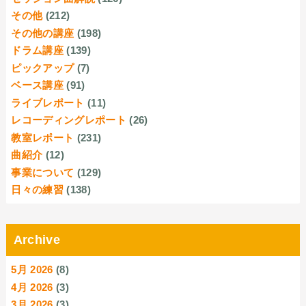
その他
(212)
その他の講座
(198)
ドラム講座
(139)
ピックアップ
(7)
ベース講座
(91)
ライブレポート
(11)
レコーディングレポート
(26)
教室レポート
(231)
曲紹介
(12)
事業について
(129)
日々の練習
(138)
Archive
5月 2026
(8)
4月 2026
(3)
3月 2026
(3)