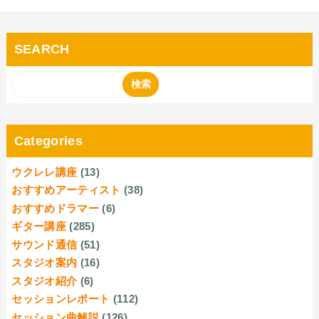
SEARCH
Categories
ウクレレ講座
(13)
おすすめアーティスト
(38)
おすすめドラマー
(6)
ギター講座
(285)
サウンド通信
(51)
スタジオ案内
(16)
スタジオ紹介
(6)
セッションレポート
(112)
セッション曲解説
(126)