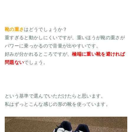
靴の重さ
はどうでしょうか？
重すぎると動かしにくいですが、重いほうが靴の重さが
パワーに乗っかるので音量が出やすいです。
好みが分かれるところですが、
極端に重い靴を避ければ
問題ない
でしょう。
という基準で選んでいただけたらと思います。
私はずっとこんな感じの形の靴を使っています。