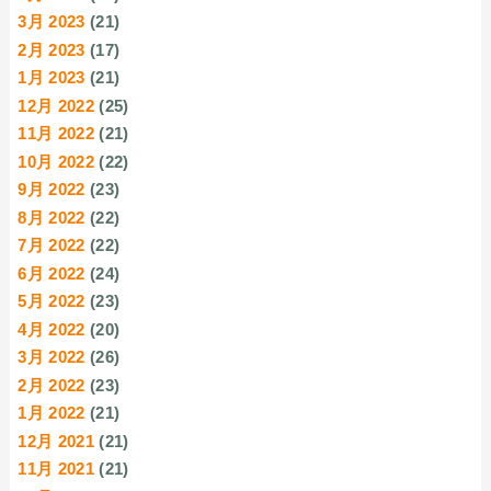
3月 2023
(21)
2月 2023
(17)
1月 2023
(21)
12月 2022
(25)
11月 2022
(21)
10月 2022
(22)
9月 2022
(23)
8月 2022
(22)
7月 2022
(22)
6月 2022
(24)
5月 2022
(23)
4月 2022
(20)
3月 2022
(26)
2月 2022
(23)
1月 2022
(21)
12月 2021
(21)
11月 2021
(21)