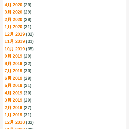
4月 2020
(29)
3月 2020
(29)
2月 2020
(29)
1月 2020
(31)
12月 2019
(32)
11月 2019
(31)
10月 2019
(35)
9月 2019
(29)
8月 2019
(32)
7月 2019
(30)
6月 2019
(29)
5月 2019
(31)
4月 2019
(30)
3月 2019
(29)
2月 2019
(27)
1月 2019
(31)
12月 2018
(32)