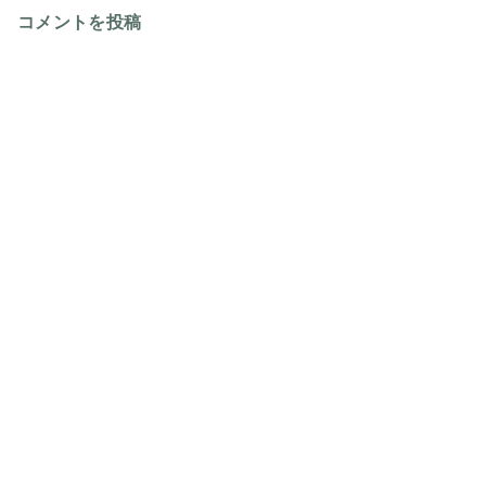
コメントを投稿