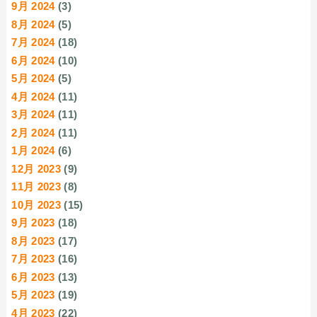
9月 2024
(3)
8月 2024
(5)
7月 2024
(18)
6月 2024
(10)
5月 2024
(5)
4月 2024
(11)
3月 2024
(11)
2月 2024
(11)
1月 2024
(6)
12月 2023
(9)
11月 2023
(8)
10月 2023
(15)
9月 2023
(18)
8月 2023
(17)
7月 2023
(16)
6月 2023
(13)
5月 2023
(19)
4月 2023
(22)