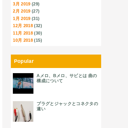
3月 2019
(29)
2月 2019
(27)
1月 2019
(31)
12月 2018
(32)
11月 2018
(30)
10月 2018
(15)
Popular
Aメロ、Bメロ、サビとは 曲の
構成について
プラグとジャックとコネクタの
違い