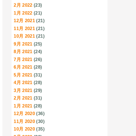
2月 2022
(23)
1月 2022
(21)
12月 2021
(21)
11月 2021
(21)
10月 2021
(21)
9月 2021
(25)
8月 2021
(24)
7月 2021
(26)
6月 2021
(28)
5月 2021
(31)
4月 2021
(28)
3月 2021
(29)
2月 2021
(31)
1月 2021
(28)
12月 2020
(36)
11月 2020
(30)
10月 2020
(35)