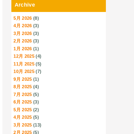
Archive
5月 2026
(8)
4月 2026
(3)
3月 2026
(3)
2月 2026
(3)
1月 2026
(1)
12月 2025
(4)
11月 2025
(5)
10月 2025
(7)
9月 2025
(1)
8月 2025
(4)
7月 2025
(5)
6月 2025
(3)
5月 2025
(2)
4月 2025
(5)
3月 2025
(13)
2月 2025
(5)