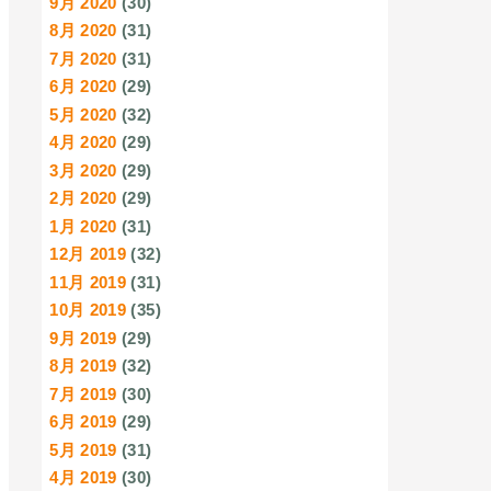
9月 2020
(30)
8月 2020
(31)
7月 2020
(31)
6月 2020
(29)
5月 2020
(32)
4月 2020
(29)
3月 2020
(29)
2月 2020
(29)
1月 2020
(31)
12月 2019
(32)
11月 2019
(31)
10月 2019
(35)
9月 2019
(29)
8月 2019
(32)
7月 2019
(30)
6月 2019
(29)
5月 2019
(31)
4月 2019
(30)