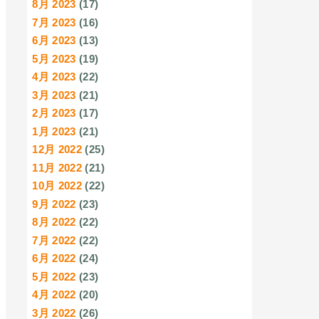
8月 2023
(17)
7月 2023
(16)
6月 2023
(13)
5月 2023
(19)
4月 2023
(22)
3月 2023
(21)
2月 2023
(17)
1月 2023
(21)
12月 2022
(25)
11月 2022
(21)
10月 2022
(22)
9月 2022
(23)
8月 2022
(22)
7月 2022
(22)
6月 2022
(24)
5月 2022
(23)
4月 2022
(20)
3月 2022
(26)