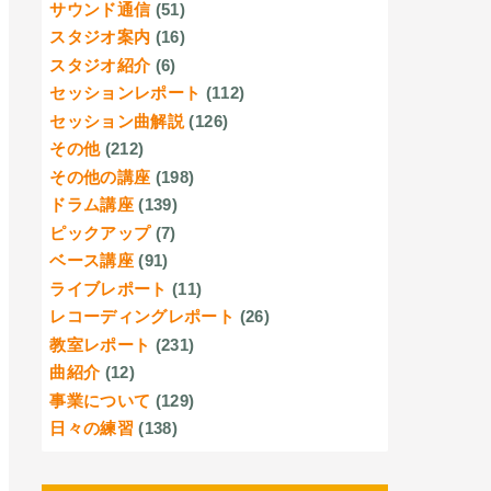
サウンド通信
(51)
スタジオ案内
(16)
スタジオ紹介
(6)
セッションレポート
(112)
セッション曲解説
(126)
その他
(212)
その他の講座
(198)
ドラム講座
(139)
ピックアップ
(7)
ベース講座
(91)
ライブレポート
(11)
レコーディングレポート
(26)
教室レポート
(231)
曲紹介
(12)
事業について
(129)
日々の練習
(138)