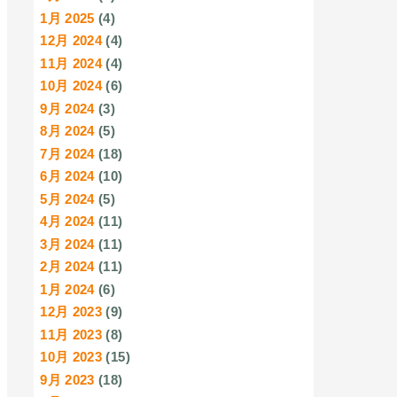
1月 2025
(4)
12月 2024
(4)
11月 2024
(4)
10月 2024
(6)
9月 2024
(3)
8月 2024
(5)
7月 2024
(18)
6月 2024
(10)
5月 2024
(5)
4月 2024
(11)
3月 2024
(11)
2月 2024
(11)
1月 2024
(6)
12月 2023
(9)
11月 2023
(8)
10月 2023
(15)
9月 2023
(18)