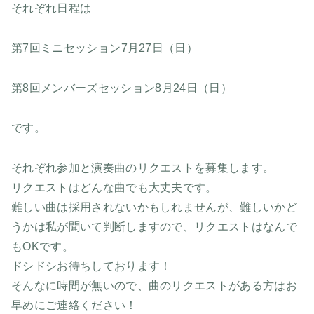
それぞれ日程は
第7回ミニセッション 7月27日（日）
第8回メンバーズセッション 8月24日（日）
です。
それぞれ参加と演奏曲のリクエストを募集します。
リクエストはどんな曲でも大丈夫です。
難しい曲は採用されないかもしれませんが、難しいかど
うかは私が聞いて判断しますので、リクエストはなんで
もOKです。
ドシドシお待ちしております！
そんなに時間が無いので、曲のリクエストがある方はお
早めにご連絡ください！