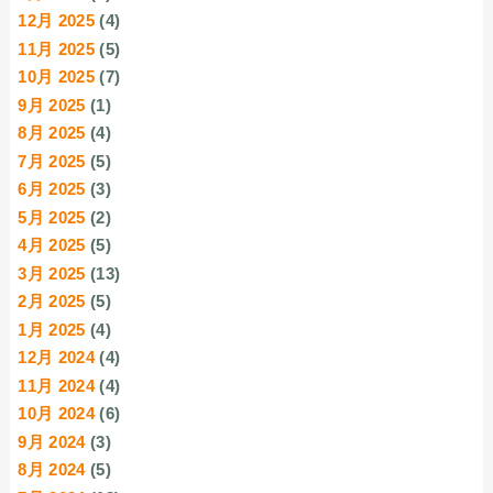
12月 2025
(4)
11月 2025
(5)
10月 2025
(7)
9月 2025
(1)
8月 2025
(4)
7月 2025
(5)
6月 2025
(3)
5月 2025
(2)
4月 2025
(5)
3月 2025
(13)
2月 2025
(5)
1月 2025
(4)
12月 2024
(4)
11月 2024
(4)
10月 2024
(6)
9月 2024
(3)
8月 2024
(5)