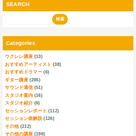
SEARCH
Categories
ウクレレ講座
(13)
おすすめアーティスト
(38)
おすすめドラマー
(6)
ギター講座
(285)
サウンド通信
(51)
スタジオ案内
(16)
スタジオ紹介
(6)
セッションレポート
(112)
セッション曲解説
(126)
その他
(212)
その他の講座
(198)