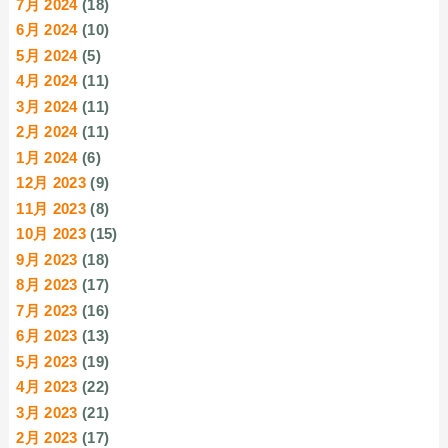
7月 2024
(18)
6月 2024
(10)
5月 2024
(5)
4月 2024
(11)
3月 2024
(11)
2月 2024
(11)
1月 2024
(6)
12月 2023
(9)
11月 2023
(8)
10月 2023
(15)
9月 2023
(18)
8月 2023
(17)
7月 2023
(16)
6月 2023
(13)
5月 2023
(19)
4月 2023
(22)
3月 2023
(21)
2月 2023
(17)