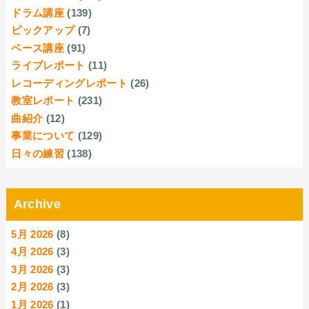
ドラム講座
(139)
ピックアップ
(7)
ベース講座
(91)
ライブレポート
(11)
レコーディングレポート
(26)
教室レポート
(231)
曲紹介
(12)
事業について
(129)
日々の練習
(138)
Archive
5月 2026
(8)
4月 2026
(3)
3月 2026
(3)
2月 2026
(3)
1月 2026
(1)