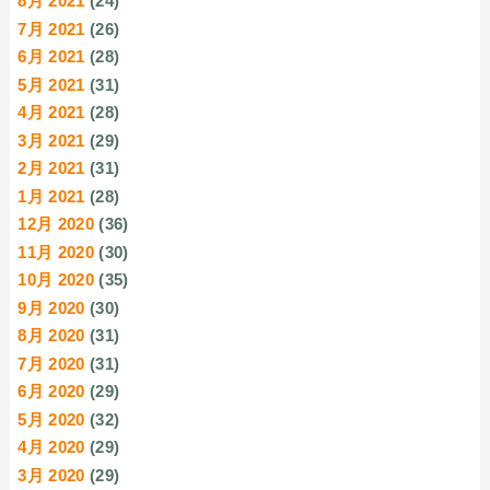
8月 2021
(24)
7月 2021
(26)
6月 2021
(28)
5月 2021
(31)
4月 2021
(28)
3月 2021
(29)
2月 2021
(31)
1月 2021
(28)
12月 2020
(36)
11月 2020
(30)
10月 2020
(35)
9月 2020
(30)
8月 2020
(31)
7月 2020
(31)
6月 2020
(29)
5月 2020
(32)
4月 2020
(29)
3月 2020
(29)