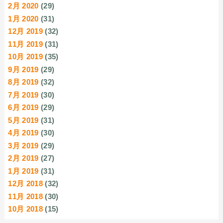
2月 2020
(29)
1月 2020
(31)
12月 2019
(32)
11月 2019
(31)
10月 2019
(35)
9月 2019
(29)
8月 2019
(32)
7月 2019
(30)
6月 2019
(29)
5月 2019
(31)
4月 2019
(30)
3月 2019
(29)
2月 2019
(27)
1月 2019
(31)
12月 2018
(32)
11月 2018
(30)
10月 2018
(15)