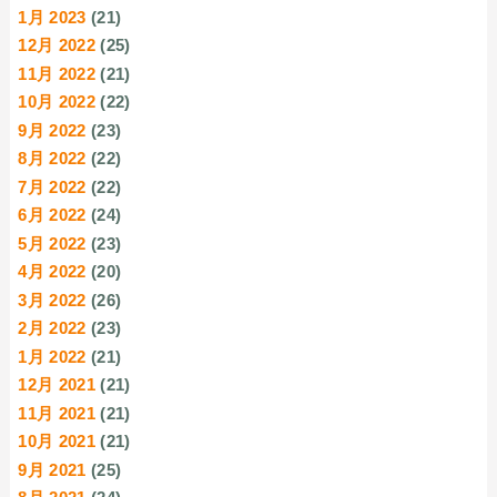
1月 2023
(21)
12月 2022
(25)
11月 2022
(21)
10月 2022
(22)
9月 2022
(23)
8月 2022
(22)
7月 2022
(22)
6月 2022
(24)
5月 2022
(23)
4月 2022
(20)
3月 2022
(26)
2月 2022
(23)
1月 2022
(21)
12月 2021
(21)
11月 2021
(21)
10月 2021
(21)
9月 2021
(25)