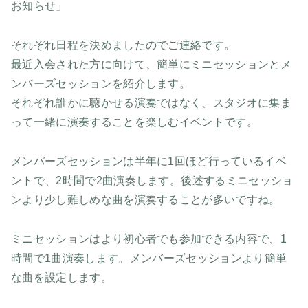
お知らせ」
それぞれ日程を決めましたのでご連絡です。
最近入会された方に向けて、簡単にミニセッションとメ
ンバーズセッションを紹介します。
それぞれ誰かに聴かせる演奏ではなく、スタジオに集ま
って一緒に演奏することを楽しむイベントです。
メンバーズセッションは半年に1回ほど行っているイベ
ントで、2時間で2曲演奏します。 後述するミニセッショ
ンより少し難しめな曲を演奏することが多いですね。
ミニセッションはより初心者でも参加できる内容で、1
時間で1曲演奏します。 メンバーズセッションより簡単
な曲を設定します。