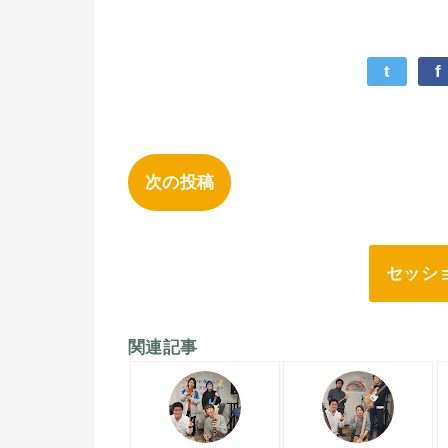
t
f
次の投稿
セッシ
関連記事