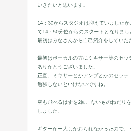
いきたいと思います。
14：30からスタジオは抑えていました
て14：50分位からのスタートとなりまし
最初はみなさんから自己紹介をしていた
最初はボーカルの方にミキサー等のセッ
ありがとうございました。
正直、ミキサーとかアンプとかのセッテ
勉強しないといけないですね。
空も飛べるはずを2回、ないものねだりを
しました。
ギターが一人しかおられなかったので、