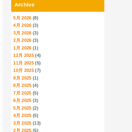
Archive
5月 2026
(8)
4月 2026
(3)
3月 2026
(3)
2月 2026
(3)
1月 2026
(1)
12月 2025
(4)
11月 2025
(5)
10月 2025
(7)
9月 2025
(1)
8月 2025
(4)
7月 2025
(5)
6月 2025
(3)
5月 2025
(2)
4月 2025
(5)
3月 2025
(13)
2月 2025
(5)