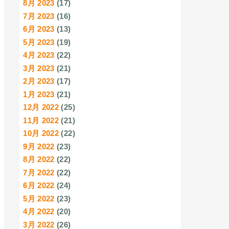
8月 2023
(17)
7月 2023
(16)
6月 2023
(13)
5月 2023
(19)
4月 2023
(22)
3月 2023
(21)
2月 2023
(17)
1月 2023
(21)
12月 2022
(25)
11月 2022
(21)
10月 2022
(22)
9月 2022
(23)
8月 2022
(22)
7月 2022
(22)
6月 2022
(24)
5月 2022
(23)
4月 2022
(20)
3月 2022
(26)