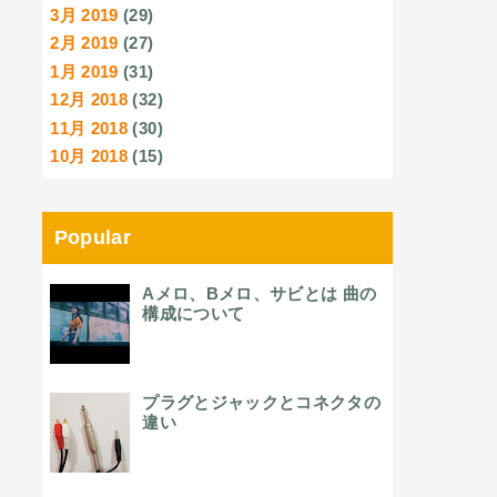
3月 2019
(29)
2月 2019
(27)
1月 2019
(31)
12月 2018
(32)
11月 2018
(30)
10月 2018
(15)
Popular
Aメロ、Bメロ、サビとは 曲の
構成について
プラグとジャックとコネクタの
違い