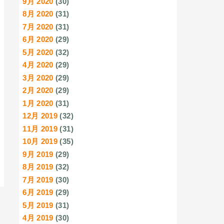
9月 2020
(30)
8月 2020
(31)
7月 2020
(31)
6月 2020
(29)
5月 2020
(32)
4月 2020
(29)
3月 2020
(29)
2月 2020
(29)
1月 2020
(31)
12月 2019
(32)
11月 2019
(31)
10月 2019
(35)
9月 2019
(29)
8月 2019
(32)
7月 2019
(30)
6月 2019
(29)
5月 2019
(31)
4月 2019
(30)