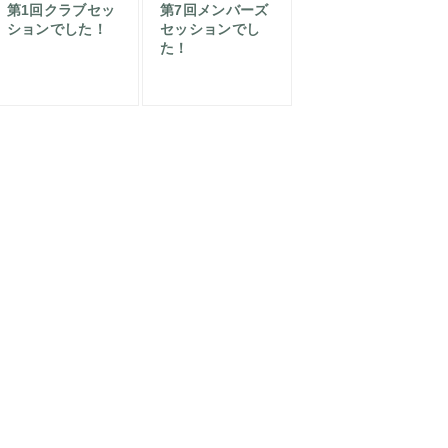
第1回クラブセッ
第7回メンバーズ
ションでした！
セッションでし
た！