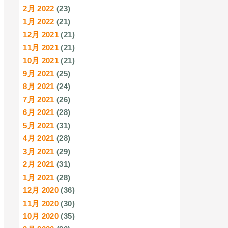
2月 2022
(23)
1月 2022
(21)
12月 2021
(21)
11月 2021
(21)
10月 2021
(21)
9月 2021
(25)
8月 2021
(24)
7月 2021
(26)
6月 2021
(28)
5月 2021
(31)
4月 2021
(28)
3月 2021
(29)
2月 2021
(31)
1月 2021
(28)
12月 2020
(36)
11月 2020
(30)
10月 2020
(35)