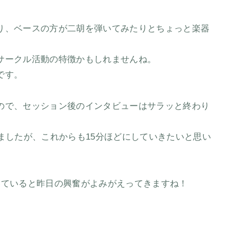
り、ベースの方が二胡を弾いてみたりとちょっと楽器
サークル活動の特徴かもしれませんね。
です。
ので、セッション後のインタビューはサラッと終わり
ましたが、これからも15分ほどにしていきたいと思い
いていると昨日の興奮がよみがえってきますね！