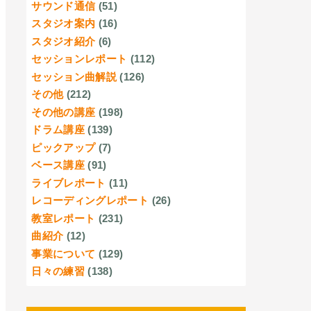
サウンド通信
(51)
スタジオ案内
(16)
スタジオ紹介
(6)
セッションレポート
(112)
セッション曲解説
(126)
その他
(212)
その他の講座
(198)
ドラム講座
(139)
ピックアップ
(7)
ベース講座
(91)
ライブレポート
(11)
レコーディングレポート
(26)
教室レポート
(231)
曲紹介
(12)
事業について
(129)
日々の練習
(138)