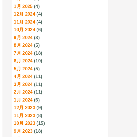
1月 2025
(4)
12月 2024
(4)
11月 2024
(4)
10月 2024
(6)
9月 2024
(3)
8月 2024
(5)
7月 2024
(18)
6月 2024
(10)
5月 2024
(5)
4月 2024
(11)
3月 2024
(11)
2月 2024
(11)
1月 2024
(6)
12月 2023
(9)
11月 2023
(8)
10月 2023
(15)
9月 2023
(18)