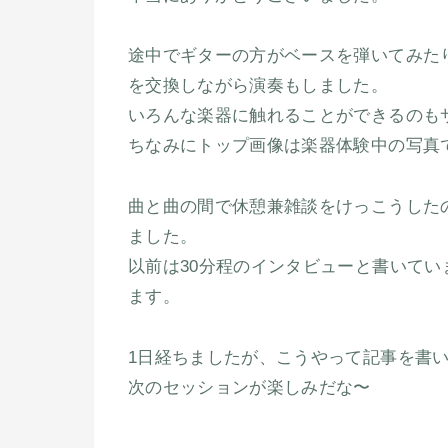
途中でギターの方がベースを弾いてみた
を交換しながら演奏もしました。
いろんな楽器に触れることができるのも
ちなみにトップ画像は楽器体験中の写真
曲と曲の間で休憩兼雑談をけっこうした
ました。
以前は30分程のインタビューと書いてい
ます。
1日経ちましたが、こうやって記事を書
次のセッションが楽しみだな〜