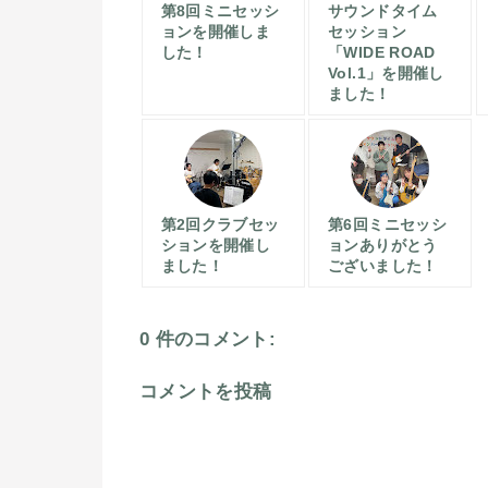
第8回ミニセッシ
サウンドタイム
ョンを開催しま
セッション
した！
「WIDE ROAD
Vol.1」を開催し
ました！
第2回クラブセッ
第6回ミニセッシ
ションを開催し
ョンありがとう
ました！
ございました！
0 件のコメント:
コメントを投稿