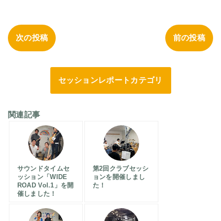
次の投稿
前の投稿
セッションレポートカテゴリ
関連記事
サウンドタイムセ
第2回クラブセッシ
ッション「WIDE
ョンを開催しまし
ROAD Vol.1」を開
た！
催しました！