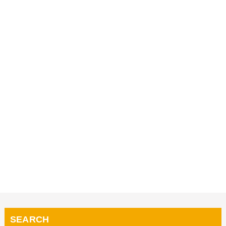
SEARCH