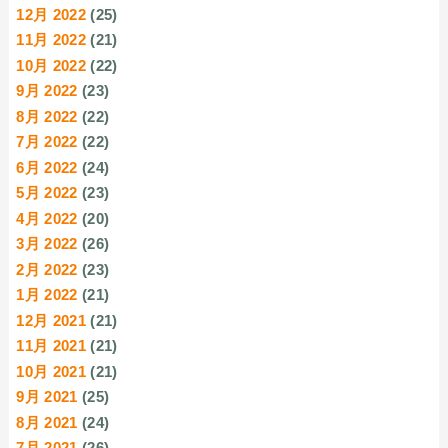
12月 2022
(25)
11月 2022
(21)
10月 2022
(22)
9月 2022
(23)
8月 2022
(22)
7月 2022
(22)
6月 2022
(24)
5月 2022
(23)
4月 2022
(20)
3月 2022
(26)
2月 2022
(23)
1月 2022
(21)
12月 2021
(21)
11月 2021
(21)
10月 2021
(21)
9月 2021
(25)
8月 2021
(24)
7月 2021
(26)