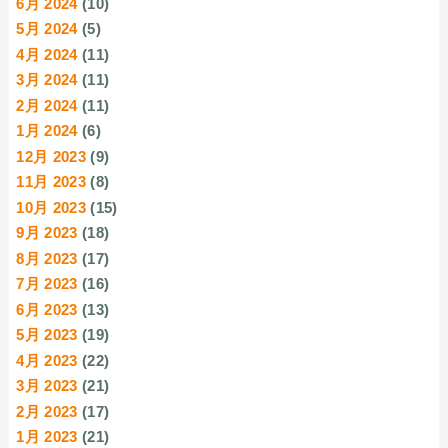
6月 2024
(10)
5月 2024
(5)
4月 2024
(11)
3月 2024
(11)
2月 2024
(11)
1月 2024
(6)
12月 2023
(9)
11月 2023
(8)
10月 2023
(15)
9月 2023
(18)
8月 2023
(17)
7月 2023
(16)
6月 2023
(13)
5月 2023
(19)
4月 2023
(22)
3月 2023
(21)
2月 2023
(17)
1月 2023
(21)