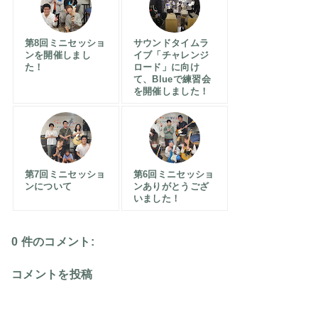
第8回ミニセッショ
サウンドタイムラ
ンを開催しまし
イブ「チャレンジ
た！
ロード」に向け
て、Blueで練習会
を開催しました！
第7回ミニセッショ
第6回ミニセッショ
ンについて
ンありがとうござ
いました！
0 件のコメント:
コメントを投稿