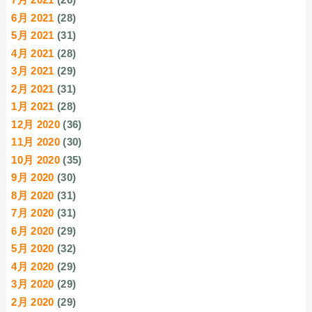
6月 2021
(28)
5月 2021
(31)
4月 2021
(28)
3月 2021
(29)
2月 2021
(31)
1月 2021
(28)
12月 2020
(36)
11月 2020
(30)
10月 2020
(35)
9月 2020
(30)
8月 2020
(31)
7月 2020
(31)
6月 2020
(29)
5月 2020
(32)
4月 2020
(29)
3月 2020
(29)
2月 2020
(29)