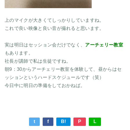
上のマイクが大きくてしっかりしていますね。
これで良い映像と良い音が撮れると思います。
実は明日はセッション会だけでなく、
アーチェリー教室
もあります。
社長が講師で私は生徒ですね。
朝9：30からアーチェリー教室を体験して、昼からはセ
ッションというハードスケジュールです（笑）
今日中に明日の準備をしておかねば。
t
f
B!
P
L