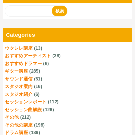
Categories
ウクレレ講座
(13)
おすすめアーティスト
(38)
おすすめドラマー
(6)
ギター講座
(285)
サウンド通信
(51)
スタジオ案内
(16)
スタジオ紹介
(6)
セッションレポート
(112)
セッション曲解説
(126)
その他
(212)
その他の講座
(198)
ドラム講座
(139)