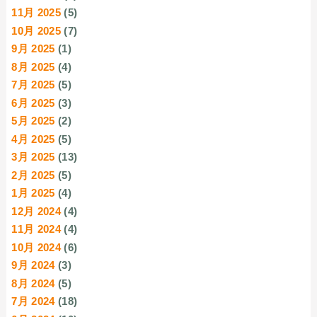
11月 2025
(5)
10月 2025
(7)
9月 2025
(1)
8月 2025
(4)
7月 2025
(5)
6月 2025
(3)
5月 2025
(2)
4月 2025
(5)
3月 2025
(13)
2月 2025
(5)
1月 2025
(4)
12月 2024
(4)
11月 2024
(4)
10月 2024
(6)
9月 2024
(3)
8月 2024
(5)
7月 2024
(18)