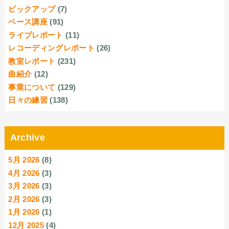
ピックアップ
(7)
ベース講座
(91)
ライブレポート
(11)
レコーディングレポート
(26)
教室レポート
(231)
曲紹介
(12)
事業について
(129)
日々の練習
(138)
Archive
5月 2026
(8)
4月 2026
(3)
3月 2026
(3)
2月 2026
(3)
1月 2026
(1)
12月 2025
(4)