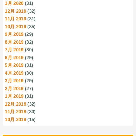
1月 2020
(31)
12月 2019
(32)
11月 2019
(31)
10月 2019
(35)
9月 2019
(29)
8月 2019
(32)
7月 2019
(30)
6月 2019
(29)
5月 2019
(31)
4月 2019
(30)
3月 2019
(29)
2月 2019
(27)
1月 2019
(31)
12月 2018
(32)
11月 2018
(30)
10月 2018
(15)