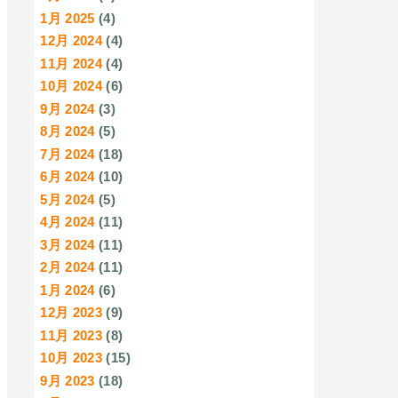
1月 2025
(4)
12月 2024
(4)
11月 2024
(4)
10月 2024
(6)
9月 2024
(3)
8月 2024
(5)
7月 2024
(18)
6月 2024
(10)
5月 2024
(5)
4月 2024
(11)
3月 2024
(11)
2月 2024
(11)
1月 2024
(6)
12月 2023
(9)
11月 2023
(8)
10月 2023
(15)
9月 2023
(18)