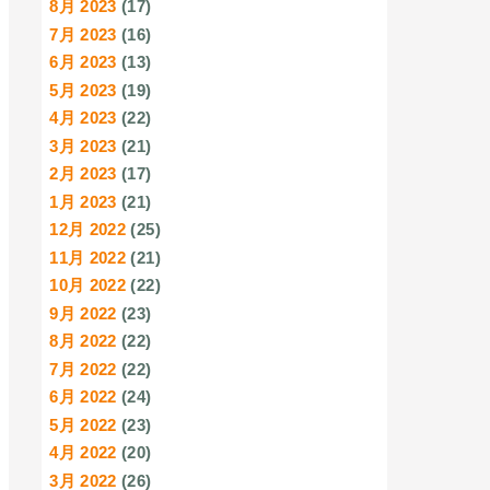
8月 2023
(17)
7月 2023
(16)
6月 2023
(13)
5月 2023
(19)
4月 2023
(22)
3月 2023
(21)
2月 2023
(17)
1月 2023
(21)
12月 2022
(25)
11月 2022
(21)
10月 2022
(22)
9月 2022
(23)
8月 2022
(22)
7月 2022
(22)
6月 2022
(24)
5月 2022
(23)
4月 2022
(20)
3月 2022
(26)