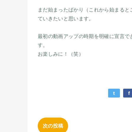
まだ始まったばかり（これから始まると
ていきたいと思います。
最初の動画アップの時期を明確に宣言で
す。
お楽しみに！（笑）
t
f
次の投稿