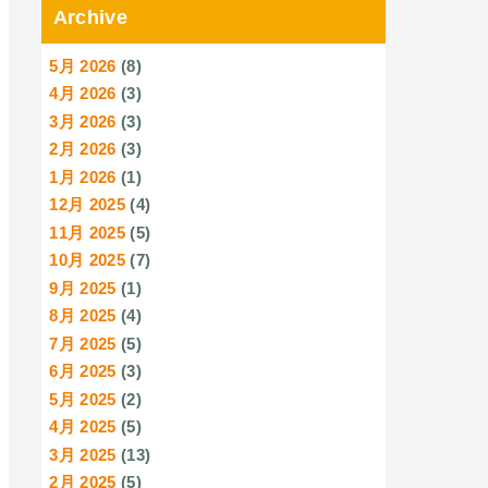
Archive
5月 2026
(8)
4月 2026
(3)
3月 2026
(3)
2月 2026
(3)
1月 2026
(1)
12月 2025
(4)
11月 2025
(5)
10月 2025
(7)
9月 2025
(1)
8月 2025
(4)
7月 2025
(5)
6月 2025
(3)
5月 2025
(2)
4月 2025
(5)
3月 2025
(13)
2月 2025
(5)