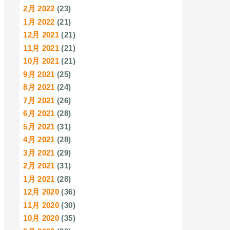
2月 2022
(23)
1月 2022
(21)
12月 2021
(21)
11月 2021
(21)
10月 2021
(21)
9月 2021
(25)
8月 2021
(24)
7月 2021
(26)
6月 2021
(28)
5月 2021
(31)
4月 2021
(28)
3月 2021
(29)
2月 2021
(31)
1月 2021
(28)
12月 2020
(36)
11月 2020
(30)
10月 2020
(35)