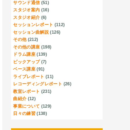
サウンド通信
(51)
スタジオ案内
(16)
スタジオ紹介
(6)
セッションレポート
(112)
セッション曲解説
(126)
その他
(212)
その他の講座
(198)
ドラム講座
(139)
ピックアップ
(7)
ベース講座
(91)
ライブレポート
(11)
レコーディングレポート
(26)
教室レポート
(231)
曲紹介
(12)
事業について
(129)
日々の練習
(138)