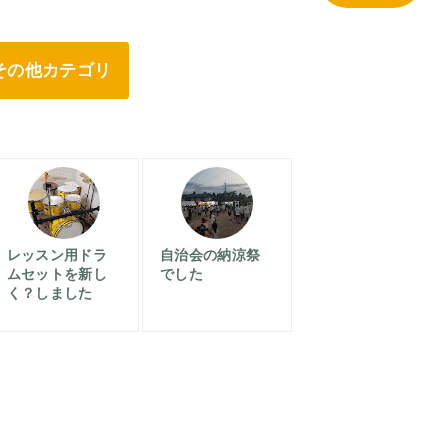
その他カテゴリ
レッスン用ドラ
自治会の納涼祭
ムセットを新し
でした
く？しました