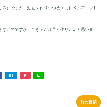
ころ）ですが、動画を作りつつ徐々にレベルアップし
きないのですが、できるだけ早く作りたいと思いま
B!
P
L
前の投稿