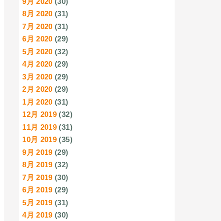
9月 2020
(30)
8月 2020
(31)
7月 2020
(31)
6月 2020
(29)
5月 2020
(32)
4月 2020
(29)
3月 2020
(29)
2月 2020
(29)
1月 2020
(31)
12月 2019
(32)
11月 2019
(31)
10月 2019
(35)
9月 2019
(29)
8月 2019
(32)
7月 2019
(30)
6月 2019
(29)
5月 2019
(31)
4月 2019
(30)