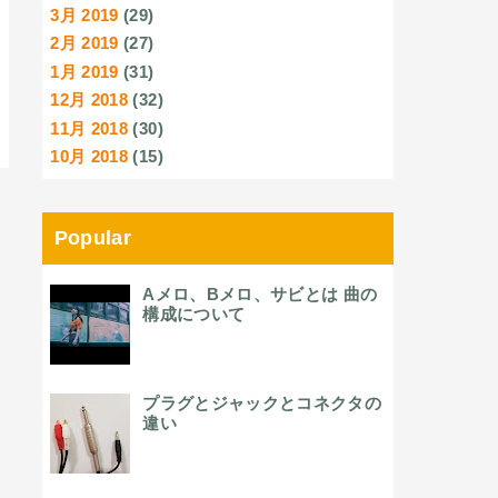
3月 2019
(29)
2月 2019
(27)
1月 2019
(31)
12月 2018
(32)
11月 2018
(30)
10月 2018
(15)
Popular
Aメロ、Bメロ、サビとは 曲の
構成について
プラグとジャックとコネクタの
違い