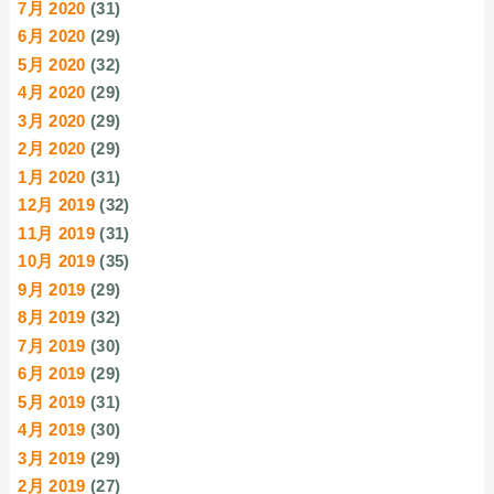
7月 2020
(31)
6月 2020
(29)
5月 2020
(32)
4月 2020
(29)
3月 2020
(29)
2月 2020
(29)
1月 2020
(31)
12月 2019
(32)
11月 2019
(31)
10月 2019
(35)
9月 2019
(29)
8月 2019
(32)
7月 2019
(30)
6月 2019
(29)
5月 2019
(31)
4月 2019
(30)
3月 2019
(29)
2月 2019
(27)