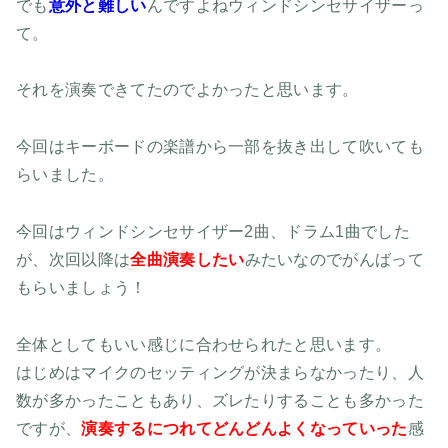
でも
意外と難しい
んですよねウィンドシンセサイザーっ
て。
それを演奏できてたのでよかったと思います。
今回はキーボードの楽譜から一部を抜き出して吹いても
らいました。
今回はウィンドシンセサイザー2曲、ドラム1曲でした
が、次回以降は
全曲演奏したい
みたいなのでがんばって
もらいましょう！
全体としてもいい感じに合わせられたと思います。
はじめはマイクのセッティングが決まらなかったり、人
数が多かったこともあり、ズレたりすることも多かった
ですが、
演奏するにつれてどんどんよくなっていった
感