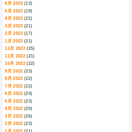
6月 2023
(13)
5月 2023
(19)
4月 2023
(22)
3月 2023
(21)
2月 2023
(17)
1月 2023
(21)
12月 2022
(25)
11月 2022
(21)
10月 2022
(22)
9月 2022
(23)
8月 2022
(22)
7月 2022
(22)
6月 2022
(24)
5月 2022
(23)
4月 2022
(20)
3月 2022
(26)
2月 2022
(23)
1月 2022
(21)