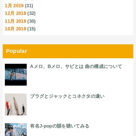
1月 2019
(31)
12月 2018
(32)
11月 2018
(30)
10月 2018
(15)
Popular
Aメロ、Bメロ、サビとは 曲の構成について
プラグとジャックとコネクタの違い
有名J-popの韻を聴いてみる