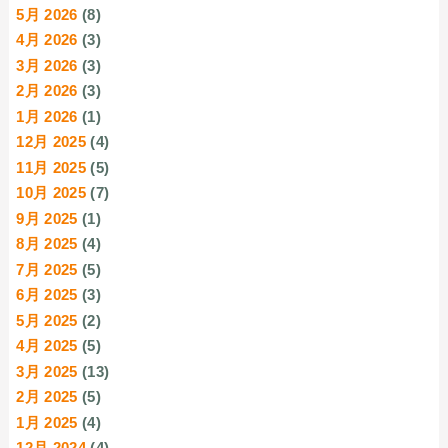
5月 2026
(8)
4月 2026
(3)
3月 2026
(3)
2月 2026
(3)
1月 2026
(1)
12月 2025
(4)
11月 2025
(5)
10月 2025
(7)
9月 2025
(1)
8月 2025
(4)
7月 2025
(5)
6月 2025
(3)
5月 2025
(2)
4月 2025
(5)
3月 2025
(13)
2月 2025
(5)
1月 2025
(4)
12月 2024
(4)