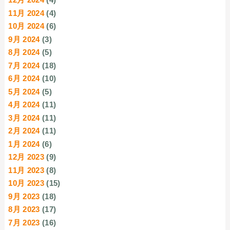
11月 2024
(4)
10月 2024
(6)
9月 2024
(3)
8月 2024
(5)
7月 2024
(18)
6月 2024
(10)
5月 2024
(5)
4月 2024
(11)
3月 2024
(11)
2月 2024
(11)
1月 2024
(6)
12月 2023
(9)
11月 2023
(8)
10月 2023
(15)
9月 2023
(18)
8月 2023
(17)
7月 2023
(16)