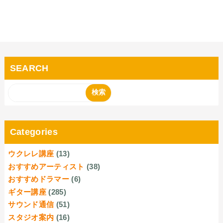
SEARCH
Categories
ウクレレ講座
(13)
おすすめアーティスト
(38)
おすすめドラマー
(6)
ギター講座
(285)
サウンド通信
(51)
スタジオ案内
(16)