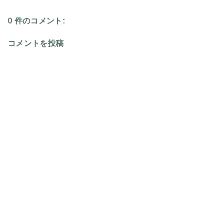
0 件のコメント:
コメントを投稿