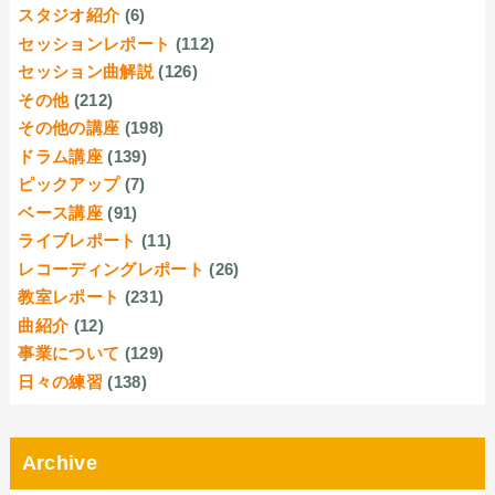
スタジオ紹介
(6)
セッションレポート
(112)
セッション曲解説
(126)
その他
(212)
その他の講座
(198)
ドラム講座
(139)
ピックアップ
(7)
ベース講座
(91)
ライブレポート
(11)
レコーディングレポート
(26)
教室レポート
(231)
曲紹介
(12)
事業について
(129)
日々の練習
(138)
Archive