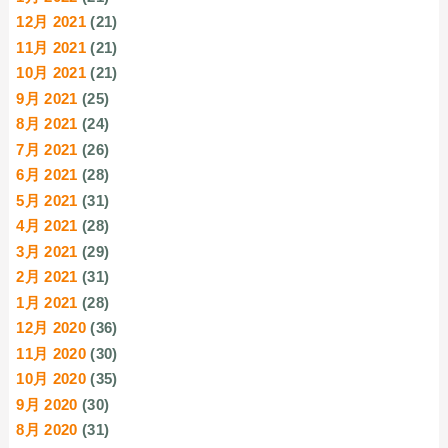
12月 2021
(21)
11月 2021
(21)
10月 2021
(21)
9月 2021
(25)
8月 2021
(24)
7月 2021
(26)
6月 2021
(28)
5月 2021
(31)
4月 2021
(28)
3月 2021
(29)
2月 2021
(31)
1月 2021
(28)
12月 2020
(36)
11月 2020
(30)
10月 2020
(35)
9月 2020
(30)
8月 2020
(31)