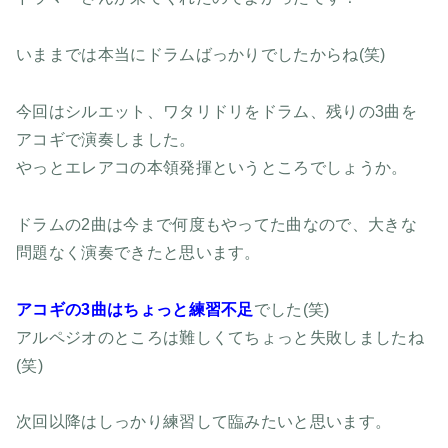
いままでは本当にドラムばっかりでしたからね(笑)
今回はシルエット、ワタリドリをドラム、残りの3曲を
アコギで演奏しました。
やっとエレアコの本領発揮というところでしょうか。
ドラムの2曲は今まで何度もやってた曲なので、大きな
問題なく演奏できたと思います。
アコギの3曲はちょっと練習不足
でした(笑)
アルペジオのところは難しくてちょっと失敗しましたね
(笑)
次回以降はしっかり練習して臨みたいと思います。