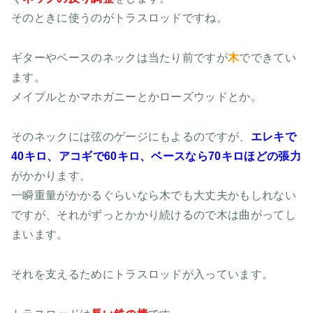
そのときに使うのがトラスロッドですね。
ギターやベースのネックは当たり前ですが
木
でできてい
ます。
メイプルとかマホガニーとかローズウッドとか。
そのネックには弦のゲージにもよるのですが、
エレキで
40キロ、アコギで60キロ、ベースなら70キロほどの張力
がかかります。
一瞬重量がかかるぐらいなら木でも大丈夫かもしれない
ですが、それがずっとかかり続けるので木は曲がってし
まいます。
それを支えるためにトラスロッドが入っています。