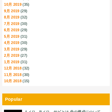
10月 2019
(35)
9月 2019
(29)
8月 2019
(32)
7月 2019
(30)
6月 2019
(29)
5月 2019
(31)
4月 2019
(30)
3月 2019
(29)
2月 2019
(27)
1月 2019
(31)
12月 2018
(32)
11月 2018
(30)
10月 2018
(15)
Popular
Aメロ、Bメロ、サビとは 曲の構成について