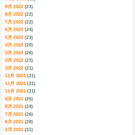
9月 2022
(23)
8月 2022
(22)
7月 2022
(22)
6月 2022
(24)
5月 2022
(23)
4月 2022
(20)
3月 2022
(26)
2月 2022
(23)
1月 2022
(21)
12月 2021
(21)
11月 2021
(21)
10月 2021
(21)
9月 2021
(25)
8月 2021
(24)
7月 2021
(26)
6月 2021
(28)
5月 2021
(31)