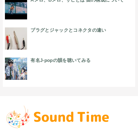
プラグとジャックとコネクタの違い
有名J-popの韻を聴いてみる