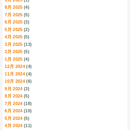
8月 2025
(4)
7月 2025
(5)
6月 2025
(3)
5月 2025
(2)
4月 2025
(5)
3月 2025
(13)
2月 2025
(5)
1月 2025
(4)
12月 2024
(4)
11月 2024
(4)
10月 2024
(6)
9月 2024
(3)
8月 2024
(5)
7月 2024
(18)
6月 2024
(10)
5月 2024
(5)
4月 2024
(11)