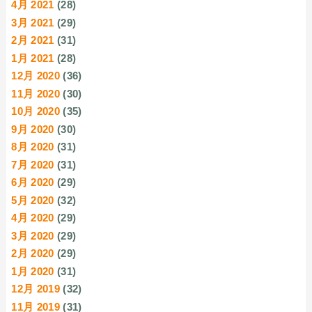
4月 2021
(28)
3月 2021
(29)
2月 2021
(31)
1月 2021
(28)
12月 2020
(36)
11月 2020
(30)
10月 2020
(35)
9月 2020
(30)
8月 2020
(31)
7月 2020
(31)
6月 2020
(29)
5月 2020
(32)
4月 2020
(29)
3月 2020
(29)
2月 2020
(29)
1月 2020
(31)
12月 2019
(32)
11月 2019
(31)