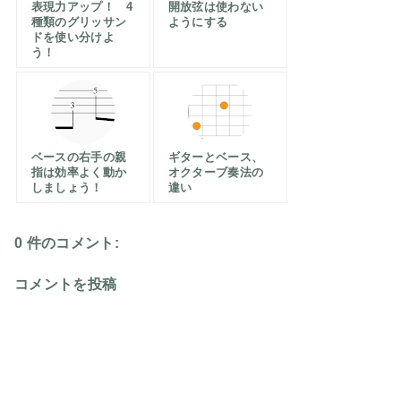
表現力アップ！ 4
開放弦は使わない
種類のグリッサン
ようにする
ドを使い分けよ
う！
ベースの右手の親
ギターとベース、
指は効率よく動か
オクターブ奏法の
しましょう！
違い
0 件のコメント:
コメントを投稿