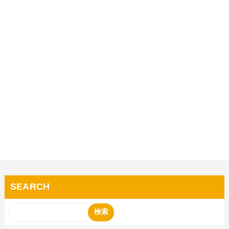
SEARCH