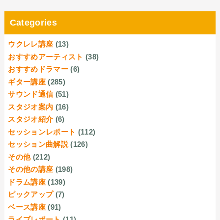
Categories
ウクレレ講座
(13)
おすすめアーティスト
(38)
おすすめドラマー
(6)
ギター講座
(285)
サウンド通信
(51)
スタジオ案内
(16)
スタジオ紹介
(6)
セッションレポート
(112)
セッション曲解説
(126)
その他
(212)
その他の講座
(198)
ドラム講座
(139)
ピックアップ
(7)
ベース講座
(91)
ライブレポート
(11)