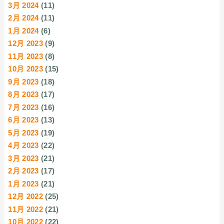
3月 2024
(11)
2月 2024
(11)
1月 2024
(6)
12月 2023
(9)
11月 2023
(8)
10月 2023
(15)
9月 2023
(18)
8月 2023
(17)
7月 2023
(16)
6月 2023
(13)
5月 2023
(19)
4月 2023
(22)
3月 2023
(21)
2月 2023
(17)
1月 2023
(21)
12月 2022
(25)
11月 2022
(21)
10月 2022
(22)