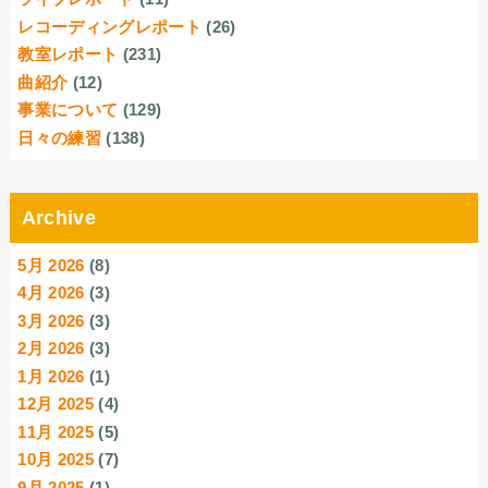
レコーディングレポート
(26)
教室レポート
(231)
曲紹介
(12)
事業について
(129)
日々の練習
(138)
Archive
5月 2026
(8)
4月 2026
(3)
3月 2026
(3)
2月 2026
(3)
1月 2026
(1)
12月 2025
(4)
11月 2025
(5)
10月 2025
(7)
9月 2025
(1)