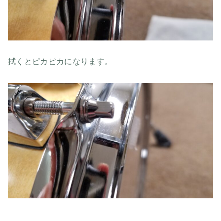
拭くとピカピカになります。