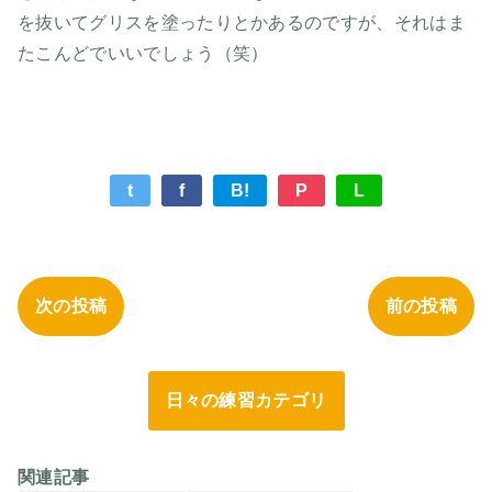
を抜いてグリスを塗ったりとかあるのですが、それはま
たこんどでいいでしょう（笑）
t
f
B!
P
L
次の投稿
前の投稿
日々の練習カテゴリ
関連記事