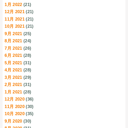
1月 2022
(21)
12月 2021
(21)
11月 2021
(21)
10月 2021
(21)
9月 2021
(25)
8月 2021
(24)
7月 2021
(26)
6月 2021
(28)
5月 2021
(31)
4月 2021
(28)
3月 2021
(29)
2月 2021
(31)
1月 2021
(28)
12月 2020
(36)
11月 2020
(30)
10月 2020
(35)
9月 2020
(30)