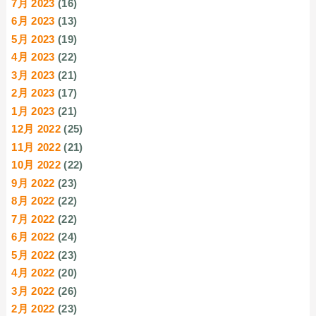
7月 2023
(16)
6月 2023
(13)
5月 2023
(19)
4月 2023
(22)
3月 2023
(21)
2月 2023
(17)
1月 2023
(21)
12月 2022
(25)
11月 2022
(21)
10月 2022
(22)
9月 2022
(23)
8月 2022
(22)
7月 2022
(22)
6月 2022
(24)
5月 2022
(23)
4月 2022
(20)
3月 2022
(26)
2月 2022
(23)