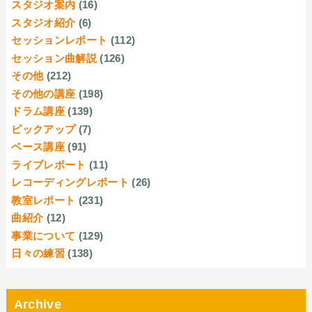
スタジオ案内
(16)
スタジオ紹介
(6)
セッションレポート
(112)
セッション曲解説
(126)
その他
(212)
その他の講座
(198)
ドラム講座
(139)
ピックアップ
(7)
ベース講座
(91)
ライブレポート
(11)
レコーディングレポート
(26)
教室レポート
(231)
曲紹介
(12)
事業について
(129)
日々の練習
(138)
Archive