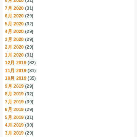
8月 2020
(31)
7月 2020
(31)
6月 2020
(29)
5月 2020
(32)
4月 2020
(29)
3月 2020
(29)
2月 2020
(29)
1月 2020
(31)
12月 2019
(32)
11月 2019
(31)
10月 2019
(35)
9月 2019
(29)
8月 2019
(32)
7月 2019
(30)
6月 2019
(29)
5月 2019
(31)
4月 2019
(30)
3月 2019
(29)