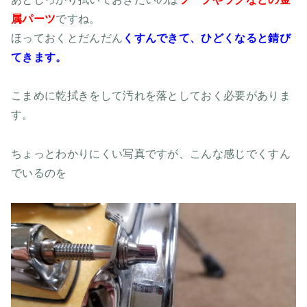
属パーツ
ですね。
ほっておくとだんだん
くすんできて、ひどくなると錆び
てきます。
こまめに乾拭きをして汚れを落としておく必要がありま
す。
ちょっとわかりにくい写真ですが、こんな感じでくすん
でいるのを