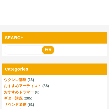
SEARCH
Categories
ウクレレ講座
(13)
おすすめアーティスト
(38)
おすすめドラマー
(6)
ギター講座
(285)
サウンド通信
(51)