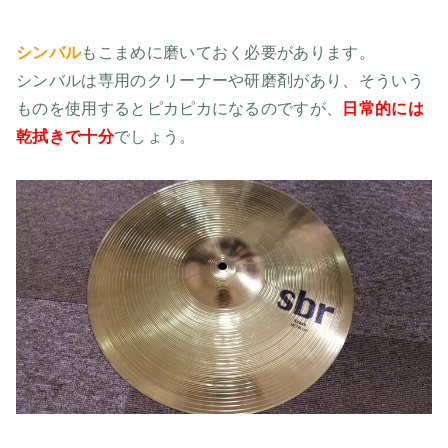
シンバル
もこまめに磨いておく必要があります。
シンバルは専用のクリーナーや研磨剤があり、そういう
ものを使用するとピカピカになるのですが、
日常的には
乾拭きで十分
でしょう。