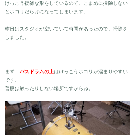
けっこう複雑な形をしているので、こまめに掃除しない
とホコリだらけになってしまいます。
昨日はスタジオが空いていて時間があったので、掃除を
しました。
まず、
バスドラムの上
はけっこうホコリが溜まりやすい
です。
普段は触ったりしない場所ですからね。