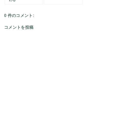
0 件のコメント:
コメントを投稿