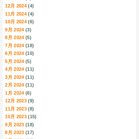
12月 2024
(4)
11月 2024
(4)
10月 2024
(6)
9月 2024
(3)
8月 2024
(5)
7月 2024
(18)
6月 2024
(10)
5月 2024
(5)
4月 2024
(11)
3月 2024
(11)
2月 2024
(11)
1月 2024
(6)
12月 2023
(9)
11月 2023
(8)
10月 2023
(15)
9月 2023
(18)
8月 2023
(17)