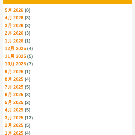
5月 2026
(8)
4月 2026
(3)
3月 2026
(3)
2月 2026
(3)
1月 2026
(1)
12月 2025
(4)
11月 2025
(5)
10月 2025
(7)
9月 2025
(1)
8月 2025
(4)
7月 2025
(5)
6月 2025
(3)
5月 2025
(2)
4月 2025
(5)
3月 2025
(13)
2月 2025
(5)
1月 2025
(4)