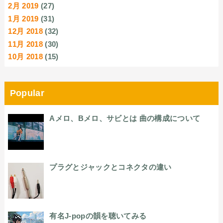
2月 2019
(27)
1月 2019
(31)
12月 2018
(32)
11月 2018
(30)
10月 2018
(15)
Popular
Aメロ、Bメロ、サビとは 曲の構成について
プラグとジャックとコネクタの違い
有名J-popの韻を聴いてみる