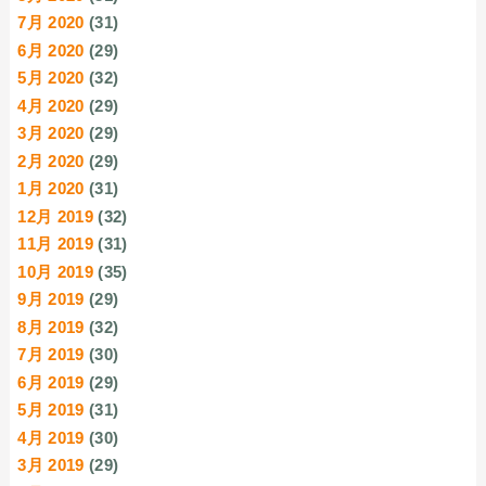
7月 2020
(31)
6月 2020
(29)
5月 2020
(32)
4月 2020
(29)
3月 2020
(29)
2月 2020
(29)
1月 2020
(31)
12月 2019
(32)
11月 2019
(31)
10月 2019
(35)
9月 2019
(29)
8月 2019
(32)
7月 2019
(30)
6月 2019
(29)
5月 2019
(31)
4月 2019
(30)
3月 2019
(29)