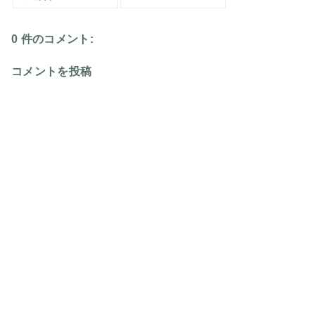
0 件のコメント:
コメントを投稿