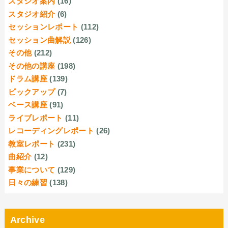
スタジオ案内
(16)
スタジオ紹介
(6)
セッションレポート
(112)
セッション曲解説
(126)
その他
(212)
その他の講座
(198)
ドラム講座
(139)
ピックアップ
(7)
ベース講座
(91)
ライブレポート
(11)
レコーディングレポート
(26)
教室レポート
(231)
曲紹介
(12)
事業について
(129)
日々の練習
(138)
Archive