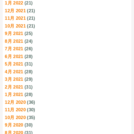
1月 2022
(21)
12月 2021
(21)
11月 2021
(21)
10月 2021
(21)
9月 2021
(25)
8月 2021
(24)
7月 2021
(26)
6月 2021
(28)
5月 2021
(31)
4月 2021
(28)
3月 2021
(29)
2月 2021
(31)
1月 2021
(28)
12月 2020
(36)
11月 2020
(30)
10月 2020
(35)
9月 2020
(30)
8月 2020
(31)