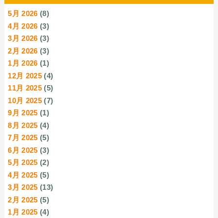
5月 2026
(8)
4月 2026
(3)
3月 2026
(3)
2月 2026
(3)
1月 2026
(1)
12月 2025
(4)
11月 2025
(5)
10月 2025
(7)
9月 2025
(1)
8月 2025
(4)
7月 2025
(5)
6月 2025
(3)
5月 2025
(2)
4月 2025
(5)
3月 2025
(13)
2月 2025
(5)
1月 2025
(4)