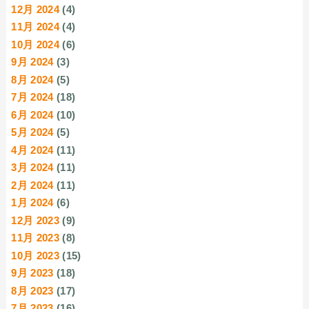
12月 2024
(4)
11月 2024
(4)
10月 2024
(6)
9月 2024
(3)
8月 2024
(5)
7月 2024
(18)
6月 2024
(10)
5月 2024
(5)
4月 2024
(11)
3月 2024
(11)
2月 2024
(11)
1月 2024
(6)
12月 2023
(9)
11月 2023
(8)
10月 2023
(15)
9月 2023
(18)
8月 2023
(17)
7月 2023
(16)