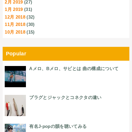
2月 2019
(27)
1月 2019
(31)
12月 2018
(32)
11月 2018
(30)
10月 2018
(15)
Popular
Aメロ、Bメロ、サビとは 曲の構成について
プラグとジャックとコネクタの違い
有名J-popの韻を聴いてみる