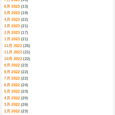
6月 2023
(13)
5月 2023
(19)
4月 2023
(22)
3月 2023
(21)
2月 2023
(17)
1月 2023
(21)
12月 2022
(25)
11月 2022
(21)
10月 2022
(22)
9月 2022
(23)
8月 2022
(22)
7月 2022
(22)
6月 2022
(24)
5月 2022
(23)
4月 2022
(20)
3月 2022
(26)
2月 2022
(23)