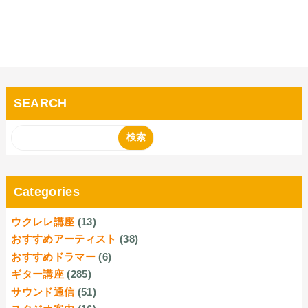
SEARCH
Categories
ウクレレ講座
(13)
おすすめアーティスト
(38)
おすすめドラマー
(6)
ギター講座
(285)
サウンド通信
(51)