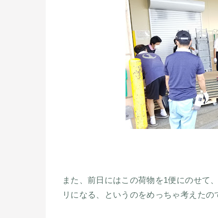
また、前日にはこの荷物を1便にのせて
リになる、というのをめっちゃ考えたの