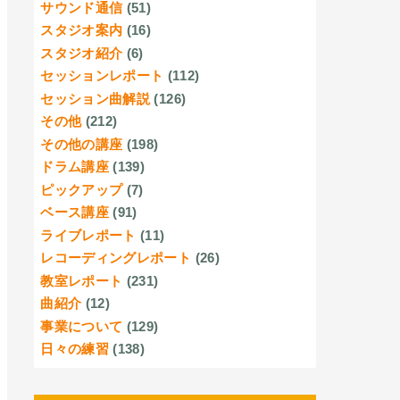
サウンド通信
(51)
スタジオ案内
(16)
スタジオ紹介
(6)
セッションレポート
(112)
セッション曲解説
(126)
その他
(212)
その他の講座
(198)
ドラム講座
(139)
ピックアップ
(7)
ベース講座
(91)
ライブレポート
(11)
レコーディングレポート
(26)
教室レポート
(231)
曲紹介
(12)
事業について
(129)
日々の練習
(138)