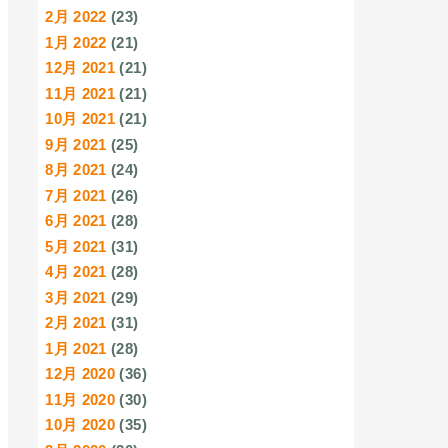
2月 2022
(23)
1月 2022
(21)
12月 2021
(21)
11月 2021
(21)
10月 2021
(21)
9月 2021
(25)
8月 2021
(24)
7月 2021
(26)
6月 2021
(28)
5月 2021
(31)
4月 2021
(28)
3月 2021
(29)
2月 2021
(31)
1月 2021
(28)
12月 2020
(36)
11月 2020
(30)
10月 2020
(35)