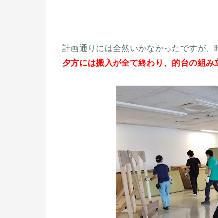
計画通りには全然いかなかったですが、
夕方には搬入が全て終わり、的台の組み