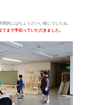
時間的にはちょうどいい感じでしたね。
立てまで手伝っていただきました。