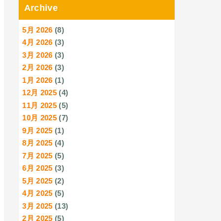
Archive
5月 2026
(8)
4月 2026
(3)
3月 2026
(3)
2月 2026
(3)
1月 2026
(1)
12月 2025
(4)
11月 2025
(5)
10月 2025
(7)
9月 2025
(1)
8月 2025
(4)
7月 2025
(5)
6月 2025
(3)
5月 2025
(2)
4月 2025
(5)
3月 2025
(13)
2月 2025
(5)