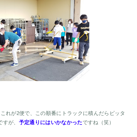
、これが2便で、この順番にトラックに積んだらピッタ
ですが、
予定通りにはいかなかった
ですね（笑）