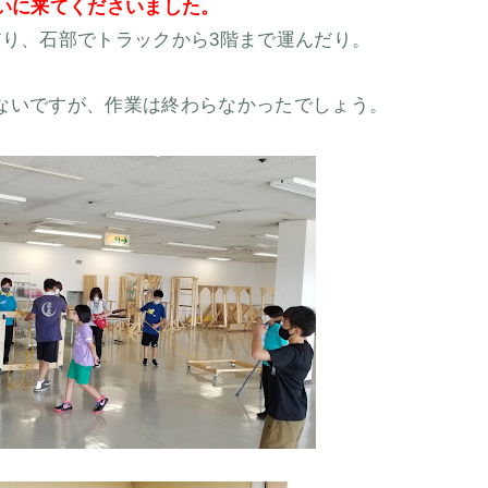
伝いに来てくださいました。
だり、石部でトラックから3階まで運んだり。
ないですが、作業は終わらなかったでしょう。