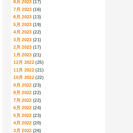
8月 2023
(17)
7月 2023
(16)
6月 2023
(13)
5月 2023
(19)
4月 2023
(22)
3月 2023
(21)
2月 2023
(17)
1月 2023
(21)
12月 2022
(25)
11月 2022
(21)
10月 2022
(22)
9月 2022
(23)
8月 2022
(22)
7月 2022
(22)
6月 2022
(24)
5月 2022
(23)
4月 2022
(20)
3月 2022
(26)