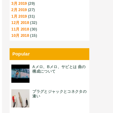
3月 2019
(29)
2月 2019
(27)
1月 2019
(31)
12月 2018
(32)
11月 2018
(30)
10月 2018
(15)
Popular
Aメロ、Bメロ、サビとは 曲の
構成について
プラグとジャックとコネクタの
違い