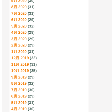
9月 2020
(30)
8月 2020
(31)
7月 2020
(31)
6月 2020
(29)
5月 2020
(32)
4月 2020
(29)
3月 2020
(29)
2月 2020
(29)
1月 2020
(31)
12月 2019
(32)
11月 2019
(31)
10月 2019
(35)
9月 2019
(29)
8月 2019
(32)
7月 2019
(30)
6月 2019
(29)
5月 2019
(31)
4月 2019
(30)