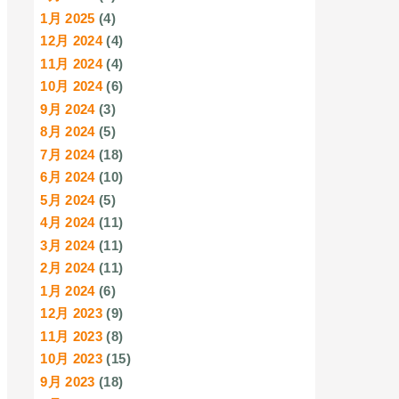
1月 2025
(4)
12月 2024
(4)
11月 2024
(4)
10月 2024
(6)
9月 2024
(3)
8月 2024
(5)
7月 2024
(18)
6月 2024
(10)
5月 2024
(5)
4月 2024
(11)
3月 2024
(11)
2月 2024
(11)
1月 2024
(6)
12月 2023
(9)
11月 2023
(8)
10月 2023
(15)
9月 2023
(18)