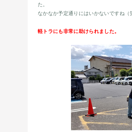
た。
なかなか予定通りにはいかないですね（
軽トラにも非常に助けられました。