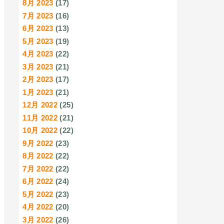
8月 2023
(17)
7月 2023
(16)
6月 2023
(13)
5月 2023
(19)
4月 2023
(22)
3月 2023
(21)
2月 2023
(17)
1月 2023
(21)
12月 2022
(25)
11月 2022
(21)
10月 2022
(22)
9月 2022
(23)
8月 2022
(22)
7月 2022
(22)
6月 2022
(24)
5月 2022
(23)
4月 2022
(20)
3月 2022
(26)