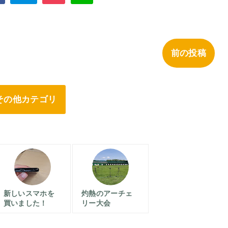
前の投稿
その他カテゴリ
新しいスマホを
灼熱のアーチェ
買いました！
リー大会