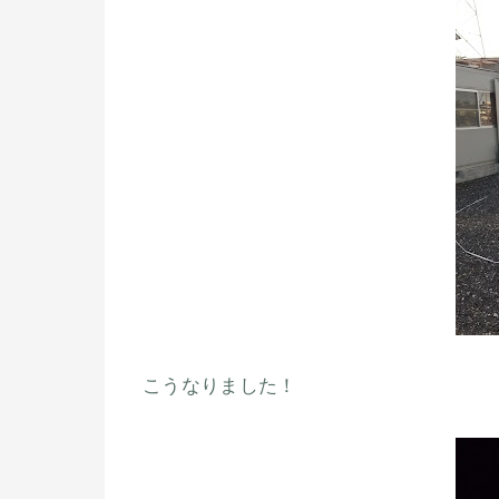
こうなりました！