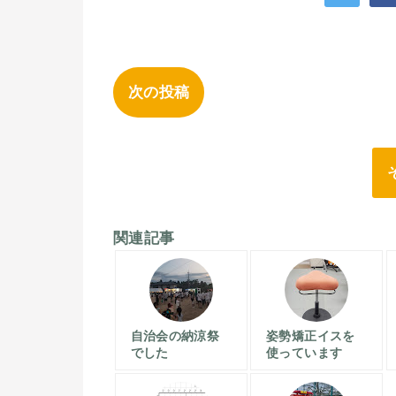
次の投稿
関連記事
自治会の納涼祭
姿勢矯正イスを
でした
使っています