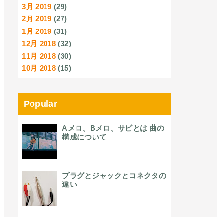
3月 2019
(29)
2月 2019
(27)
1月 2019
(31)
12月 2018
(32)
11月 2018
(30)
10月 2018
(15)
Popular
Aメロ、Bメロ、サビとは 曲の
構成について
プラグとジャックとコネクタの
違い