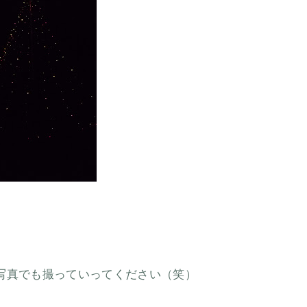
写真でも撮っていってください（笑）