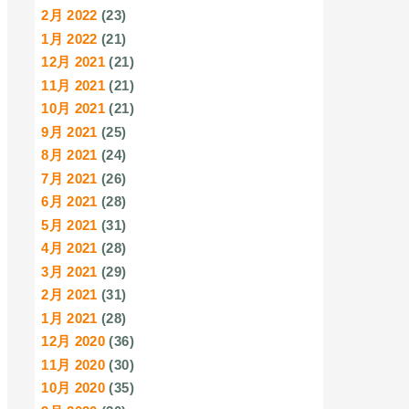
2月 2022
(23)
1月 2022
(21)
12月 2021
(21)
11月 2021
(21)
10月 2021
(21)
9月 2021
(25)
8月 2021
(24)
7月 2021
(26)
6月 2021
(28)
5月 2021
(31)
4月 2021
(28)
3月 2021
(29)
2月 2021
(31)
1月 2021
(28)
12月 2020
(36)
11月 2020
(30)
10月 2020
(35)