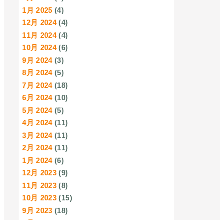
1月 2025
(4)
12月 2024
(4)
11月 2024
(4)
10月 2024
(6)
9月 2024
(3)
8月 2024
(5)
7月 2024
(18)
6月 2024
(10)
5月 2024
(5)
4月 2024
(11)
3月 2024
(11)
2月 2024
(11)
1月 2024
(6)
12月 2023
(9)
11月 2023
(8)
10月 2023
(15)
9月 2023
(18)