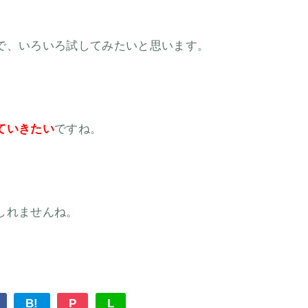
で、いろいろ試してみたいと思います。
ていきたい
ですね。
しれませんね。
B!
P
L