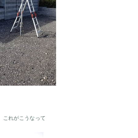
、これがこうなって