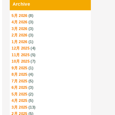
Archive
5月 2026
(8)
4月 2026
(3)
3月 2026
(3)
2月 2026
(3)
1月 2026
(1)
12月 2025
(4)
11月 2025
(5)
10月 2025
(7)
9月 2025
(1)
8月 2025
(4)
7月 2025
(5)
6月 2025
(3)
5月 2025
(2)
4月 2025
(5)
3月 2025
(13)
2月 2025
(5)