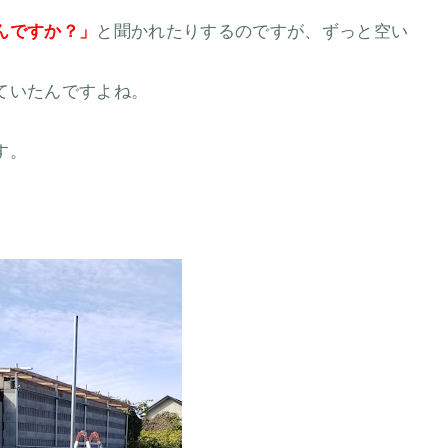
んですか？」
と聞かれたりするのですが、ずっと空い
ていたんですよね。
す。