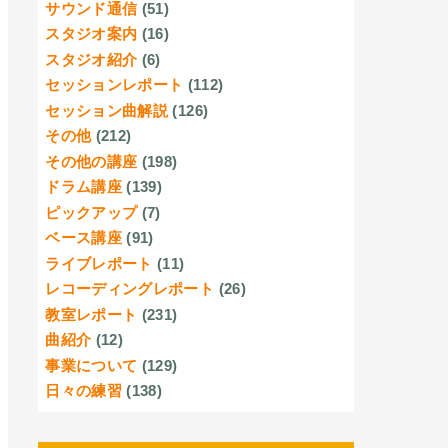
サウンド通信
(51)
スタジオ案内
(16)
スタジオ紹介
(6)
セッションレポート
(112)
セッション曲解説
(126)
その他
(212)
その他の講座
(198)
ドラム講座
(139)
ピックアップ
(7)
ベース講座
(91)
ライブレポート
(11)
レコーディングレポート
(26)
教室レポート
(231)
曲紹介
(12)
事業について
(129)
日々の練習
(138)