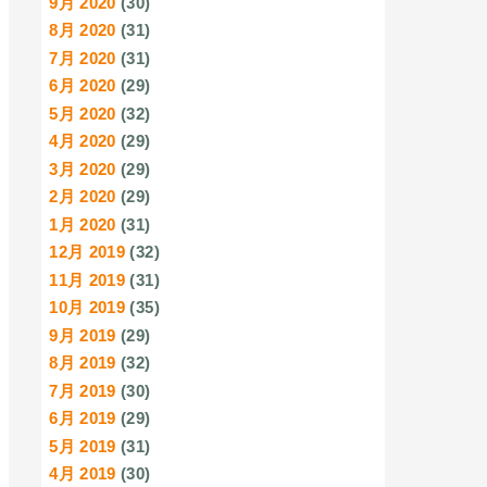
9月 2020
(30)
8月 2020
(31)
7月 2020
(31)
6月 2020
(29)
5月 2020
(32)
4月 2020
(29)
3月 2020
(29)
2月 2020
(29)
1月 2020
(31)
12月 2019
(32)
11月 2019
(31)
10月 2019
(35)
9月 2019
(29)
8月 2019
(32)
7月 2019
(30)
6月 2019
(29)
5月 2019
(31)
4月 2019
(30)