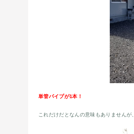
単管パイプが1本！
これだけだとなんの意味もありませんが